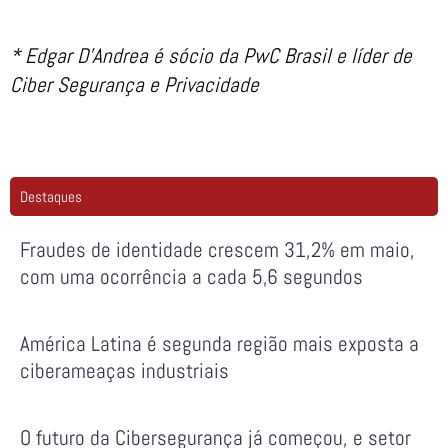
* Edgar D’Andrea é sócio da PwC Brasil e líder de
Ciber Segurança e Privacidade
Destaques
Fraudes de identidade crescem 31,2% em maio,
com uma ocorrência a cada 5,6 segundos
América Latina é segunda região mais exposta a
ciberameaças industriais
O futuro da Cibersegurança já começou, e setor