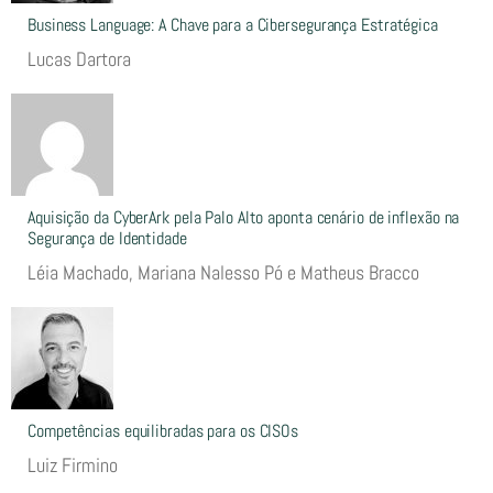
Business Language: A Chave para a Cibersegurança Estratégica
Lucas Dartora
Aquisição da CyberArk pela Palo Alto aponta cenário de inflexão na
Segurança de Identidade
Léia Machado, Mariana Nalesso Pó e Matheus Bracco
Competências equilibradas para os CISOs
Luiz Firmino