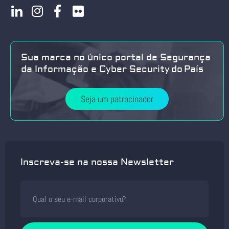
Sua marca no único portal de Segurança
da Informação e Cyber Security do País
Seja um patrocinador
Inscreva-se na nossa Newsletter