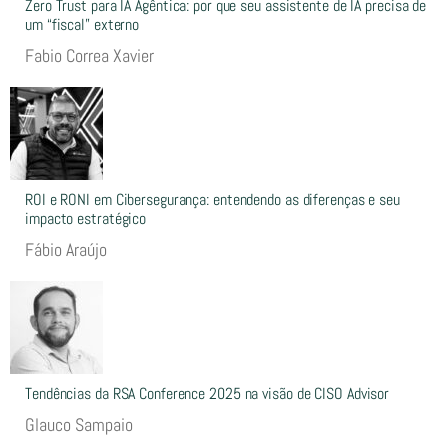
Zero Trust para IA Agêntica: por que seu assistente de IA precisa de
um “fiscal” externo
Fabio Correa Xavier
ROI e RONI em Cibersegurança: entendendo as diferenças e seu
impacto estratégico
Fábio Araújo
Tendências da RSA Conference 2025 na visão de CISO Advisor
Glauco Sampaio