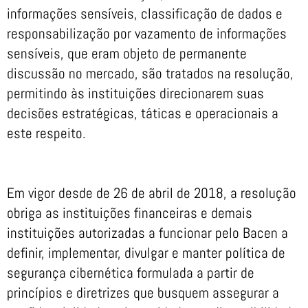
informações sensíveis, classificação de dados e
responsabilização por vazamento de informações
sensíveis, que eram objeto de permanente
discussão no mercado, são tratados na resolução,
permitindo às instituições direcionarem suas
decisões estratégicas, táticas e operacionais a
este respeito.
Em vigor desde de 26 de abril de 2018, a resolução
obriga as instituições financeiras e demais
instituições autorizadas a funcionar pelo Bacen a
definir, implementar, divulgar e manter política de
segurança cibernética formulada a partir de
princípios e diretrizes que busquem assegurar a