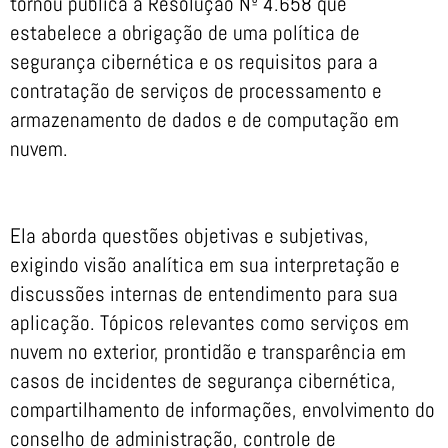
tornou pública a Resolução Nº 4.658 que
estabelece a obrigação de uma política de
segurança cibernética e os requisitos para a
contratação de serviços de processamento e
armazenamento de dados e de computação em
nuvem.
Ela aborda questões objetivas e subjetivas,
exigindo visão analítica em sua interpretação e
discussões internas de entendimento para sua
aplicação. Tópicos relevantes como serviços em
nuvem no exterior, prontidão e transparência em
casos de incidentes de segurança cibernética,
compartilhamento de informações, envolvimento do
conselho de administração, controle de