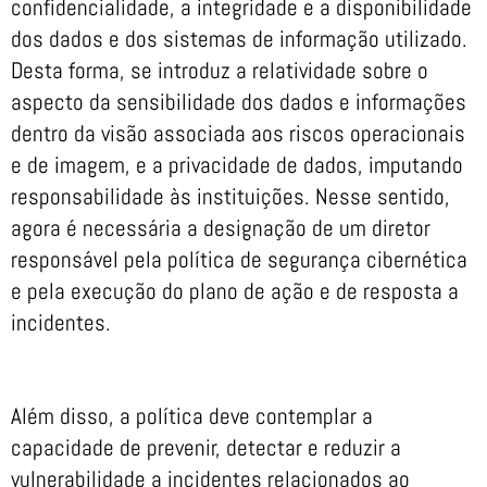
confidencialidade, a integridade e a disponibilidade
dos dados e dos sistemas de informação utilizado.
Desta forma, se introduz a relatividade sobre o
aspecto da sensibilidade dos dados e informações
dentro da visão associada aos riscos operacionais
e de imagem, e a privacidade de dados, imputando
responsabilidade às instituições. Nesse sentido,
agora é necessária a designação de um diretor
responsável pela política de segurança cibernética
e pela execução do plano de ação e de resposta a
incidentes.
Além disso, a política deve contemplar a
capacidade de prevenir, detectar e reduzir a
vulnerabilidade a incidentes relacionados ao