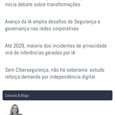
inicia debate sobre transformações
Avanço da IA amplia desafios de Segurança e
governança nas redes corporativas
Até 2029, maioria dos incidentes de privacidade
virá de inferências geradas por IA
Sem Cibersegurança, não há soberania: estudo
reforça demanda por independência digital
Colunas & Blogs