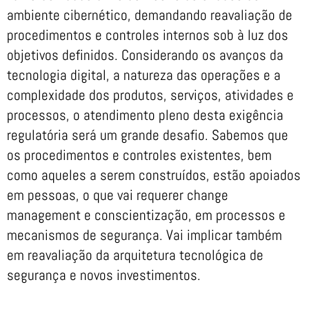
ambiente cibernético, demandando reavaliação de
procedimentos e controles internos sob à luz dos
objetivos definidos. Considerando os avanços da
tecnologia digital, a natureza das operações e a
complexidade dos produtos, serviços, atividades e
processos, o atendimento pleno desta exigência
regulatória será um grande desafio. Sabemos que
os procedimentos e controles existentes, bem
como aqueles a serem construídos, estão apoiados
em pessoas, o que vai requerer change
management e conscientização, em processos e
mecanismos de segurança. Vai implicar também
em reavaliação da arquitetura tecnológica de
segurança e novos investimentos.