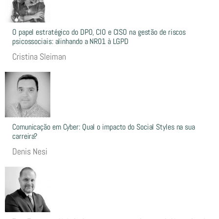
O papel estratégico do DPO, CIO e CISO na gestão de riscos
psicossociais: alinhando a NR01 à LGPD
Cristina Sleiman
Comunicação em Cyber: Qual o impacto do Social Styles na sua
carreira?
Denis Nesi