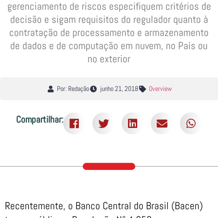
gerenciamento de riscos especifiquem critérios de
decisão e sigam requisitos do regulador quanto à
contratação de processamento e armazenamento
de dados e de computação em nuvem, no País ou
no exterior
Por: Redação
junho 21, 2018
Overview
Compartilhar:
Recentemente, o Banco Central do Brasil (Bacen)