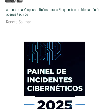
Acidente da Voepass e lições para a SI: quando o problema não é
apenas técnico
Renato Solimar