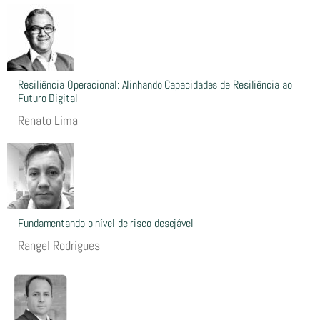
Resiliência Operacional: Alinhando Capacidades de Resiliência ao
Futuro Digital
Renato Lima
Fundamentando o nível de risco desejável
Rangel Rodrigues