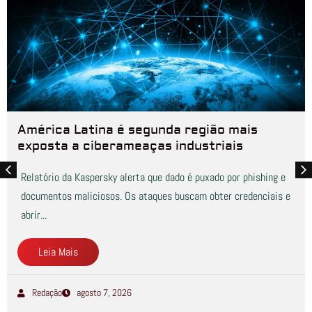
América Latina é segunda região mais
exposta a ciberameaças industriais
Relatório da Kaspersky alerta que dado é puxado por phishing e
documentos maliciosos. Os ataques buscam obter credenciais e
abrir...
Leia Mais
Redação
agosto 7, 2026