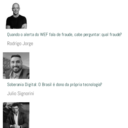
Quando o alerta do WEF fala de fraude, cabe perguntar: qual fraude?
Rodrigo Jorge
Soberania Digital: O Brasil é dono da própria tecnologia?
Julio Signorini