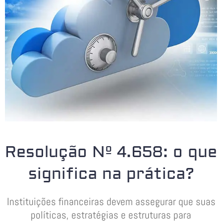
Resolução Nº 4.658: o que
significa na prática?
Instituições financeiras devem assegurar que suas
políticas, estratégias e estruturas para