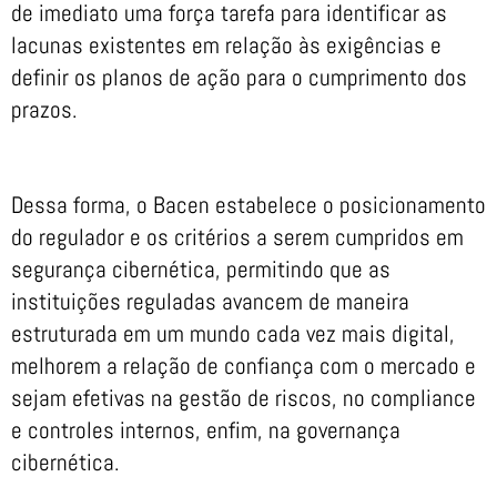
de imediato uma força tarefa para identificar as
lacunas existentes em relação às exigências e
definir os planos de ação para o cumprimento dos
prazos.
Dessa forma, o Bacen estabelece o posicionamento
do regulador e os critérios a serem cumpridos em
segurança cibernética, permitindo que as
instituições reguladas avancem de maneira
estruturada em um mundo cada vez mais digital,
melhorem a relação de confiança com o mercado e
sejam efetivas na gestão de riscos, no compliance
e controles internos, enfim, na governança
cibernética.