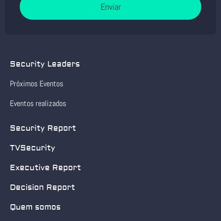
Enviar
Security Leaders
Próximos Eventos
Eventos realizados
Security Report
TVSecurity
Executive Report
Decision Report
Quem somos