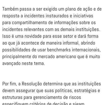
Também passa a ser exigido um plano de ação e de
resposta a incidentes instaurados e iniciativas
para compartilhamento de informações sobre os
incidentes relevantes com as demais instituições.
Isso é uma novidade para esse setor e dará forma
ao que já acontece de maneira informal, abrindo
possibilidades de usar benchmarks internacionais,
principalmente do mercado americano que é muito
avançado neste tema.
Por fim, a Resolução determina que as instituições
devem assegurar que suas políticas, estratégias e
estruturas para gerenciamento de riscos
especifiquem critérios de decisão e sigam