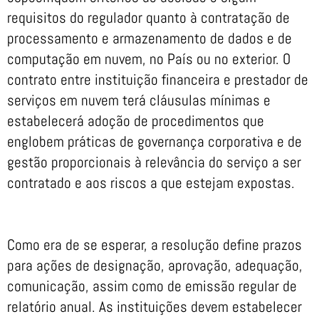
requisitos do regulador quanto à contratação de
processamento e armazenamento de dados e de
computação em nuvem, no País ou no exterior. O
contrato entre instituição financeira e prestador de
serviços em nuvem terá cláusulas mínimas e
estabelecerá adoção de procedimentos que
englobem práticas de governança corporativa e de
gestão proporcionais à relevância do serviço a ser
contratado e aos riscos a que estejam expostas.
Como era de se esperar, a resolução define prazos
para ações de designação, aprovação, adequação,
comunicação, assim como de emissão regular de
relatório anual. As instituições devem estabelecer