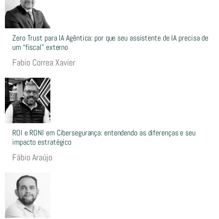
Zero Trust para IA Agêntica: por que seu assistente de IA precisa de
um “fiscal” externo
Fabio Correa Xavier
ROI e RONI em Cibersegurança: entendendo as diferenças e seu
impacto estratégico
Fábio Araújo