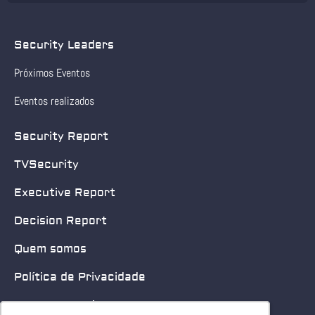
Security Leaders
Próximos Eventos
Eventos realizados
Security Report
TVSecurity
Executive Report
Decision Report
Quem somos
Política de Privacidade
Quero patrocinar