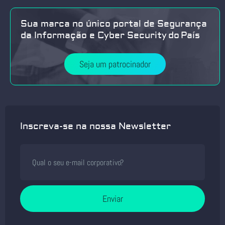
Sua marca no único portal de Segurança
da Informação e Cyber Security do País
Seja um patrocinador
Inscreva-se na nossa Newsletter
Enviar