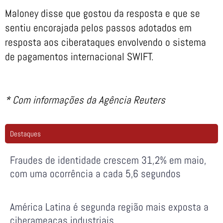
Maloney disse que gostou da resposta e que se
sentiu encorajada pelos passos adotados em
resposta aos ciberataques envolvendo o sistema
de pagamentos internacional SWIFT.
* Com informações da Agência Reuters
Destaques
Fraudes de identidade crescem 31,2% em maio,
com uma ocorrência a cada 5,6 segundos
América Latina é segunda região mais exposta a
ciberameaças industriais