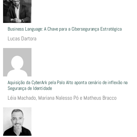
Business Language: A Chave para a Cibersegurança Estratégica
Lucas Dartora
Aquisição da CyberArk pela Palo Alto aponta cenário de inflexão na
Segurança de Identidade
Léia Machado, Mariana Nalesso Pó e Matheus Bracco