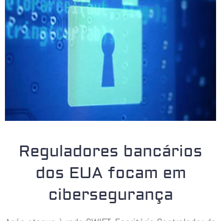
Reguladores bancários
dos EUA focam em
cibersegurança