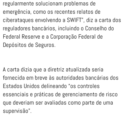
regularmente solucionam problemas de
emergência, como os recentes relatos de
ciberataques envolvendo a SWIFT”, diz a carta dos
reguladores bancários, incluindo o Conselho do
Federal Reserve e a Corporação Federal de
Depósitos de Seguros.
A carta dizia que a diretriz atualizada seria
fornecida em breve às autoridades bancárias dos
Estados Unidos delineando “os controles
essenciais e práticas de gerenciamento de risco
que deveriam ser avaliadas como parte de uma
supervisão”.