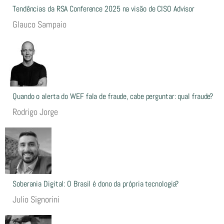
Tendências da RSA Conference 2025 na visão de CISO Advisor
Glauco Sampaio
Quando o alerta do WEF fala de fraude, cabe perguntar: qual fraude?
Rodrigo Jorge
Soberania Digital: O Brasil é dono da própria tecnologia?
Julio Signorini