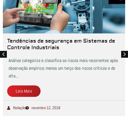
Tendências de segurança em Sistemas de
Controle Industriais
Análise categoriza e classifica os riscos mais recorrentes após
observação empírica; menos um terço dos riscos críticos e de
alta...
Leia Mais
Redação
novembro 12, 2018