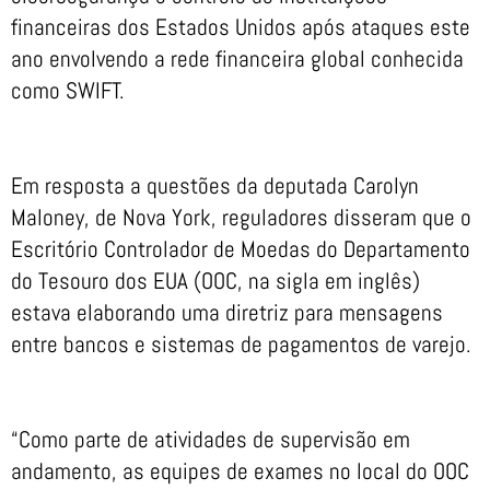
financeiras dos Estados Unidos após ataques este
ano envolvendo a rede financeira global conhecida
como SWIFT.
Em resposta a questões da deputada Carolyn
Maloney, de Nova York, reguladores disseram que o
Escritório Controlador de Moedas do Departamento
do Tesouro dos EUA (OOC, na sigla em inglês)
estava elaborando uma diretriz para mensagens
entre bancos e sistemas de pagamentos de varejo.
“Como parte de atividades de supervisão em
andamento, as equipes de exames no local do OOC