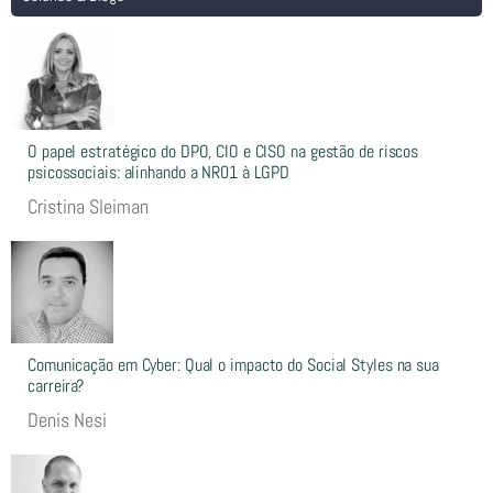
O papel estratégico do DPO, CIO e CISO na gestão de riscos
psicossociais: alinhando a NR01 à LGPD
Cristina Sleiman
Comunicação em Cyber: Qual o impacto do Social Styles na sua
carreira?
Denis Nesi