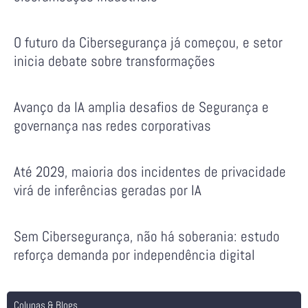
O futuro da Cibersegurança já começou, e setor
inicia debate sobre transformações
Avanço da IA amplia desafios de Segurança e
governança nas redes corporativas
Até 2029, maioria dos incidentes de privacidade
virá de inferências geradas por IA
Sem Cibersegurança, não há soberania: estudo
reforça demanda por independência digital
Colunas & Blogs