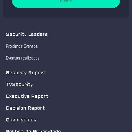
Enviar
Security Leaders
Próximos Eventos
Eventos realizados
Security Report
TVSecurity
Executive Report
Decision Report
Quem somos
Política de Privacidade