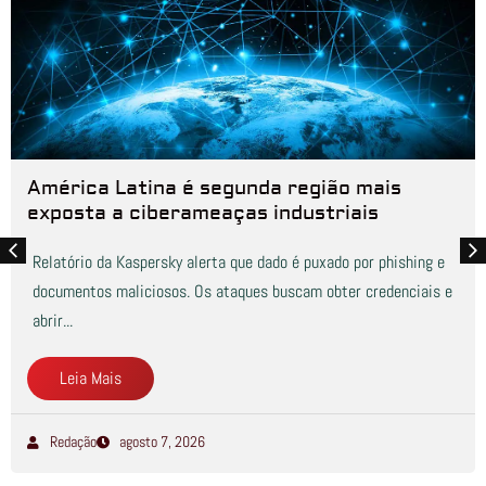
América Latina é segunda região mais
exposta a ciberameaças industriais
Relatório da Kaspersky alerta que dado é puxado por phishing e
documentos maliciosos. Os ataques buscam obter credenciais e
abrir...
Leia Mais
Redação
agosto 7, 2026