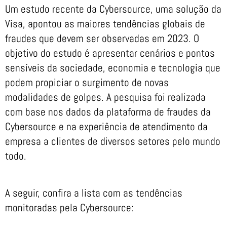
Um estudo recente da Cybersource, uma solução da
Visa, apontou as maiores tendências globais de
fraudes que devem ser observadas em 2023. O
objetivo do estudo é apresentar cenários e pontos
sensíveis da sociedade, economia e tecnologia que
podem propiciar o surgimento de novas
modalidades de golpes. A pesquisa foi realizada
com base nos dados da plataforma de fraudes da
Cybersource e na experiência de atendimento da
empresa a clientes de diversos setores pelo mundo
todo.
A seguir, confira a lista com as tendências
monitoradas pela Cybersource: