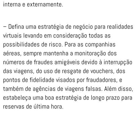
interna e externamente.
– Defina uma estratégia de negócio para realidades
virtuais levando em consideração todas as
possibilidades de risco. Para as companhias
aéreas, sempre mantenha a monitoração dos
números de fraudes amigáveis devido à interrupção
das viagens, do uso de resgate de vouchers, dos
pontos de fidelidade visados por fraudadores, e
também de agências de viagens falsas. Além disso,
estabeleça uma boa estratégia de longo prazo para
reservas de última hora.