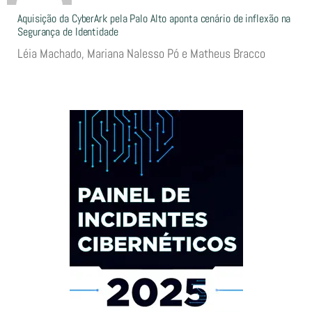
Aquisição da CyberArk pela Palo Alto aponta cenário de inflexão na
Segurança de Identidade
Léia Machado, Mariana Nalesso Pó e Matheus Bracco