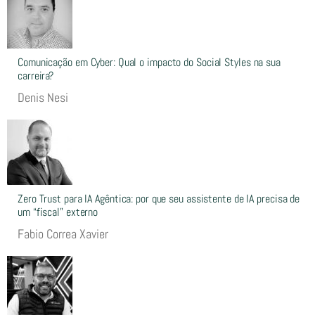
Comunicação em Cyber: Qual o impacto do Social Styles na sua
carreira?
Denis Nesi
Zero Trust para IA Agêntica: por que seu assistente de IA precisa de
um “fiscal” externo
Fabio Correa Xavier