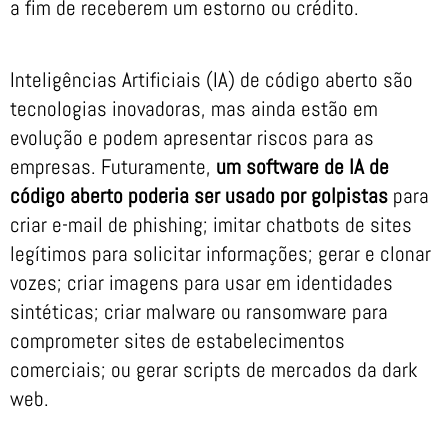
a fim de receberem um estorno ou crédito.
Inteligências Artificiais (IA) de código aberto são
tecnologias inovadoras, mas ainda estão em
evolução e podem apresentar riscos para as
empresas. Futuramente,
um software de IA de
código aberto poderia ser usado por golpistas
para
criar e-mail de phishing; imitar chatbots de sites
legítimos para solicitar informações; gerar e clonar
vozes; criar imagens para usar em identidades
sintéticas; criar malware ou ransomware para
comprometer sites de estabelecimentos
comerciais; ou gerar scripts de mercados da dark
web.