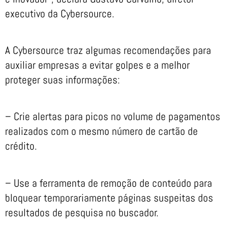
executivo da Cybersource.
A Cybersource traz algumas recomendações para
auxiliar empresas a evitar golpes e a melhor
proteger suas informações:
– Crie alertas para picos no volume de pagamentos
realizados com o mesmo número de cartão de
crédito.
– Use a ferramenta de remoção de conteúdo para
bloquear temporariamente páginas suspeitas dos
resultados de pesquisa no buscador.