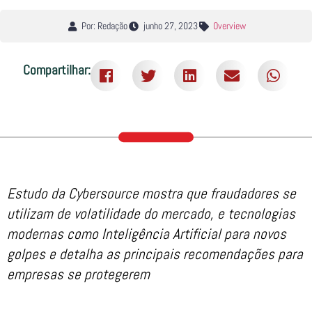
Por: Redação
junho 27, 2023
Overview
Compartilhar:
Estudo da Cybersource mostra que fraudadores se
utilizam de volatilidade do mercado, e tecnologias
modernas como Inteligência Artificial para novos
golpes e detalha as principais recomendações para
empresas se protegerem