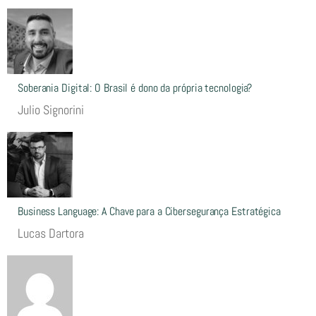
Soberania Digital: O Brasil é dono da própria tecnologia?
Julio Signorini
Business Language: A Chave para a Cibersegurança Estratégica
Lucas Dartora