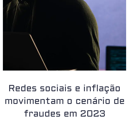
Redes sociais e inflação
movimentam o cenário de
fraudes em 2023