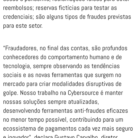
reembolsos; reservas fictícias para testar as
credenciais; são alguns tipos de fraudes previstas
para este setor.
“Fraudadores, no final das contas, são profundos
conhecedores do comportamento humano e de
tecnologia, sempre observando as tendências
sociais e as novas ferramentas que surgem no
mercado para criar modalidades disruptivas de
golpe. Nosso trabalho na Cybersource é manter
nossas soluções sempre atualizadas,
desenvolvendo ferramentas anti-fraudes eficazes
no menor tempo possível, contribuindo para um
ecossistema de pagamentos cada vez mais seguro
e inovador”, declara Gustavo Carvalho, diretor