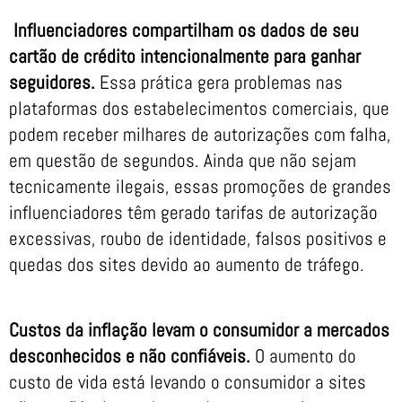
Influenciadores compartilham os dados de seu
cartão de crédito intencionalmente para ganhar
seguidores.
Essa prática gera problemas nas
plataformas dos estabelecimentos comerciais, que
podem receber milhares de autorizações com falha,
em questão de segundos. Ainda que não sejam
tecnicamente ilegais, essas promoções de grandes
influenciadores têm gerado tarifas de autorização
excessivas, roubo de identidade, falsos positivos e
quedas dos sites devido ao aumento de tráfego.
Custos da inflação levam o consumidor a mercados
desconhecidos e não confiáveis.
O aumento do
custo de vida está levando o consumidor a sites