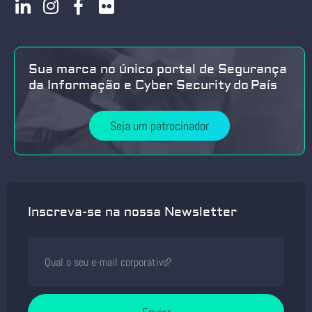
Sua marca no único portal de Segurança
da Informação e Cyber Security do País
Seja um patrocinador
Inscreva-se na nossa Newsletter