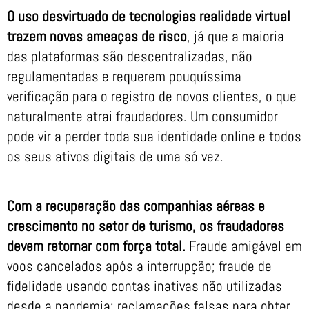
O uso desvirtuado de tecnologias realidade virtual
trazem novas ameaças de risco
, já que a maioria
das plataformas são descentralizadas, não
regulamentadas e requerem pouquíssima
verificação para o registro de novos clientes, o que
naturalmente atrai fraudadores. Um consumidor
pode vir a perder toda sua identidade online e todos
os seus ativos digitais de uma só vez.
Com a recuperação das companhias aéreas e
crescimento no setor de turismo, os fraudadores
devem retornar com força total.
Fraude amigável em
voos cancelados após a interrupção; fraude de
fidelidade usando contas inativas não utilizadas
desde a pandemia; reclamações falsas para obter