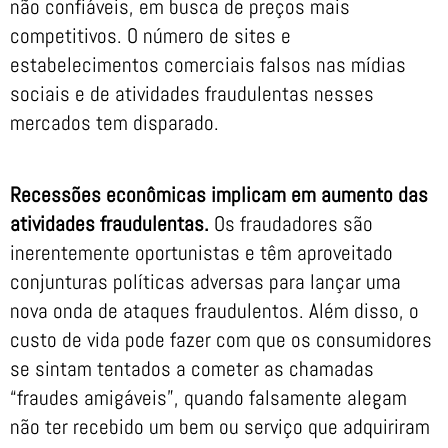
não confiáveis, em busca de preços mais
competitivos. O número de sites e
estabelecimentos comerciais falsos nas mídias
sociais e de atividades fraudulentas nesses
mercados tem disparado.
Recessões econômicas implicam em aumento das
atividades fraudulentas.
Os fraudadores são
inerentemente oportunistas e têm aproveitado
conjunturas políticas adversas para lançar uma
nova onda de ataques fraudulentos. Além disso, o
custo de vida pode fazer com que os consumidores
se sintam tentados a cometer as chamadas
“fraudes amigáveis”, quando falsamente alegam
não ter recebido um bem ou serviço que adquiriram