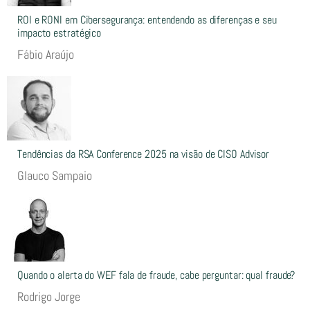
ROI e RONI em Cibersegurança: entendendo as diferenças e seu
impacto estratégico
Fábio Araújo
Tendências da RSA Conference 2025 na visão de CISO Advisor
Glauco Sampaio
Quando o alerta do WEF fala de fraude, cabe perguntar: qual fraude?
Rodrigo Jorge