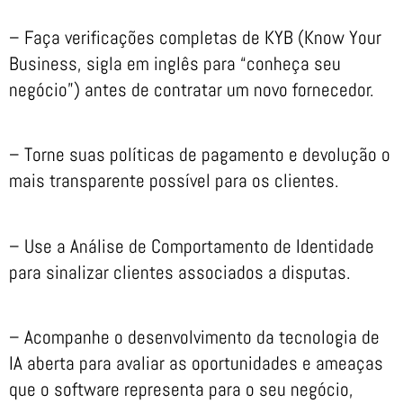
– Faça verificações completas de KYB (Know Your
Business, sigla em inglês para “conheça seu
negócio”) antes de contratar um novo fornecedor.
– Torne suas políticas de pagamento e devolução o
mais transparente possível para os clientes.
– Use a Análise de Comportamento de Identidade
para sinalizar clientes associados a disputas.
– Acompanhe o desenvolvimento da tecnologia de
IA aberta para avaliar as oportunidades e ameaças
que o software representa para o seu negócio,