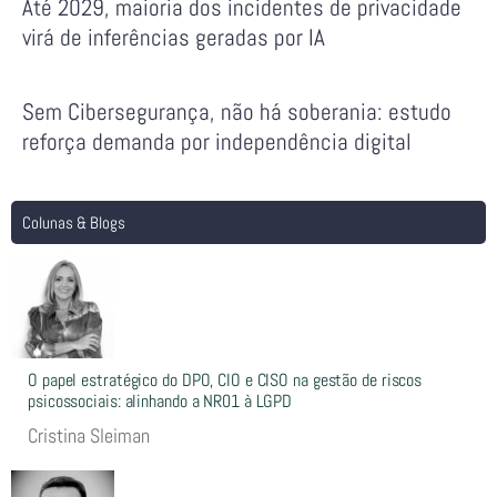
Até 2029, maioria dos incidentes de privacidade
virá de inferências geradas por IA
Sem Cibersegurança, não há soberania: estudo
reforça demanda por independência digital
Colunas & Blogs
O papel estratégico do DPO, CIO e CISO na gestão de riscos
psicossociais: alinhando a NR01 à LGPD
Cristina Sleiman