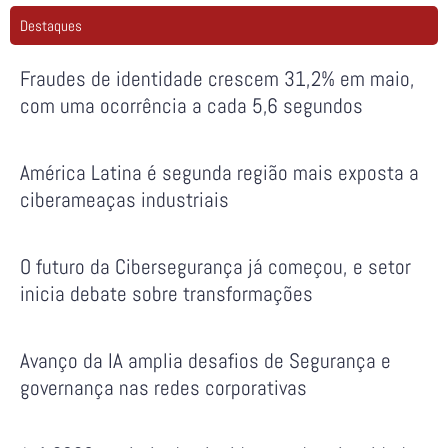
Destaques
Fraudes de identidade crescem 31,2% em maio,
com uma ocorrência a cada 5,6 segundos
América Latina é segunda região mais exposta a
ciberameaças industriais
O futuro da Cibersegurança já começou, e setor
inicia debate sobre transformações
Avanço da IA amplia desafios de Segurança e
governança nas redes corporativas