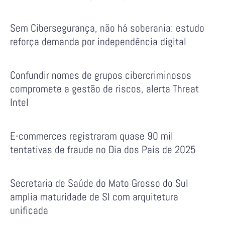
Sem Cibersegurança, não há soberania: estudo
reforça demanda por independência digital
Confundir nomes de grupos cibercriminosos
compromete a gestão de riscos, alerta Threat
Intel
E-commerces registraram quase 90 mil
tentativas de fraude no Dia dos Pais de 2025
Secretaria de Saúde do Mato Grosso do Sul
amplia maturidade de SI com arquitetura
unificada