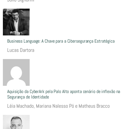
Business Language: A Chave para a Cibersegurança Estratégica
Lucas Dartora
Aquisição da CyberArk pela Palo Alto aponta cenário de inflexão na
Segurança de Identidade
Léia Machado, Mariana Nalesso Pó e Matheus Bracco