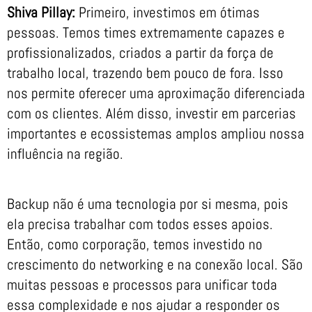
Shiva Pillay:
Primeiro, investimos em ótimas
pessoas. Temos times extremamente capazes e
profissionalizados, criados a partir da força de
trabalho local, trazendo bem pouco de fora. Isso
nos permite oferecer uma aproximação diferenciada
com os clientes. Além disso, investir em parcerias
importantes e ecossistemas amplos ampliou nossa
influência na região.
Backup não é uma tecnologia por si mesma, pois
ela precisa trabalhar com todos esses apoios.
Então, como corporação, temos investido no
crescimento do networking e na conexão local. São
muitas pessoas e processos para unificar toda
essa complexidade e nos ajudar a responder os