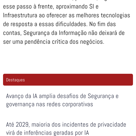
esse passo à frente, aproximando SI e
Infraestrutura ao oferecer as melhores tecnologias
de resposta a essas dificuldades. No fim das
contas, Segurança da Informação não deixará de
ser uma pendência crítica dos negócios.
Destaques
Avanço da IA amplia desafios de Segurança e
governança nas redes corporativas
Até 2029, maioria dos incidentes de privacidade
virá de inferências geradas por IA