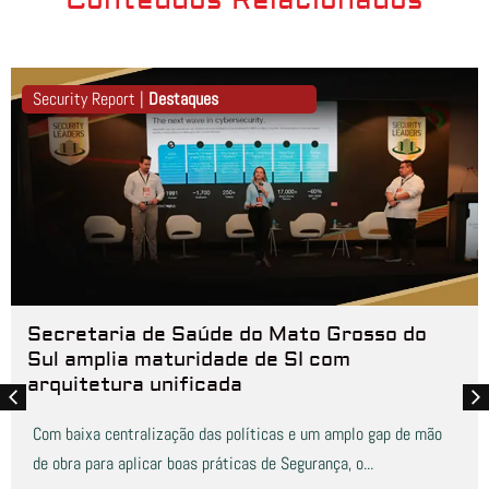
Security Report |
Destaques
Secretaria de Saúde do Mato Grosso do
Sul amplia maturidade de SI com
arquitetura unificada
Com baixa centralização das políticas e um amplo gap de mão
de obra para aplicar boas práticas de Segurança, o...