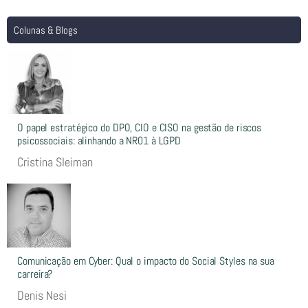
Colunas & Blogs
O papel estratégico do DPO, CIO e CISO na gestão de riscos
psicossociais: alinhando a NR01 à LGPD
Cristina Sleiman
Comunicação em Cyber: Qual o impacto do Social Styles na sua
carreira?
Denis Nesi