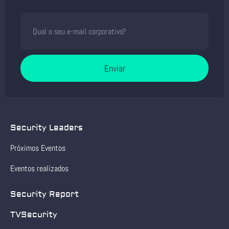
Enviar
Security Leaders
Próximos Eventos
Eventos realizados
Security Report
TVSecurity