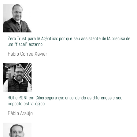
Zero Trust para IA Agêntica: por que seu assistente de IA precisa de
um “fiscal” externo
Fabio Correa Xavier
ROI e RONI em Cibersegurança: entendendo as diferenças e seu
impacto estratégico
Fábio Araújo