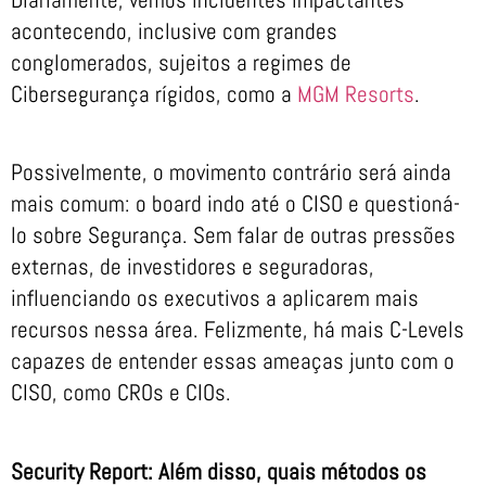
acontecendo, inclusive com grandes
conglomerados, sujeitos a regimes de
Cibersegurança rígidos, como a
MGM Resorts
.
Possivelmente, o movimento contrário será ainda
mais comum: o board indo até o CISO e questioná-
lo sobre Segurança. Sem falar de outras pressões
externas, de investidores e seguradoras,
influenciando os executivos a aplicarem mais
recursos nessa área. Felizmente, há mais C-Levels
capazes de entender essas ameaças junto com o
CISO, como CROs e CIOs.
Security Report: Além disso, quais métodos os