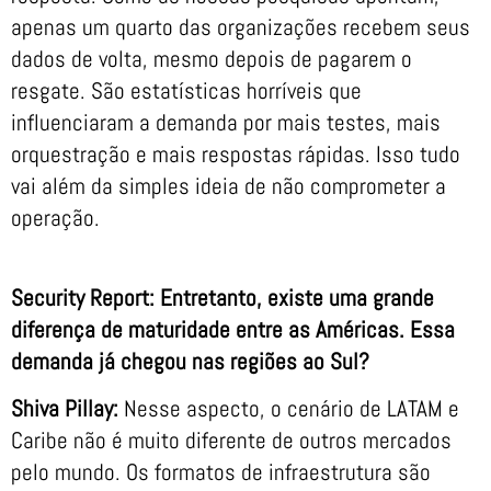
apenas um quarto das organizações recebem seus
dados de volta, mesmo depois de pagarem o
resgate. São estatísticas horríveis que
influenciaram a demanda por mais testes, mais
orquestração e mais respostas rápidas. Isso tudo
vai além da simples ideia de não comprometer a
operação.
Security Report: Entretanto, existe uma grande
diferença de maturidade entre as Américas. Essa
demanda já chegou nas regiões ao Sul?
Shiva Pillay:
Nesse aspecto, o cenário de LATAM e
Caribe não é muito diferente de outros mercados
pelo mundo. Os formatos de infraestrutura são