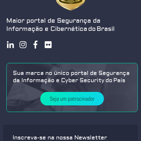
Maior portal de Segurança da
Informação e Cibernética do Brasil
Sua marca no único portal de Segurança
da Informação e Cyber Security do País
Seja um patrocinador
Inscreva-se na nossa Newsletter