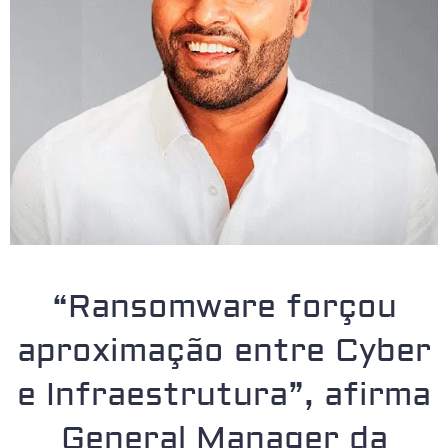
“Ransomware forçou
aproximação entre Cyber
e Infraestrutura”, afirma
General Manager da