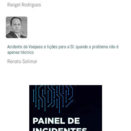
Rangel Rodrigues
Acidente da Voepass e lições para a SI: quando o problema não é
apenas técnico
Renato Solimar