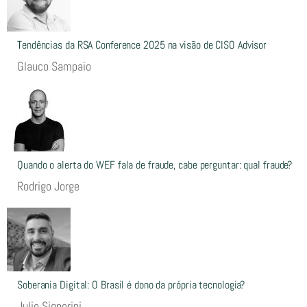
Tendências da RSA Conference 2025 na visão de CISO Advisor
Glauco Sampaio
Quando o alerta do WEF fala de fraude, cabe perguntar: qual fraude?
Rodrigo Jorge
Soberania Digital: O Brasil é dono da própria tecnologia?
Julio Signorini