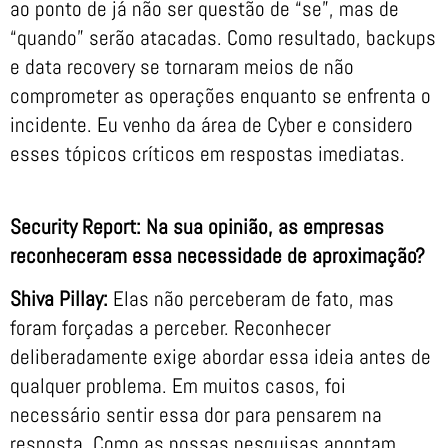
ao ponto de já não ser questão de “se”, mas de
“quando” serão atacadas. Como resultado, backups
e data recovery se tornaram meios de não
comprometer as operações enquanto se enfrenta o
incidente. Eu venho da área de Cyber e considero
esses tópicos críticos em respostas imediatas.
Security Report: Na sua opinião, as empresas
reconheceram essa necessidade de aproximação?
Shiva Pillay:
Elas não perceberam de fato, mas
foram forçadas a perceber. Reconhecer
deliberadamente exige abordar essa ideia antes de
qualquer problema. Em muitos casos, foi
necessário sentir essa dor para pensarem na
resposta. Como as nossas pesquisas apontam,