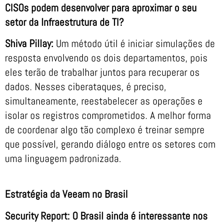
CISOs podem desenvolver para aproximar o seu
setor da Infraestrutura de TI?
Shiva Pillay:
Um método útil é iniciar simulações de
resposta envolvendo os dois departamentos, pois
eles terão de trabalhar juntos para recuperar os
dados. Nesses ciberataques, é preciso,
simultaneamente, reestabelecer as operações e
isolar os registros comprometidos. A melhor forma
de coordenar algo tão complexo é treinar sempre
que possível, gerando diálogo entre os setores com
uma linguagem padronizada.
Estratégia da Veeam no Brasil
Security Report: O Brasil ainda é interessante nos