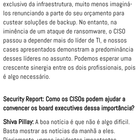
exclusivo da infraestrutura, muito menos imaginá-
los renunciando a parte do seu orçamento para
custear soluções de backup. No entanto, na
iminência de um ataque de ransomware, o CISO
passou a depender mais do líder de TI, e nossos
cases apresentados demonstram a predominância
desses líderes no assunto. Podemos esperar uma
crescente sinergia entre os dois profissionais, pois
é algo necessário.
Security Report: Como os CISOs podem ajudar a
convencer os board executives dessa importância?
Shiva Pillay:
A boa notícia é que não é algo difícil.
Basta mostrar as notícias da manhã a eles.
Diariamente, vemos incidentes impactantes