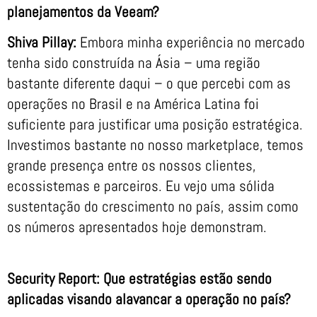
planejamentos da Veeam?
Shiva Pillay:
Embora minha experiência no mercado
tenha sido construída na Ásia – uma região
bastante diferente daqui – o que percebi com as
operações no Brasil e na América Latina foi
suficiente para justificar uma posição estratégica.
Investimos bastante no nosso marketplace, temos
grande presença entre os nossos clientes,
ecossistemas e parceiros. Eu vejo uma sólida
sustentação do crescimento no país, assim como
os números apresentados hoje demonstram.
Security Report: Que estratégias estão sendo
aplicadas visando alavancar a operação no país?