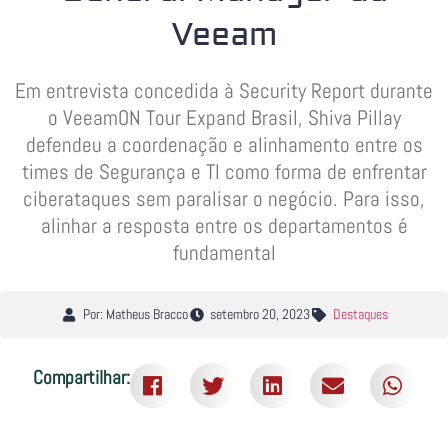
Veeam
Em entrevista concedida à Security Report durante
o VeeamON Tour Expand Brasil, Shiva Pillay
defendeu a coordenação e alinhamento entre os
times de Segurança e TI como forma de enfrentar
ciberataques sem paralisar o negócio. Para isso,
alinhar a resposta entre os departamentos é
fundamental
Por: Matheus Bracco
setembro 20, 2023
Destaques
Compartilhar: