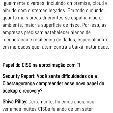
igualmente diversos, incluindo on premise, cloud e
híbrido com sistemas legados. Em todo o mundo,
quanto mais áreas diferentes se espalham pelo
ambiente, maior a superfície de risco. Por isso, as
empresas precisam estabelecer planos de
recuperação e resiliência de dados, especialmente
em mercados que lutam contra a baixa maturidade.
Papel do CISO na aproximação com TI
Security Report: Você sente dificuldades de a
Cibersegurança compreender esse novo papel do
backup e recovery?
Shiva Pillay:
Certamente, há cinco anos, não
veríamos muitos CISOs falando de um setor