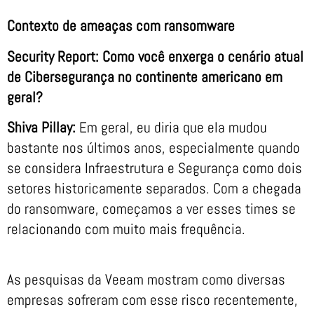
Contexto de ameaças com ransomware
Security Report: Como você enxerga o cenário atual
de Cibersegurança no continente americano em
geral?
Shiva Pillay:
Em geral, eu diria que ela mudou
bastante nos últimos anos, especialmente quando
se considera Infraestrutura e Segurança como dois
setores historicamente separados. Com a chegada
do ransomware, começamos a ver esses times se
relacionando com muito mais frequência.
As pesquisas da Veeam mostram como diversas
empresas sofreram com esse risco recentemente,