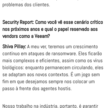
problemas dos clientes.
Security Report: Como você vê esse cenário crítico
nos próximos anos e qual o papel reservado aos
vendors como a Veeam?
Shiva Pillay:
A meu ver, teremos um crescimento
contínuo em ataques de ransomware. Eles ficarão
mais complexos e eficientes, assim como os vírus
biológicos: enquanto permanecem circulando, eles
se adaptam aos novos contextos. É um jogo sem
fim em que desejamos sempre nos colocar um
passo à frente dos agentes hostis.
Nosso trabalho na indústria, portanto, é garantir