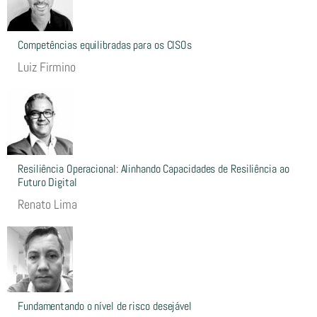
Competências equilibradas para os CISOs
Luiz Firmino
Resiliência Operacional: Alinhando Capacidades de Resiliência ao
Futuro Digital
Renato Lima
Fundamentando o nível de risco desejável