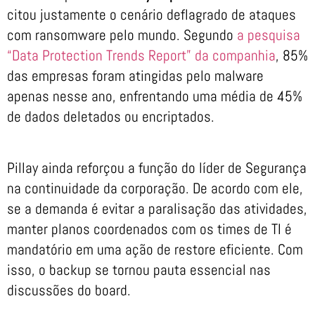
citou justamente o cenário deflagrado de ataques
com ransomware pelo mundo. Segundo
a pesquisa
“Data Protection Trends Report” da companhia
, 85%
das empresas foram atingidas pelo malware
apenas nesse ano, enfrentando uma média de 45%
de dados deletados ou encriptados.
Pillay ainda reforçou a função do líder de Segurança
na continuidade da corporação. De acordo com ele,
se a demanda é evitar a paralisação das atividades,
manter planos coordenados com os times de TI é
mandatório em uma ação de restore eficiente. Com
isso, o backup se tornou pauta essencial nas
discussões do board.