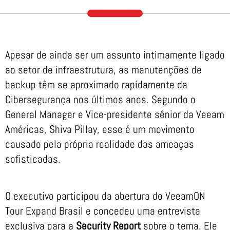
Apesar de ainda ser um assunto intimamente ligado
ao setor de infraestrutura, as manutenções de
backup têm se aproximado rapidamente da
Cibersegurança nos últimos anos. Segundo o
General Manager e Vice-presidente sênior da Veeam
Américas, Shiva Pillay, esse é um movimento
causado pela própria realidade das ameaças
sofisticadas.
O executivo participou da abertura do VeeamON
Tour Expand Brasil e concedeu uma entrevista
exclusiva para a
Security Report
sobre o tema. Ele