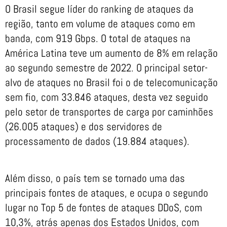
O Brasil segue líder do ranking de ataques da
região, tanto em volume de ataques como em
banda, com 919 Gbps. O total de ataques na
América Latina teve um aumento de 8% em relação
ao segundo semestre de 2022. O principal setor-
alvo de ataques no Brasil foi o de telecomunicação
sem fio, com 33.846 ataques, desta vez seguido
pelo setor de transportes de carga por caminhões
(26.005 ataques) e dos servidores de
processamento de dados (19.884 ataques).
Além disso, o país tem se tornado uma das
principais fontes de ataques, e ocupa o segundo
lugar no Top 5 de fontes de ataques DDoS, com
10,3%, atrás apenas dos Estados Unidos, com