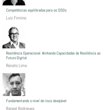
Competências equilibradas para os CISOs
Luiz Firmino
Resiliência Operacional: Alinhando Capacidades de Resiliência ao
Futuro Digital
Renato Lima
Fundamentando o nível de risco desejável
Rangel Rodrigues