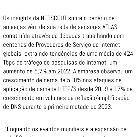
Os insights da NETSCOUT sobre o cenário de
ameaças vêm de sua rede de sensores ATLAS,
construída através de décadas trabalhando com
centenas de Provedores de Serviço de Internet
globais, extraindo tendências de uma média de 424
Tbps de tráfego de pesquisas de internet, um
aumento de 5,7% em 2022. A empresa observou um
crescimento de cerca de 500% nos ataques de
aplicação de camada HTTP/S desde 2019 e 17% de
crescimento em volumes de reflexão/amplificação
de DNS durante a primeira metade de 2023.
“Enquanto os eventos mundiais e a expansão da