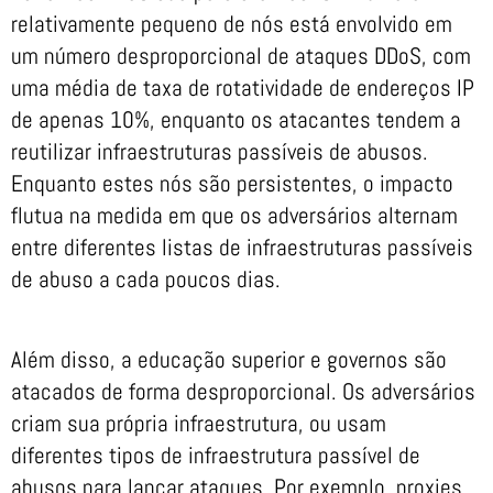
relativamente pequeno de nós está envolvido em
um número desproporcional de ataques DDoS, com
uma média de taxa de rotatividade de endereços IP
de apenas 10%, enquanto os atacantes tendem a
reutilizar infraestruturas passíveis de abusos.
Enquanto estes nós são persistentes, o impacto
flutua na medida em que os adversários alternam
entre diferentes listas de infraestruturas passíveis
de abuso a cada poucos dias.
Além disso, a educação superior e governos são
atacados de forma desproporcional. Os adversários
criam sua própria infraestrutura, ou usam
diferentes tipos de infraestrutura passível de
abusos para lançar ataques. Por exemplo, proxies