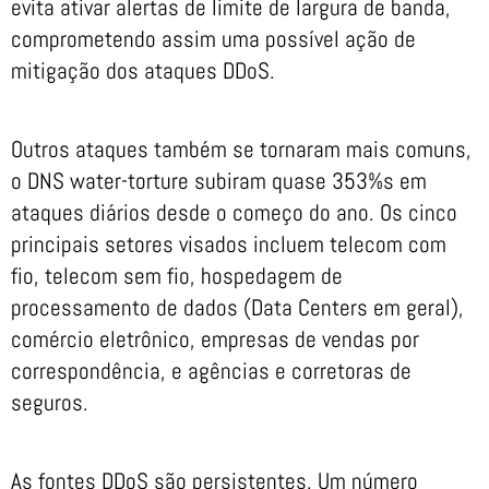
evita ativar alertas de limite de largura de banda,
comprometendo assim uma possível ação de
mitigação dos ataques DDoS.
Outros ataques também se tornaram mais comuns,
o DNS water-torture subiram quase 353%s em
ataques diários desde o começo do ano. Os cinco
principais setores visados incluem telecom com
fio, telecom sem fio, hospedagem de
processamento de dados (Data Centers em geral),
comércio eletrônico, empresas de vendas por
correspondência, e agências e corretoras de
seguros.
As fontes DDoS são persistentes. Um número