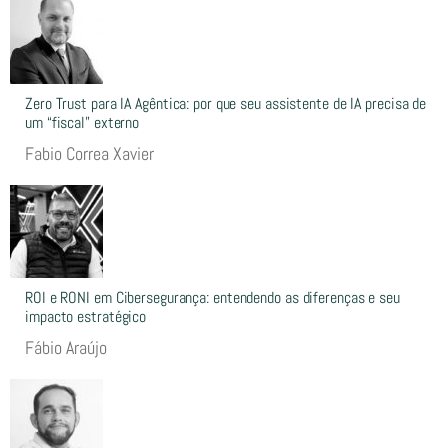
Zero Trust para IA Agêntica: por que seu assistente de IA precisa de
um “fiscal” externo
Fabio Correa Xavier
ROI e RONI em Cibersegurança: entendendo as diferenças e seu
impacto estratégico
Fábio Araújo