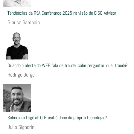
Tendências da RSA Conference 2025 na visão de CISO Advisor
Glauco Sampaio
Quando o alerta do WEF fala de fraude, cabe perguntar: qual fraude?
Rodrigo Jorge
Soberania Digital: O Brasil é dono da própria tecnologia?
Julio Signorini