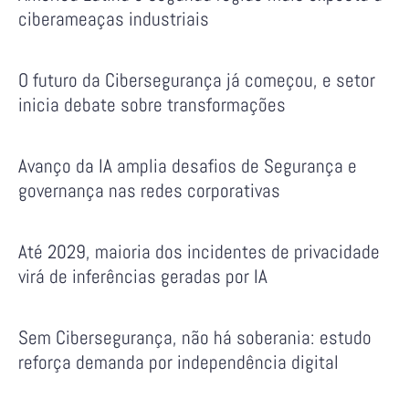
ciberameaças industriais
O futuro da Cibersegurança já começou, e setor
inicia debate sobre transformações
Avanço da IA amplia desafios de Segurança e
governança nas redes corporativas
Até 2029, maioria dos incidentes de privacidade
virá de inferências geradas por IA
Sem Cibersegurança, não há soberania: estudo
reforça demanda por independência digital