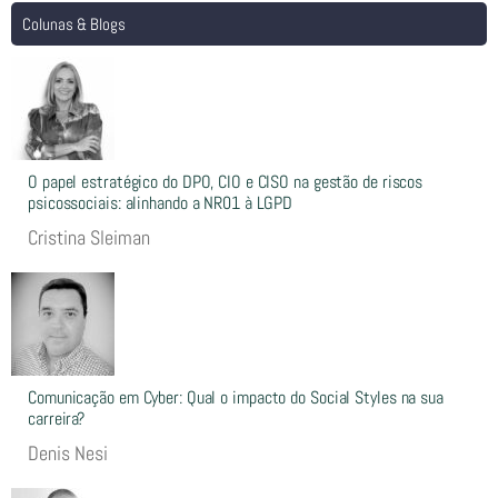
Colunas & Blogs
O papel estratégico do DPO, CIO e CISO na gestão de riscos
psicossociais: alinhando a NR01 à LGPD
Cristina Sleiman
Comunicação em Cyber: Qual o impacto do Social Styles na sua
carreira?
Denis Nesi