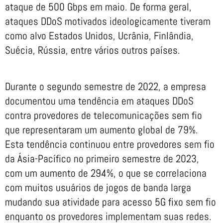
ataque de 500 Gbps em maio. De forma geral,
ataques DDoS motivados ideologicamente tiveram
como alvo Estados Unidos, Ucrânia, Finlândia,
Suécia, Rússia, entre vários outros países.
Durante o segundo semestre de 2022, a empresa
documentou uma tendência em ataques DDoS
contra provedores de telecomunicações sem fio
que representaram um aumento global de 79%.
Esta tendência continuou entre provedores sem fio
da Ásia-Pacífico no primeiro semestre de 2023,
com um aumento de 294%, o que se correlaciona
com muitos usuários de jogos de banda larga
mudando sua atividade para acesso 5G fixo sem fio
enquanto os provedores implementam suas redes.