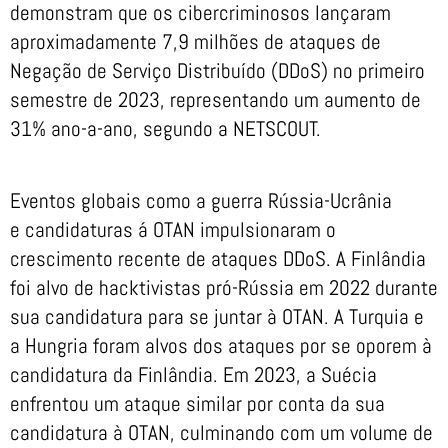
demonstram que os cibercriminosos lançaram
aproximadamente 7,9 milhões de ataques de
Negação de Serviço Distribuído (DDoS) no primeiro
semestre de 2023, representando um aumento de
31% ano-a-ano, segundo a NETSCOUT.
Eventos globais como a guerra Rússia-Ucrânia
e candidaturas á OTAN impulsionaram o
crescimento recente de ataques DDoS. A Finlândia
foi alvo de hacktivistas pró-Rússia em 2022 durante
sua candidatura para se juntar à OTAN. A Turquia e
a Hungria foram alvos dos ataques por se oporem à
candidatura da Finlândia. Em 2023, a Suécia
enfrentou um ataque similar por conta da sua
candidatura à OTAN, culminando com um volume de