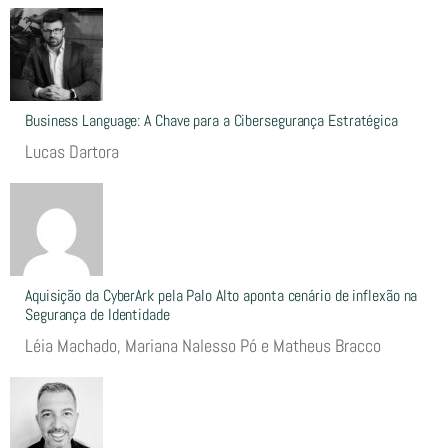
Business Language: A Chave para a Cibersegurança Estratégica
Lucas Dartora
Aquisição da CyberArk pela Palo Alto aponta cenário de inflexão na
Segurança de Identidade
Léia Machado, Mariana Nalesso Pó e Matheus Bracco