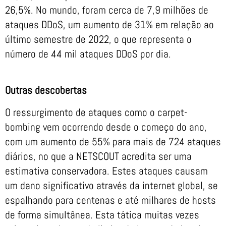
26,5%. No mundo, foram cerca de 7,9 milhões de
ataques DDoS, um aumento de 31% em relação ao
último semestre de 2022, o que representa o
número de 44 mil ataques DDoS por dia.
Outras descobertas
O ressurgimento de ataques como o carpet-
bombing vem ocorrendo desde o começo do ano,
com um aumento de 55% para mais de 724 ataques
diários, no que a NETSCOUT acredita ser uma
estimativa conservadora. Estes ataques causam
um dano significativo através da internet global, se
espalhando para centenas e até milhares de hosts
de forma simultânea. Esta tática muitas vezes