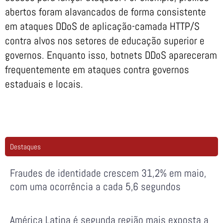
abertos foram alavancados de forma consistente
em ataques DDoS de aplicação-camada HTTP/S
contra alvos nos setores de educação superior e
governos. Enquanto isso, botnets DDoS apareceram
frequentemente em ataques contra governos
estaduais e locais.
Destaques
Fraudes de identidade crescem 31,2% em maio,
com uma ocorrência a cada 5,6 segundos
América Latina é segunda região mais exposta a