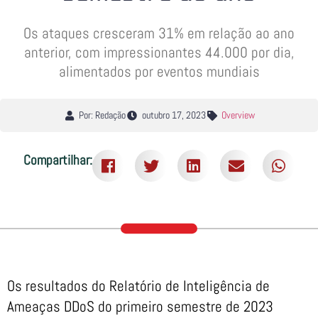
Os ataques cresceram 31% em relação ao ano
anterior, com impressionantes 44.000 por dia,
alimentados por eventos mundiais
Por: Redação
outubro 17, 2023
Overview
Compartilhar:
Os resultados do Relatório de Inteligência de
Ameaças DDoS do primeiro semestre de 2023