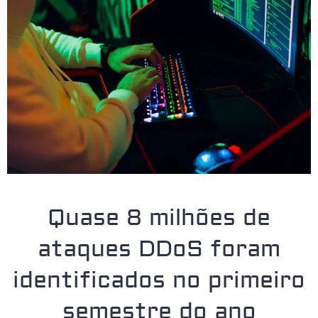
Quase 8 milhões de
ataques DDoS foram
identificados no primeiro
semestre do ano