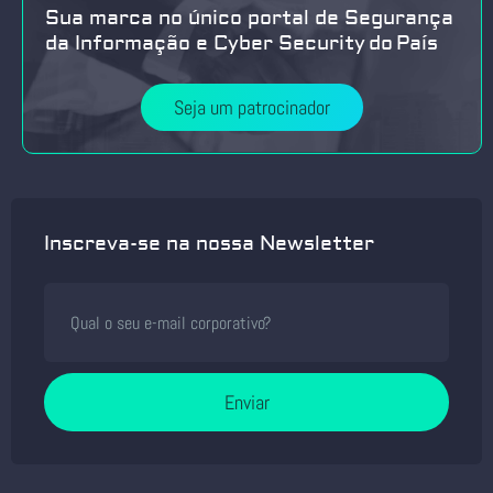
Sua marca no único portal de Segurança
da Informação e Cyber Security do País
Seja um patrocinador
Inscreva-se na nossa Newsletter
Enviar