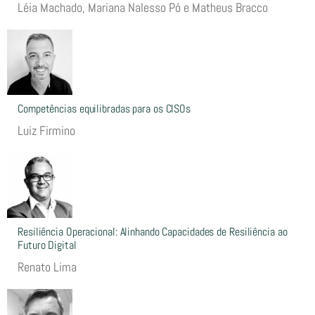
Léia Machado, Mariana Nalesso Pó e Matheus Bracco
Competências equilibradas para os CISOs
Luiz Firmino
Resiliência Operacional: Alinhando Capacidades de Resiliência ao
Futuro Digital
Renato Lima