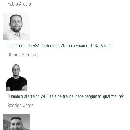
Fábio Araújo
Tendências da RSA Conference 2025 na visão de CISO Advisor
Glauco Sampaio
Quando o alerta do WEF fala de fraude, cabe perguntar: qual fraude?
Rodrigo Jorge