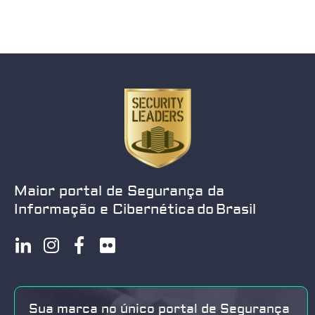
Maior portal de Segurança da
Informação e Cibernética do Brasil
Sua marca no único portal de Segurança