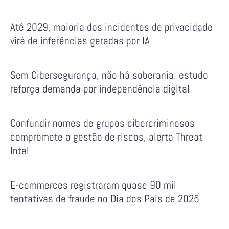
Até 2029, maioria dos incidentes de privacidade
virá de inferências geradas por IA
Sem Cibersegurança, não há soberania: estudo
reforça demanda por independência digital
Confundir nomes de grupos cibercriminosos
compromete a gestão de riscos, alerta Threat
Intel
E-commerces registraram quase 90 mil
tentativas de fraude no Dia dos Pais de 2025