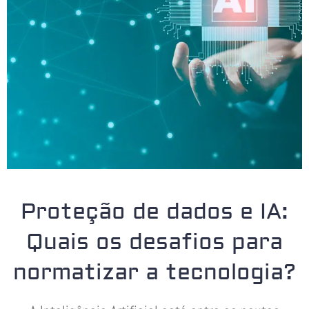
Proteção de dados e IA:
Quais os desafios para
normatizar a tecnologia?