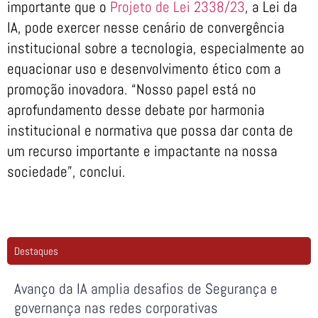
importante que o
Projeto de Lei 2338/23
, a Lei da
IA, pode exercer nesse cenário de convergência
institucional sobre a tecnologia, especialmente ao
equacionar uso e desenvolvimento ético com a
promoção inovadora. “Nosso papel está no
aprofundamento desse debate por harmonia
institucional e normativa que possa dar conta de
um recurso importante e impactante na nossa
sociedade”, conclui.
Destaques
Avanço da IA amplia desafios de Segurança e
governança nas redes corporativas