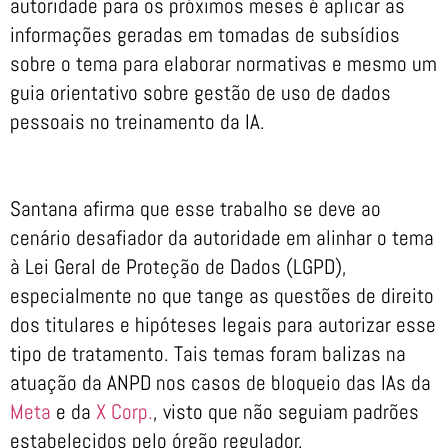
autoridade para os próximos meses é aplicar as
informações geradas em tomadas de subsídios
sobre o tema para elaborar normativas e mesmo um
guia orientativo sobre gestão de uso de dados
pessoais no treinamento da IA.
Santana afirma que esse trabalho se deve ao
cenário desafiador da autoridade em alinhar o tema
à Lei Geral de Proteção de Dados (LGPD),
especialmente no que tange as questões de direito
dos titulares e hipóteses legais para autorizar esse
tipo de tratamento. Tais temas foram balizas na
atuação da ANPD nos casos de bloqueio das IAs da
Meta
e da
X Corp.
, visto que não seguiam padrões
estabelecidos pelo órgão regulador.