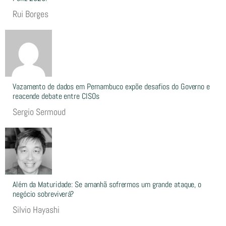
Rui Borges
Vazamento de dados em Pernambuco expõe desafios do Governo e
reacende debate entre CISOs
Sergio Sermoud
Além da Maturidade: Se amanhã sofrermos um grande ataque, o
negócio sobreviverá?
Silvio Hayashi