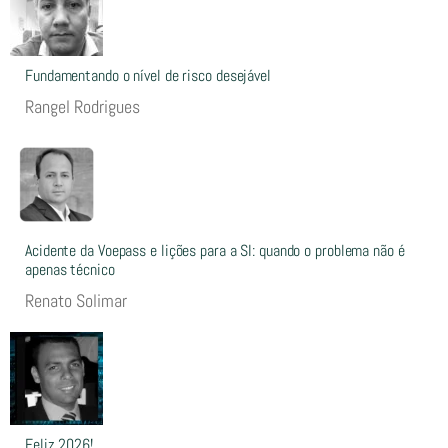
Fundamentando o nível de risco desejável
Rangel Rodrigues
Acidente da Voepass e lições para a SI: quando o problema não é
apenas técnico
Renato Solimar
Feliz 2026!