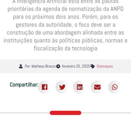
A Inteligência Artificial está entre as pautas
prioritárias da agenda de normatização da ANPD
para os próximos dois anos. Porém, para os
gestores da autoridade, o foco deve ser a
construção de uma abordagem alinhada entre as
instituições quanto às políticas públicas, normas e
fiscalização da tecnologia
Por: Matheus Bracco
fevereiro 25, 2025
Destaques
Compartilhar: