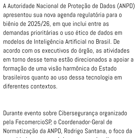
A Autoridade Nacional de Proteção de Dados (ANPD)
apresentou sua nova agenda regulatória para o
biênio de 2025/26, em que inclui entre as
demandas prioritárias o uso ético de dados em
modelos de Inteligência Artificial no Brasil. De
acordo com os executivos do órgão, as atividades
em torno desse tema estão direcionados a apoiar a
formação de uma visão harmônica do Estado
brasileiros quanto ao uso dessa tecnologia em
diferentes contextos.
Durante evento sobre Cibersegurança organizado
pela FecomercioSP, o Coordenador-Geral de
Normatização da ANPD, Rodrigo Santana, o foco da