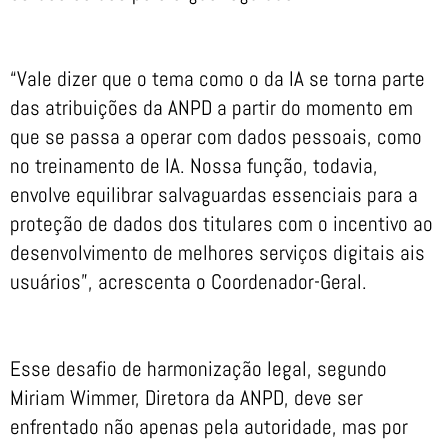
“Vale dizer que o tema como o da IA se torna parte
das atribuições da ANPD a partir do momento em
que se passa a operar com dados pessoais, como
no treinamento de IA. Nossa função, todavia,
envolve equilibrar salvaguardas essenciais para a
proteção de dados dos titulares com o incentivo ao
desenvolvimento de melhores serviços digitais ais
usuários”, acrescenta o Coordenador-Geral.
Esse desafio de harmonização legal, segundo
Miriam Wimmer, Diretora da ANPD, deve ser
enfrentado não apenas pela autoridade, mas por