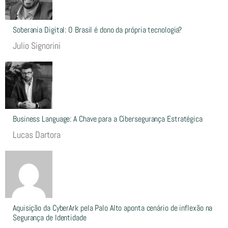
Soberania Digital: O Brasil é dono da própria tecnologia?
Julio Signorini
Business Language: A Chave para a Cibersegurança Estratégica
Lucas Dartora
Aquisição da CyberArk pela Palo Alto aponta cenário de inflexão na
Segurança de Identidade