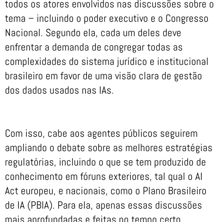
todos os atores envolvidos nas discussões sobre o
tema – incluindo o poder executivo e o Congresso
Nacional. Segundo ela, cada um deles deve
enfrentar a demanda de congregar todas as
complexidades do sistema jurídico e institucional
brasileiro em favor de uma visão clara de gestão
dos dados usados nas IAs.
Com isso, cabe aos agentes públicos seguirem
ampliando o debate sobre as melhores estratégias
regulatórias, incluindo o que se tem produzido de
conhecimento em fóruns exteriores, tal qual o AI
Act europeu, e nacionais, como o Plano Brasileiro
de IA (PBIA). Para ela, apenas essas discussões
mais aprofundadas e feitas no tempo certo