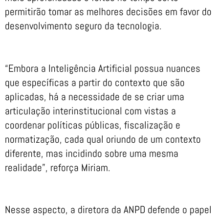
permitirão tomar as melhores decisões em favor do
desenvolvimento seguro da tecnologia.
“Embora a Inteligência Artificial possua nuances
que específicas a partir do contexto que são
aplicadas, há a necessidade de se criar uma
articulação interinstitucional com vistas a
coordenar políticas públicas, fiscalização e
normatização, cada qual oriundo de um contexto
diferente, mas incidindo sobre uma mesma
realidade”, reforça Miriam.
Nesse aspecto, a diretora da ANPD defende o papel