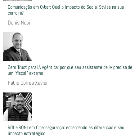
Comunicação em Cyber: Qual o impacto do Social Styles na sua
carreira?
Denis Nesi
Zero Trust para IA Agêntica: por que seu assistente de IA precisa de
um “fiscal” externo
Fabio Correa Xavier
ROI e RONI em Cibersegurança: entendendo as diferenças e seu
impacto estratégico