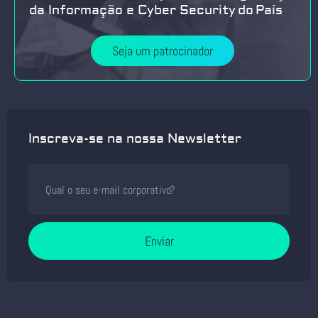
da Informação e Cyber Security do País
Seja um patrocinador
Inscreva-se na nossa Newsletter
Enviar