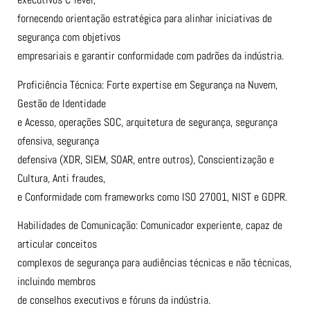
fornecendo orientação estratégica para alinhar iniciativas de
segurança com objetivos
empresariais e garantir conformidade com padrões da indústria.
Proficiência Técnica: Forte expertise em Segurança na Nuvem,
Gestão de Identidade
e Acesso, operações SOC, arquitetura de segurança, segurança
ofensiva, segurança
defensiva (XDR, SIEM, SOAR, entre outros), Conscientização e
Cultura, Anti fraudes,
e Conformidade com frameworks como ISO 27001, NIST e GDPR.
Habilidades de Comunicação: Comunicador experiente, capaz de
articular conceitos
complexos de segurança para audiências técnicas e não técnicas,
incluindo membros
de conselhos executivos e fóruns da indústria.