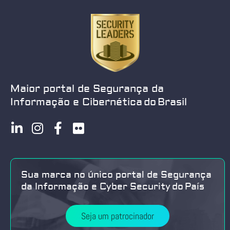
Maior portal de Segurança da
Informação e Cibernética do Brasil
Sua marca no único portal de Segurança
da Informação e Cyber Security do País
Seja um patrocinador