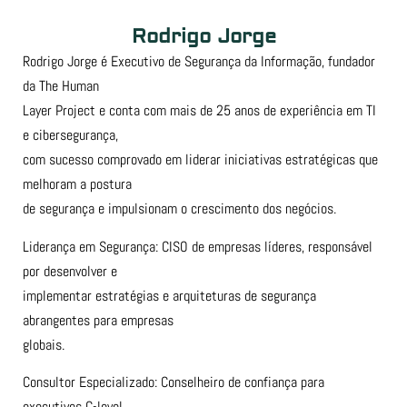
Rodrigo Jorge
Rodrigo Jorge é Executivo de Segurança da Informação, fundador
da The Human
Layer Project e conta com mais de 25 anos de experiência em TI
e cibersegurança,
com sucesso comprovado em liderar iniciativas estratégicas que
melhoram a postura
de segurança e impulsionam o crescimento dos negócios.
Liderança em Segurança: CISO de empresas líderes, responsável
por desenvolver e
implementar estratégias e arquiteturas de segurança
abrangentes para empresas
globais.
Consultor Especializado: Conselheiro de confiança para
executivos C-level,