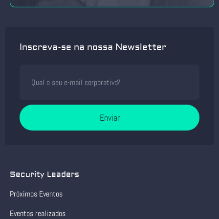
Inscreva-se na nossa Newsletter
Enviar
Security Leaders
Próximos Eventos
Eventos realizados