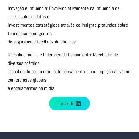
Inovação e Influência: Envolvido ativamente na influência de
roteiros de produtos e
investimentos estratégicos através de insights profundos sobre
tendências emergentes
de segurança e feedback de clientes.
Reconhecimento e Liderança de Pensamento: Recebedor de
diversos prêmios,
reconhecido por liderança de pensamento e participação ativa em
conferências globais
e engajamentos na mídia.
Linkedin