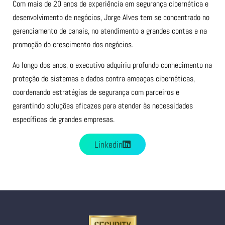
Com mais de 20 anos de experiência em segurança cibernética e
desenvolvimento de negócios, Jorge Alves tem se concentrado no
gerenciamento de canais, no atendimento a grandes contas e na
promoção do crescimento dos negócios.
Ao longo dos anos, o executivo adquiriu profundo conhecimento na
proteção de sistemas e dados contra ameaças cibernéticas,
coordenando estratégias de segurança com parceiros e
garantindo soluções eficazes para atender às necessidades
específicas de grandes empresas.
Linkedin