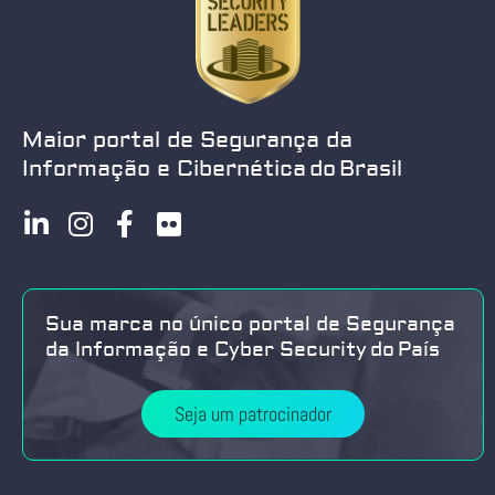
Maior portal de Segurança da
Informação e Cibernética do Brasil
Sua marca no único portal de Segurança
da Informação e Cyber Security do País
Seja um patrocinador