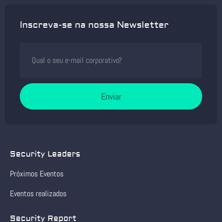
Inscreva-se na nossa Newsletter
Enviar
Security Leaders
Próximos Eventos
Eventos realizados
Security Report