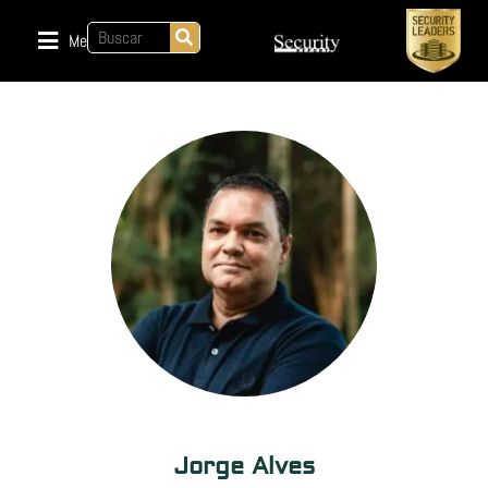
Menu
Jorge Alves