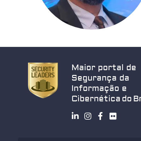
Maior portal de
Segurança da
Informação e
Cibernética do Br