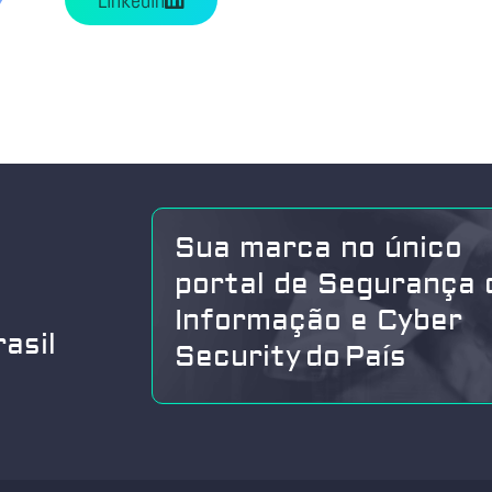
Linkedin
Sua marca no único
portal de Segurança 
Informação e Cyber
asil
Security do País