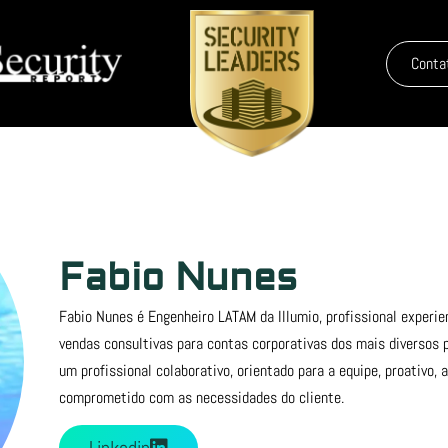
Conta
Fabio Nunes
Fabio Nunes é Engenheiro LATAM da Illumio, profissional experi
vendas consultivas para contas corporativas dos mais diversos
um profissional colaborativo, orientado para a equipe, proativo,
comprometido com as necessidades do cliente.