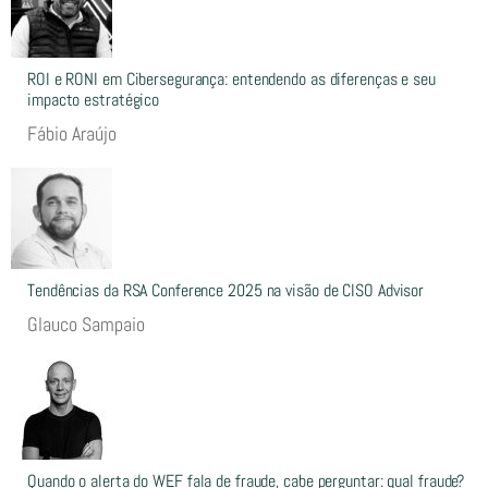
ROI e RONI em Cibersegurança: entendendo as diferenças e seu
impacto estratégico
Fábio Araújo
Tendências da RSA Conference 2025 na visão de CISO Advisor
Glauco Sampaio
Quando o alerta do WEF fala de fraude, cabe perguntar: qual fraude?