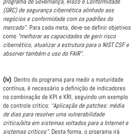
programa de Governança, Risco e Conformidade
(GRC) de segurança cibernética alinhado aos
negócios e conformidade com os padrões do
mercado”
. Para cada meta, deve-se definir objetivos
como
“melhorar as capacidades de gerir risco
cibernético, atualizar a estrutura para o NIST CSF e
absorver também o uso do FAIR”.
(iv)
. Dentro do programa para medir a maturidade
contínua, é necessário a definição de indicadores
na combinação de KPI e KRI, seguindo um exemplo
de controle crítico:
“Aplicação de patches: média
de dias para resolver uma vulnerabilidade
crítica/alta em sistemas voltados para a Internet e
sistemas críticos”.
Desta forma, o programa irá