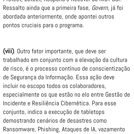
Ressalto ainda que a primeira fase,
Govern
, já foi
abordada anteriormente, onde apontei outros
pontos cruciais para o programa.
(viii)
. Outro fator importante, que deve ser
trabalhado em conjunto com a elevação da cultura
de risco, é o processo contínuo de conscientização
de Segurança da Informação. Essa ação deve
incluir no escopo todos os colaboradores,
especialmente os que estão no elo entre Gestão de
Incidente e Resiliência Cibernética. Para esse
conjunto, indico a execução de tabletops
demostrando cenários de desastres como
Ransomware, Phishing, Ataques de IA, vazamento