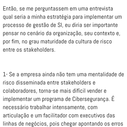
Então, se me perguntassem em uma entrevista
qual seria a minha estratégia para implementar um
processo de gestão de SI, eu diria ser importante
pensar no cenário da organização, seu contexto e,
por fim, no grau maturidade da cultura de risco
entre os stakeholders.
1- Se a empresa ainda não tem uma mentalidade de
risco disseminada entre stakeholders e
colaboradores, torna-se mais difícil vender e
implementar um programa de Cibersegurança. É
necessário trabalhar intensamente, com
articulação e um facilitador com executivos das
linhas de negócios, pois chegar apontando os erros