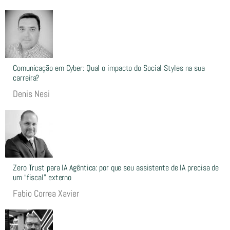
Comunicação em Cyber: Qual o impacto do Social Styles na sua
carreira?
Denis Nesi
Zero Trust para IA Agêntica: por que seu assistente de IA precisa de
um “fiscal” externo
Fabio Correa Xavier