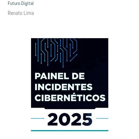
Futuro Digital
Renato Lima