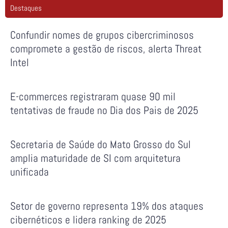
Destaques
Confundir nomes de grupos cibercriminosos
compromete a gestão de riscos, alerta Threat
Intel
E-commerces registraram quase 90 mil
tentativas de fraude no Dia dos Pais de 2025
Secretaria de Saúde do Mato Grosso do Sul
amplia maturidade de SI com arquitetura
unificada
Setor de governo representa 19% dos ataques
cibernéticos e lidera ranking de 2025