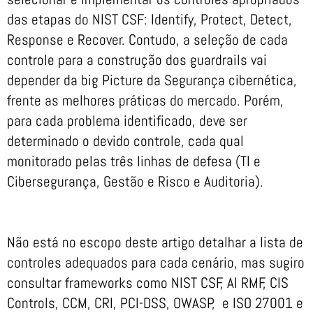
das etapas do NIST CSF: Identify, Protect, Detect,
Response e Recover. Contudo, a seleção de cada
controle para a construção dos guardrails vai
depender da big Picture da Segurança cibernética,
frente as melhores práticas do mercado. Porém,
para cada problema identificado, deve ser
determinado o devido controle, cada qual
monitorado pelas três linhas de defesa (TI e
Cibersegurança, Gestão e Risco e Auditoria).
Não está no escopo deste artigo detalhar a lista de
controles adequados para cada cenário, mas sugiro
consultar frameworks como NIST CSF, AI RMF, CIS
Controls, CCM, CRI, PCI-DSS, OWASP, e ISO 27001 e