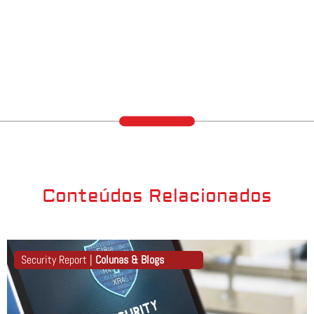
Conteúdos Relacionados
Security Report |
Colunas & Blogs