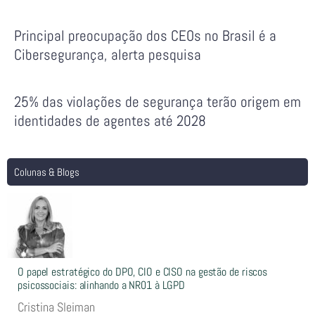
Principal preocupação dos CEOs no Brasil é a
Cibersegurança, alerta pesquisa
25% das violações de segurança terão origem em
identidades de agentes até 2028
Colunas & Blogs
O papel estratégico do DPO, CIO e CISO na gestão de riscos
psicossociais: alinhando a NR01 à LGPD
Cristina Sleiman