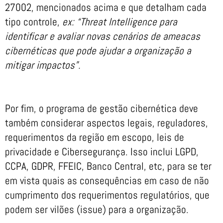
27002, mencionados acima e que detalham cada
tipo controle,
ex: “Threat Intelligence para
identificar e avaliar novas cenários de ameacas
cibernéticas que pode ajudar a organização a
mitigar impactos”.
Por fim, o programa de gestão cibernética deve
também considerar aspectos legais, reguladores,
requerimentos da região em escopo, leis de
privacidade e Cibersegurança. Isso inclui LGPD,
CCPA, GDPR, FFEIC, Banco Central, etc, para se ter
em vista quais as consequências em caso de não
cumprimento dos requerimentos regulatórios, que
podem ser vilões (issue) para a organização.