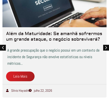
Além da Maturidade: Se amanhã sofrermos
um grande ataque, o negócio sobreviverá?
A grande preocupação que o negócio possui em um contexto de
incidente de Segurança não envolve estatísticas ou níveis
métricos...
Leia Mais
Silvio Hayashi
julho 22, 2026