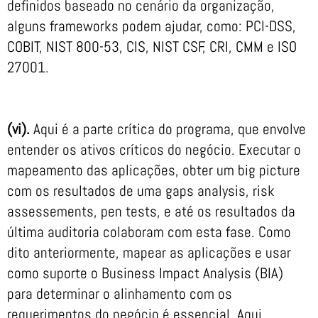
definidos baseado no cenário da organização,
alguns frameworks podem ajudar, como: PCI-DSS,
COBIT, NIST 800-53, CIS, NIST CSF, CRI, CMM e ISO
27001.
(vi).
Aqui é a parte crítica do programa, que envolve
entender os ativos críticos do negócio. Executar o
mapeamento das aplicações, obter um big picture
com os resultados de uma gaps analysis, risk
assessements, pen tests, e até os resultados da
última auditoria colaboram com esta fase. Como
dito anteriormente, mapear as aplicações e usar
como suporte o Business Impact Analysis (BIA)
para determinar o alinhamento com os
requerimentos do negócio é essencial. Aqui