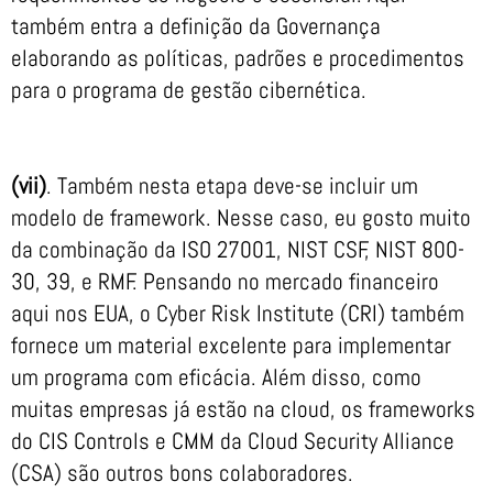
também entra a definição da Governança
elaborando as políticas, padrões e procedimentos
para o programa de gestão cibernética.
(vii)
. Também nesta etapa deve-se incluir um
modelo de framework. Nesse caso, eu gosto muito
da combinação da ISO 27001, NIST CSF, NIST 800-
30, 39, e RMF. Pensando no mercado financeiro
aqui nos EUA, o Cyber Risk Institute (CRI) também
fornece um material excelente para implementar
um programa com eficácia. Além disso, como
muitas empresas já estão na cloud, os frameworks
do CIS Controls e CMM da Cloud Security Alliance
(CSA) são outros bons colaboradores.