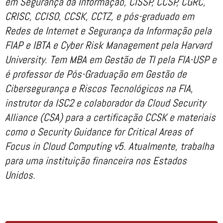
em Segurança da Informação, CISSP, CCSP, CGRC,
CRISC, CCISO, CCSK, CCTZ, e pós-graduado em
Redes de Internet e Segurança da Informação pela
FIAP e IBTA e Cyber Risk Management pela Harvard
University. Tem MBA em Gestão de TI pela FIA-USP e
é professor de Pós-Graduação em Gestão de
Cibersegurança e Riscos Tecnológicos na FIA,
instrutor da ISC2 e colaborador da Cloud Security
Alliance (CSA) para a certificação CCSK e materiais
como o Security Guidance for Critical Areas of
Focus in Cloud Computing v5. Atualmente, trabalha
para uma instituição financeira nos Estados
Unidos.