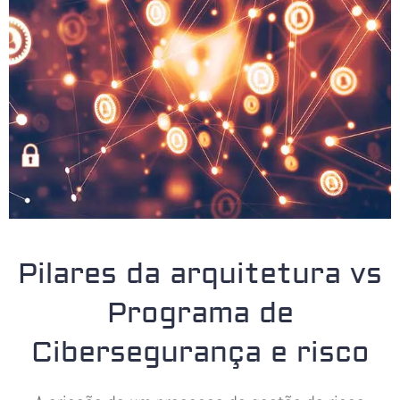
Pilares da arquitetura vs
Programa de
Cibersegurança e risco