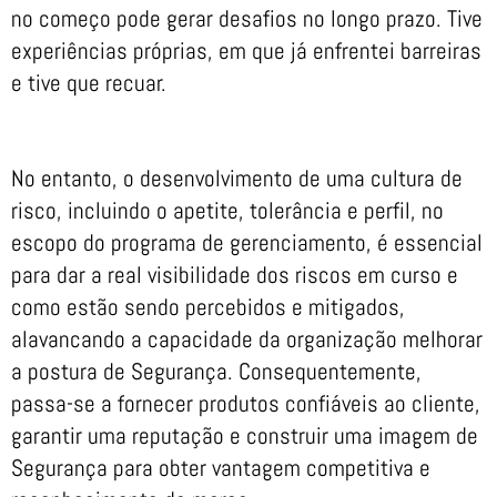
no começo pode gerar desafios no longo prazo. Tive
experiências próprias, em que já enfrentei barreiras
e tive que recuar.
No entanto, o desenvolvimento de uma cultura de
risco, incluindo o apetite, tolerância e perfil, no
escopo do programa de gerenciamento, é essencial
para dar a real visibilidade dos riscos em curso e
como estão sendo percebidos e mitigados,
alavancando a capacidade da organização melhorar
a postura de Segurança. Consequentemente,
passa-se a fornecer produtos confiáveis ao cliente,
garantir uma reputação e construir uma imagem de
Segurança para obter vantagem competitiva e