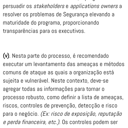
persuadir os
stakeholders
e
applications owners
a
resolver os problemas de Segurança elevando a
maturidade do programa, proporcionando
transparências para os executivos.
(v)
. Nesta parte do processo, é recomendado
executar um levantamento das ameaças e métodos
comuns de ataque as quais a organização está
sujeita e vulnerável. Neste contexto, deve-se
agregar todas as informações para tornar o
processo robusto, como definir a lista de ameaças,
riscos, controles de prevenção, detecção e risco
para o negócio.
(Ex: risco de exposição, reputação
e perda financeira, etc
.
)
. Os controles podem ser