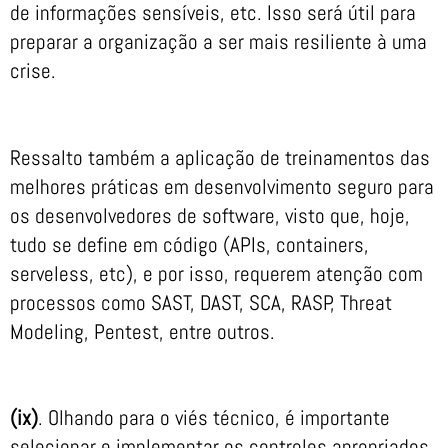
de informações sensíveis, etc. Isso será útil para
preparar a organização a ser mais resiliente à uma
crise.
Ressalto também a aplicação de treinamentos das
melhores práticas em desenvolvimento seguro para
os desenvolvedores de software, visto que, hoje,
tudo se define em código (APIs, containers,
serveless, etc), e por isso, requerem atenção com
processos como SAST, DAST, SCA, RASP, Threat
Modeling, Pentest, entre outros.
(ix)
. Olhando para o viés técnico, é importante
selecionar e implementar os controles apropriados