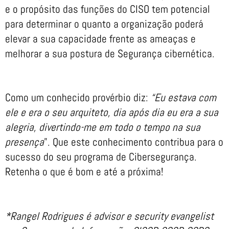
e o propósito das funções do CISO tem potencial
para determinar o quanto a organização poderá
elevar a sua capacidade frente as ameaças e
melhorar a sua postura de Segurança cibernética.
Como um conhecido provérbio diz:
“Eu estava com
ele e era o seu arquiteto, dia após dia eu era a sua
alegria, divertindo-me em todo o tempo na sua
presença
”. Que este conhecimento contribua para o
sucesso do seu programa de Cibersegurança.
Retenha o que é bom e até a próxima!
*Rangel Rodrigues é advisor e security evangelist