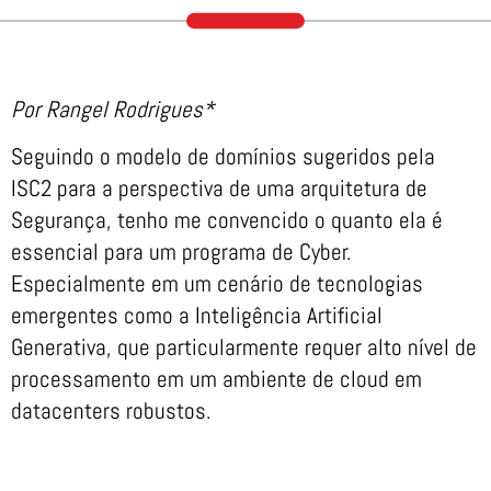
Por Rangel Rodrigues*
Seguindo o modelo de domínios sugeridos pela
ISC2 para a perspectiva de uma arquitetura de
Segurança, tenho me convencido o quanto ela é
essencial para um programa de Cyber.
Especialmente em um cenário de tecnologias
emergentes como a Inteligência Artificial
Generativa, que particularmente requer alto nível de
processamento em um ambiente de cloud em
datacenters robustos.