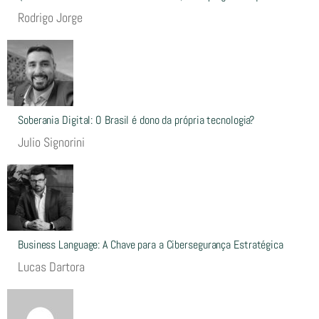
Rodrigo Jorge
Soberania Digital: O Brasil é dono da própria tecnologia?
Julio Signorini
Business Language: A Chave para a Cibersegurança Estratégica
Lucas Dartora