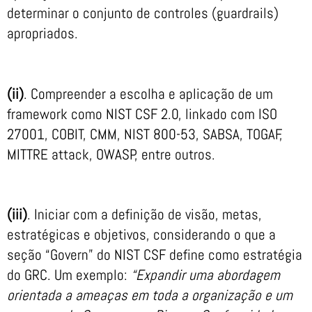
determinar o conjunto de controles (guardrails)
apropriados.
(ii)
. Compreender a escolha e aplicação de um
framework como NIST CSF 2.0, linkado com ISO
27001, COBIT, CMM, NIST 800-53, SABSA, TOGAF,
MITTRE attack, OWASP, entre outros.
(iii)
. Iniciar com a definição de visão, metas,
estratégicas e objetivos, considerando o que a
seção “Govern” do NIST CSF define como estratégia
do GRC. Um exemplo:
“Expandir uma abordagem
orientada a ameaças em toda a organização e um