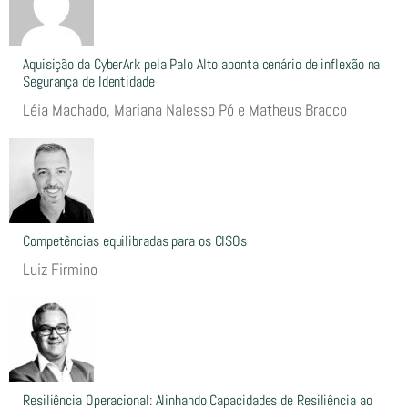
Aquisição da CyberArk pela Palo Alto aponta cenário de inflexão na
Segurança de Identidade
Léia Machado, Mariana Nalesso Pó e Matheus Bracco
Competências equilibradas para os CISOs
Luiz Firmino
Resiliência Operacional: Alinhando Capacidades de Resiliência ao