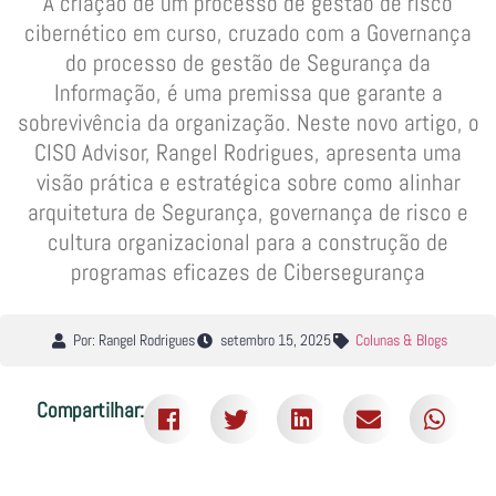
A criação de um processo de gestão de risco
cibernético em curso, cruzado com a Governança
do processo de gestão de Segurança da
Informação, é uma premissa que garante a
sobrevivência da organização. Neste novo artigo, o
CISO Advisor, Rangel Rodrigues, apresenta uma
visão prática e estratégica sobre como alinhar
arquitetura de Segurança, governança de risco e
cultura organizacional para a construção de
programas eficazes de Cibersegurança
Por: Rangel Rodrigues
setembro 15, 2025
Colunas & Blogs
Compartilhar: