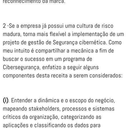
reconhecimento da marca.
2 -Se a empresa já possui uma cultura de risco
madura, torna mais flexível a implementação de um
projeto de gestão de Segurança cibernética. Como
meu intuito é compartilhar a mecânica a fim de
buscar o sucesso em um programa de
Cibersegurança, enfatizo a seguir alguns
componentes desta receita a serem considerados:
(i)
. Entender a dinâmica e o escopo do negócio,
mapeando stakeholders, processos e sistemas
críticos da organização, categorizando as
aplicações e classificando os dados para