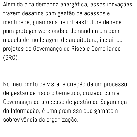
Além da alta demanda energética, essas inovações
trazem desafios com gestão de acessos e
identidade, guardrails na infraestrutura de rede
para proteger workloads e demandam um bom
modelo de modelagem de arquitetura, incluindo
projetos de Governança de Risco e Compliance
(GRC).
No meu ponto de vista, a criação de um processo
de gestão de risco cibernético, cruzado com a
Governança do processo de gestão de Segurança
da Informação, é uma premissa que garante a
sobrevivência da organização.