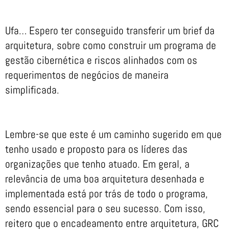
Ufa… Espero ter conseguido transferir um brief da
arquitetura, sobre como construir um programa de
gestão cibernética e riscos alinhados com os
requerimentos de negócios de maneira
simplificada.
Lembre-se que este é um caminho sugerido em que
tenho usado e proposto para os líderes das
organizações que tenho atuado. Em geral, a
relevância de uma boa arquitetura desenhada e
implementada está por trás de todo o programa,
sendo essencial para o seu sucesso. Com isso,
reitero que o encadeamento entre arquitetura, GRC