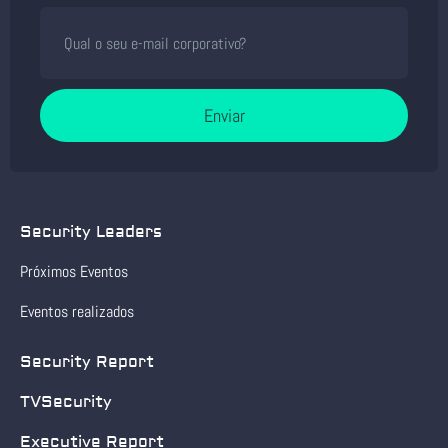
Enviar
Security Leaders
Próximos Eventos
Eventos realizados
Security Report
TVSecurity
Executive Report