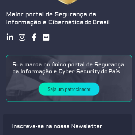
Maior portal de Segurança da
Informação e Cibernética do Brasil
Sua marca no único portal de Segurança
da Informação e Cyber Security do País
Seja um patrocinador
Inscreva-se na nossa Newsletter