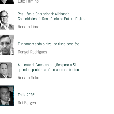
Luiz Firmino
Resiliência Operacional: Alinhando
Capacidades de Resiliência ao Futuro Digital
Renato Lima
Fundamentando o nível de risco desejável
Rangel Rodrigues
Acidente da Voepass e lições para a SI:
quando o problema não é apenas técnico
Renato Solimar
Feliz 2026!
Rui Borges