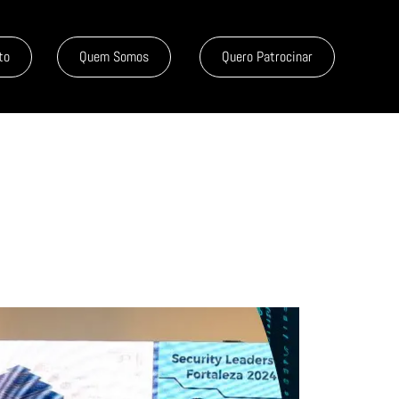
to
Quem Somos
Quero Patrocinar