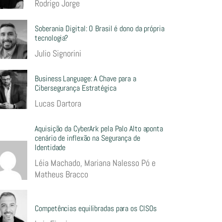
Rodrigo Jorge
Soberania Digital: O Brasil é dono da própria
tecnologia?
Julio Signorini
Business Language: A Chave para a
Cibersegurança Estratégica
Lucas Dartora
Aquisição da CyberArk pela Palo Alto aponta
cenário de inflexão na Segurança de
Identidade
Léia Machado, Mariana Nalesso Pó e
Matheus Bracco
Competências equilibradas para os CISOs