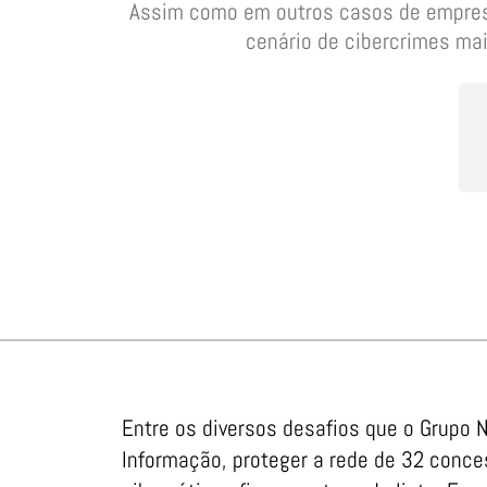
Assim como em outros casos de empresa
cenário de cibercrimes ma
Entre os diversos desafios que o Grupo 
Informação, proteger a rede de 32 conc