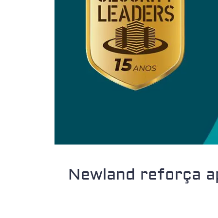
Newland reforça a