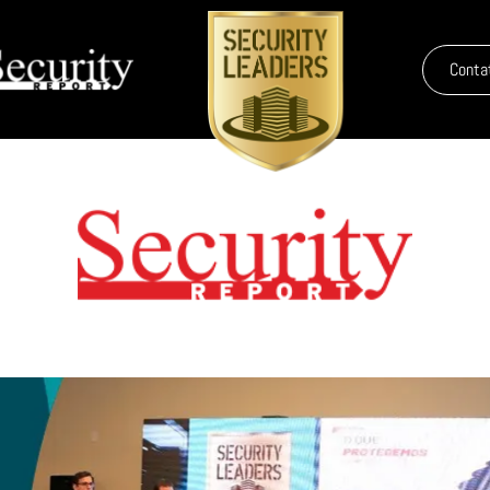
Conta