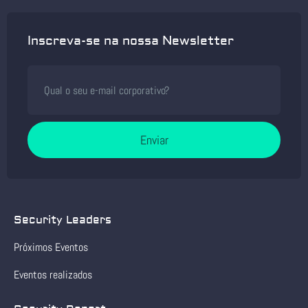
Inscreva-se na nossa Newsletter
Enviar
Security Leaders
Próximos Eventos
Eventos realizados