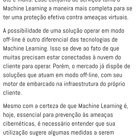
Machine Learning a maneira mais completa para se
ter uma proteção efetiva contra ameaças virtuais.
A possibilidade de uma solução operar em modo
off-line é outro diferencial das tecnologias de
Machine Learning. Isso se deve ao fato de que
muitas precisam estar conectadas à nuvem do
cliente para operar. Porém, o mercado já dispõe de
soluções que atuam em modo off-line, com seu
motor de embarcado na infraestrutura do próprio
cliente.
Mesmo com a certeza de que Machine Learning é,
hoje, essencial para prevenção às ameaças
cibernéticas, é necessário entender que sua
utilização sugere algumas medidas a serem