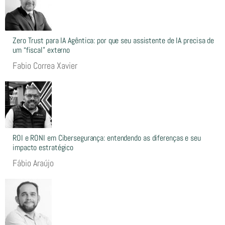
Zero Trust para IA Agêntica: por que seu assistente de IA precisa de
um “fiscal” externo
Fabio Correa Xavier
ROI e RONI em Cibersegurança: entendendo as diferenças e seu
impacto estratégico
Fábio Araújo