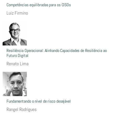
Competências equilibradas para os CISOs
Luiz Firmino
Resiliência Operacional: Alinhando Capacidades de Resiliência ao
Futuro Digital
Renato Lima
Fundamentando o nível de risco desejável
Rangel Rodrigues