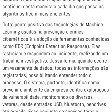
contínuo, desta maneira a cada dia que passa os
algoritmos ficam mais eficientes.
Outro ponto positivo das tecnologias de Machine
Learning usadas na prevenção a crimes
cibernéticos é a adoção de ferramentas conhecidas
como EDR (Endpoint Detection Response). Elas
rastreiam e respondem ao incidente, realizando um
trabalho investigativo. Dessa forma, quando ocorre
um vazamento de dados, todas as informações são
registradas, possibilitando entender todo o
processo. O sistema, portanto, identifica como
prevenir o ambiente da empresa contra explorações
de vulnerabilidade, monitorando os diversos
vetores, desde entradas USB, bluetooth, pendrives
até e-mails. Esse conjunto de serviços torna o