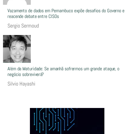
Vazamento de dados em Pernambuco expõe desafios do Governo e
reacende debate entre CISOs
Sergio Sermoud
Além da Maturidade: Se amanhã sofrermos um grande ataque, o
negócio sobreviverá?
Silvio Hayashi