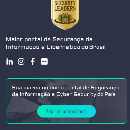
Maior portal de Segurança da
Informação e Cibernética do Brasil
Sua marca no único portal de Segurança
da Informação e Cyber Security do País
Seja um patrocinador