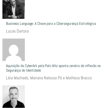
Business Language: A Chave para a Cibersegurança Estratégica
Lucas Dartora
Aquisição da CyberArk pela Palo Alto aponta cenário de inflexão na
Segurança de Identidade
Léia Machado, Mariana Nalesso Pó e Matheus Bracco