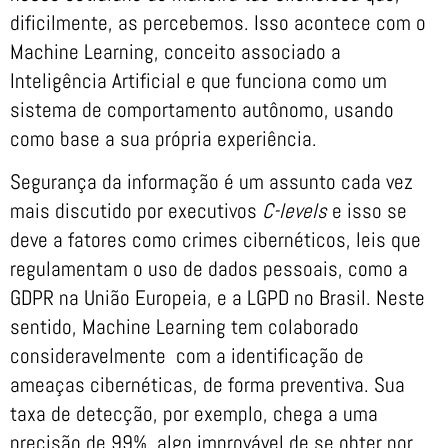
dificilmente, as percebemos. Isso acontece com o
Machine Learning, conceito associado a
Inteligência Artificial e que funciona como um
sistema de comportamento autônomo, usando
como base a sua própria experiência.
Segurança da informação é um assunto cada vez
mais discutido por executivos
C-levels
e isso se
deve a fatores como crimes cibernéticos, leis que
regulamentam o uso de dados pessoais, como a
GDPR na União Europeia, e a LGPD no Brasil. Neste
sentido, Machine Learning tem colaborado
consideravelmente com a identificação de
ameaças cibernéticas, de forma preventiva. Sua
taxa de detecção, por exemplo, chega a uma
precisão de 99%, algo improvável de se obter por