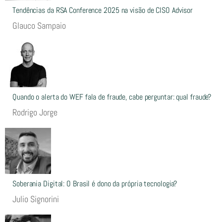
Tendências da RSA Conference 2025 na visão de CISO Advisor
Glauco Sampaio
Quando o alerta do WEF fala de fraude, cabe perguntar: qual fraude?
Rodrigo Jorge
Soberania Digital: O Brasil é dono da própria tecnologia?
Julio Signorini