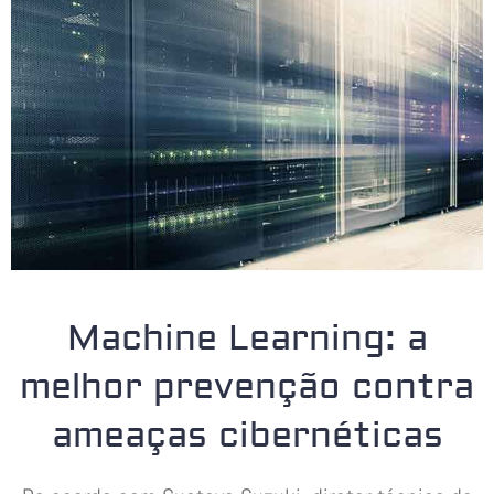
Machine Learning: a
melhor prevenção contra
ameaças cibernéticas