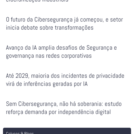
O futuro da Cibersegurança já começou, e setor
inicia debate sobre transformações
Avanço da IA amplia desafios de Segurança e
governança nas redes corporativas
Até 2029, maioria dos incidentes de privacidade
virá de inferências geradas por IA
Sem Cibersegurança, não há soberania: estudo
reforça demanda por independência digital
Colunas & Blogs