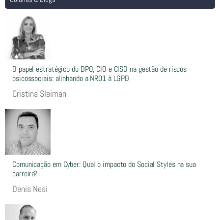
O papel estratégico do DPO, CIO e CISO na gestão de riscos
psicossociais: alinhando a NR01 à LGPD
Cristina Sleiman
Comunicação em Cyber: Qual o impacto do Social Styles na sua
carreira?
Denis Nesi