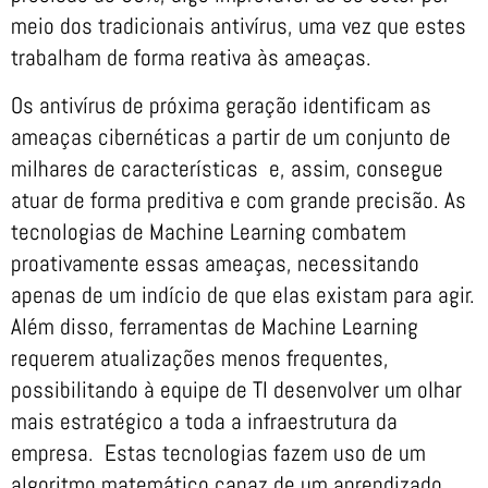
meio dos tradicionais antivírus, uma vez que estes
trabalham de forma reativa às ameaças.
Os antivírus de próxima geração identificam as
ameaças cibernéticas a partir de um conjunto de
milhares de características e, assim, consegue
atuar de forma preditiva e com grande precisão. As
tecnologias de Machine Learning combatem
proativamente essas ameaças, necessitando
apenas de um indício de que elas existam para agir.
Além disso, ferramentas de Machine Learning
requerem atualizações menos frequentes,
possibilitando à equipe de TI desenvolver um olhar
mais estratégico a toda a infraestrutura da
empresa. Estas tecnologias fazem uso de um
algoritmo matemático capaz de um aprendizado