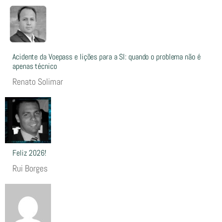
Acidente da Voepass e lições para a SI: quando o problema não é
apenas técnico
Renato Solimar
Feliz 2026!
Rui Borges