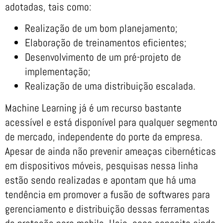
adotadas, tais como:
Realização de um bom planejamento;
Elaboração de treinamentos eficientes;
Desenvolvimento de um pré-projeto de
implementação;
Realização de uma distribuição escalada.
Machine Learning já é um recurso bastante
acessível e está disponível para qualquer segmento
de mercado, independente do porte da empresa.
Apesar de ainda não prevenir ameaças cibernéticas
em dispositivos móveis, pesquisas nessa linha
estão sendo realizadas e apontam que há uma
tendência em promover a fusão de softwares para
gerenciamento e distribuição dessas ferramentas