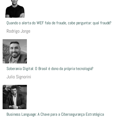
Quando o alerta do WEF fala de fraude, cabe perguntar: qual fraude?
Rodrigo Jorge
Soberania Digital: O Brasil é dono da própria tecnologia?
Julio Signorini
Business Language: A Chave para a Cibersegurança Estratégica