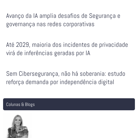
Avanço da IA amplia desafios de Segurança e
governança nas redes corporativas
Até 2029, maioria dos incidentes de privacidade
virá de inferências geradas por IA
Sem Cibersegurança, não há soberania: estudo
reforça demanda por independência digital
Colunas & Blogs