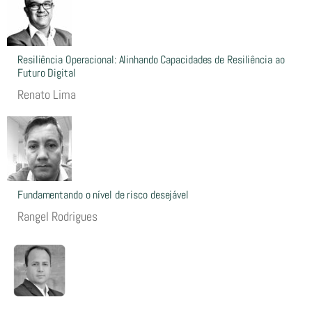
Resiliência Operacional: Alinhando Capacidades de Resiliência ao
Futuro Digital
Renato Lima
Fundamentando o nível de risco desejável
Rangel Rodrigues