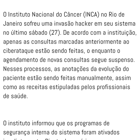
O Instituto Nacional do Câncer (INCA) no Rio de
Janeiro sofreu uma invasão hacker em seu sistema
no último sábado (27). De acordo com a instituição,
apenas as consultas marcadas anteriormente ao
ciberataque estão sendo feitas, o enquanto o
agendamento de novas consultas segue suspenso.
Nesses processos, as anotações da evolução do
paciente estão sendo feitas manualmente, assim
como as receitas estipuladas pelos profissionais
de saúde.
O instituto informou que os programas de
segurança interna do sistema foram ativados