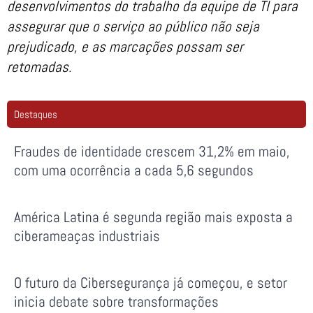
desenvolvimentos do trabalho da equipe de TI para
assegurar que o serviço ao público não seja
prejudicado, e as marcações possam ser
retomadas.
Destaques
Fraudes de identidade crescem 31,2% em maio,
com uma ocorrência a cada 5,6 segundos
América Latina é segunda região mais exposta a
ciberameaças industriais
O futuro da Cibersegurança já começou, e setor
inicia debate sobre transformações