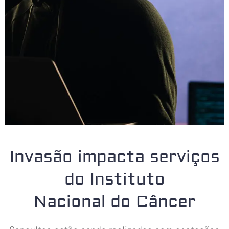
Invasão impacta serviços
do Instituto
Nacional do Câncer