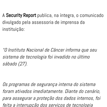
A
Security Report
publica, na íntegra, o comunicado
divulgado pela assessoria de imprensa da
instituição:
“O Instituto Nacional de Câncer informa que seu
sistema de tecnologia foi invadido no último
sábado (27).
Os programas de segurança interna do sistema
foram ativados imediatamente. Diante do cenário,
para assegurar a proteção dos dados internos, foi
feita a interrupção dos serviços de tecnologia