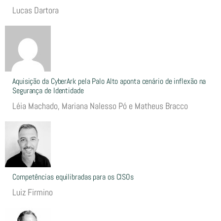
Lucas Dartora
Aquisição da CyberArk pela Palo Alto aponta cenário de inflexão na
Segurança de Identidade
Léia Machado, Mariana Nalesso Pó e Matheus Bracco
Competências equilibradas para os CISOs
Luiz Firmino