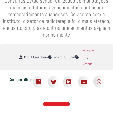
Consultas estão sendo realizadas com anotações
manuais e futuros agendamentos continuam
temporariamente suspensos. De acordo com o
instituto, o setor de radioterapia foi o mais afetado,
enquanto cirurgias e outros procedimentos seguem
normalmente
Destaques
Por: Juliana Sousa
janeiro 30, 2024
,
Matéria
Compartilhar: