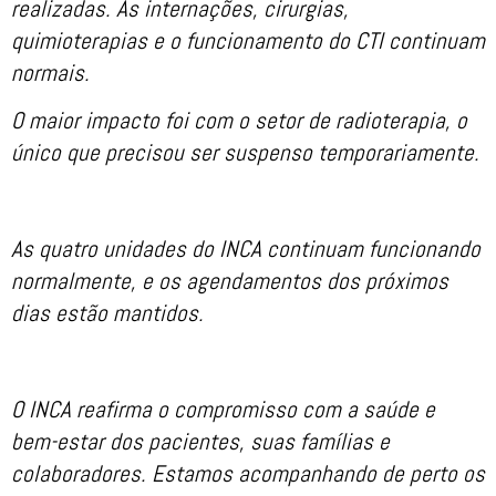
realizadas. As internações, cirurgias,
quimioterapias e o funcionamento do CTI continuam
normais.
O maior impacto foi com o setor de radioterapia, o
único que precisou ser suspenso temporariamente.
As quatro unidades do INCA continuam funcionando
normalmente, e os agendamentos dos próximos
dias estão mantidos.
O INCA reafirma o compromisso com a saúde e
bem-estar dos pacientes, suas famílias e
colaboradores. Estamos acompanhando de perto os