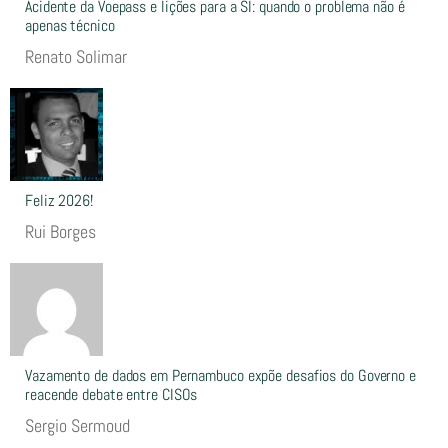
Acidente da Voepass e lições para a SI: quando o problema não é
apenas técnico
Renato Solimar
Feliz 2026!
Rui Borges
Vazamento de dados em Pernambuco expõe desafios do Governo e
reacende debate entre CISOs
Sergio Sermoud