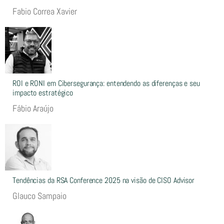
Fabio Correa Xavier
ROI e RONI em Cibersegurança: entendendo as diferenças e seu
impacto estratégico
Fábio Araújo
Tendências da RSA Conference 2025 na visão de CISO Advisor
Glauco Sampaio