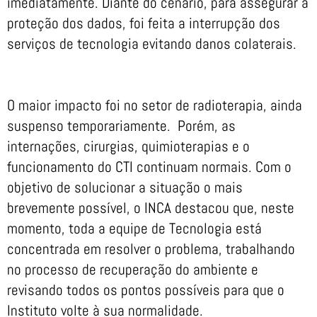
imediatamente. Diante do cenário, para assegurar a
proteção dos dados, foi feita a interrupção dos
serviços de tecnologia evitando danos colaterais.
O maior impacto foi no setor de radioterapia, ainda
suspenso temporariamente. Porém, as
internações, cirurgias, quimioterapias e o
funcionamento do CTI continuam normais. Com o
objetivo de solucionar a situação o mais
brevemente possível, o INCA destacou que, neste
momento, toda a equipe de Tecnologia está
concentrada em resolver o problema, trabalhando
no processo de recuperação do ambiente e
revisando todos os pontos possíveis para que o
Instituto volte à sua normalidade.