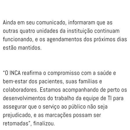
Ainda em seu comunicado, informaram que as
outras quatro unidades da instituição continuam
funcionando, e os agendamentos dos próximos dias
estão mantidos.
“O INCA reafirma o compromisso com a saúde e
bem-estar dos pacientes, suas famílias e
colaboradores. Estamos acompanhando de perto os
desenvolvimentos do trabalho da equipe de TI para
assegurar que o serviço ao público não seja
prejudicado, e as marcações possam ser
retomadas”, finalizou.