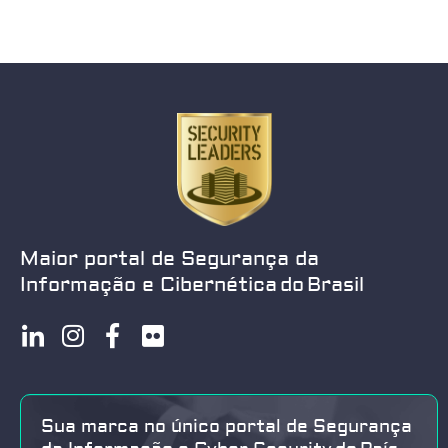
Maior portal de Segurança da
Informação e Cibernética do Brasil
Sua marca no único portal de Segurança