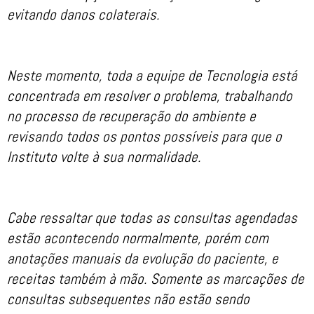
evitando danos colaterais.
Neste momento, toda a equipe de Tecnologia está
concentrada em resolver o problema, trabalhando
no processo de recuperação do ambiente e
revisando todos os pontos possíveis para que o
Instituto volte à sua normalidade.
Cabe ressaltar que todas as consultas agendadas
estão acontecendo normalmente, porém com
anotações manuais da evolução do paciente, e
receitas também à mão. Somente as marcações de
consultas subsequentes não estão sendo