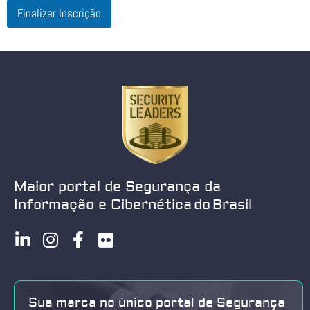
Finalizar Inscrição
Maior portal de Segurança da
Informação e Cibernética do Brasil
Sua marca no único portal de Segurança