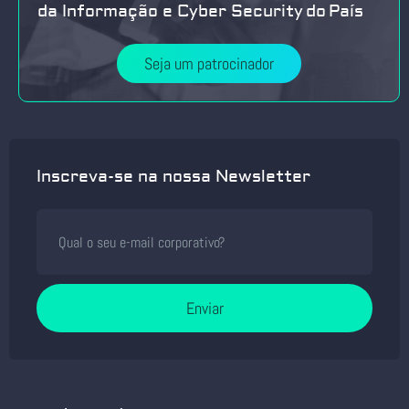
da Informação e Cyber Security do País
Seja um patrocinador
Inscreva-se na nossa Newsletter
Enviar