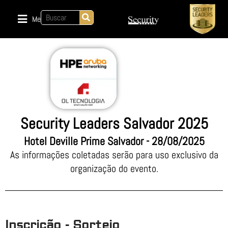
Menu
Security Leaders Salvador 2025
Hotel Deville Prime Salvador - 28/08/2025
As informações coletadas serão para uso exclusivo da
organização do evento.
Inscrição - Sorteio