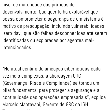
nível de maturidade das práticas de
desenvolvimento. Qualquer falha explorável que
possa comprometer a segurança de um sistema é
motivo de preocupação, incluindo vulnerabilidades
‘zero-day’, que são falhas desconhecidas até serem
identificadas ou exploradas por agentes mal-
intencionados.
“No atual cenário de ameaças cibernéticas cada
vez mais complexas, a abordagem GRC
(Governança, Risco e Compliance) se tornou um
pilar fundamental para proteger a segurança e a
continuidade das operações empresariais”, explica
Marcelo Mantovani, Gerente de GRC da ISH