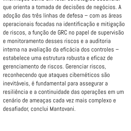
que orienta a tomada de decisões de negócios. A
adoção das três linhas de defesa – com as áreas
operacionais focadas na identificação e mitigação
de riscos, a função de GRC no papel de supervisão
e monitoramento desses riscos e a auditoria
interna na avaliação da eficácia dos controles –
estabelece uma estrutura robusta e eficaz de
gerenciamento de riscos.
Gerenciar riscos,
reconhecendo que ataques cibernéticos são
inevitáveis, é fundamental para assegurar a
resiliência e a continuidade das operações em um
cenário de ameaças cada vez mais complexo e
desafiador, conclui Mantovani.