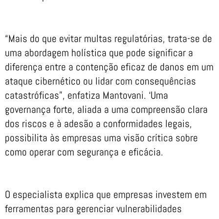
“Mais do que evitar multas regulatórias, trata-se de
uma abordagem holística que pode significar a
diferença entre a contenção eficaz de danos em um
ataque cibernético ou lidar com consequências
catastróficas”, enfatiza Mantovani. ‘Uma
governança forte, aliada a uma compreensão clara
dos riscos e à adesão a conformidades legais,
possibilita às empresas uma visão crítica sobre
como operar com segurança e eficácia.
O especialista explica que empresas investem em
ferramentas para gerenciar vulnerabilidades