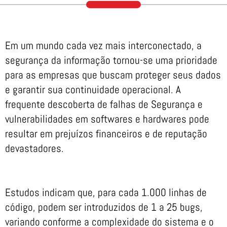
Em um mundo cada vez mais interconectado, a
segurança da informação tornou-se uma prioridade
para as empresas que buscam proteger seus dados
e garantir sua continuidade operacional. A
frequente descoberta de falhas de Segurança e
vulnerabilidades em softwares e hardwares pode
resultar em prejuízos financeiros e de reputação
devastadores.
Estudos indicam que, para cada 1.000 linhas de
código, podem ser introduzidos de 1 a 25 bugs,
variando conforme a complexidade do sistema e o