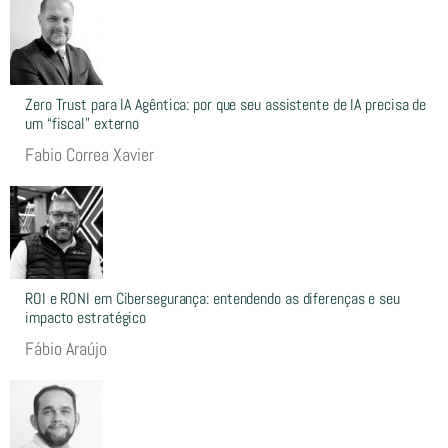
Zero Trust para IA Agêntica: por que seu assistente de IA precisa de
um “fiscal” externo
Fabio Correa Xavier
ROI e RONI em Cibersegurança: entendendo as diferenças e seu
impacto estratégico
Fábio Araújo