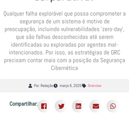
Qualquer falha explorável que possa comprometer a
segurança de um sistema é motivo de
preocupação, incluindo vulnerabilidades 'zero-day',
que são falhas desconhecidas até serem
identificadas ou exploradas por agentes mal-
intencionados. Por isso, as estratégias de GRC
precisam contar mais com a posição da Segurança
Cibernética
Por: Redação
março 6, 2025
Overview
Compartilhar: