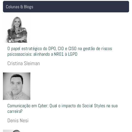
Colunas & Blogs
O papel estratégico do DPO, CIO e CISO na gestão de riscos
psicossociais: alinhando a NR01 à LGPD
Cristina Sleiman
Comunicação em Cyber: Qual o impacto do Social Styles na sua
carreira?
Denis Nesi