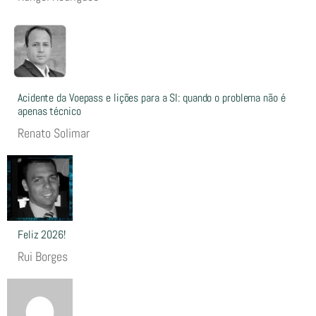
Acidente da Voepass e lições para a SI: quando o problema não é
apenas técnico
Renato Solimar
Feliz 2026!
Rui Borges