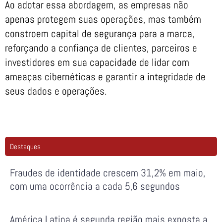
Ao adotar essa abordagem, as empresas não
apenas protegem suas operações, mas também
constroem capital de segurança para a marca,
reforçando a confiança de clientes, parceiros e
investidores em sua capacidade de lidar com
ameaças cibernéticas e garantir a integridade de
seus dados e operações.
Destaques
Fraudes de identidade crescem 31,2% em maio,
com uma ocorrência a cada 5,6 segundos
América Latina é segunda região mais exposta a