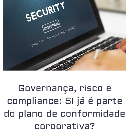
Governança, risco e
compliance: SI já é parte
do plano de conformidade
corporativa?