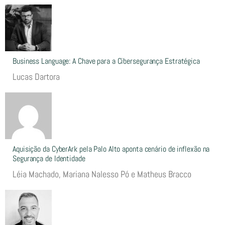
Business Language: A Chave para a Cibersegurança Estratégica
Lucas Dartora
Aquisição da CyberArk pela Palo Alto aponta cenário de inflexão na
Segurança de Identidade
Léia Machado, Mariana Nalesso Pó e Matheus Bracco