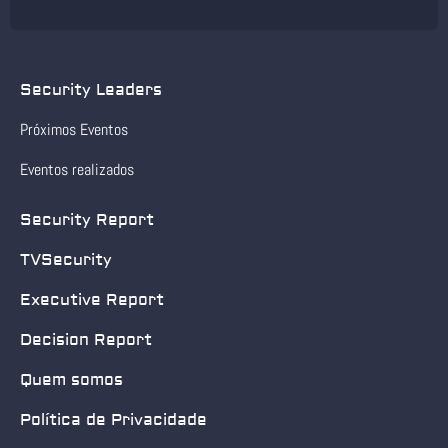
Security Leaders
Próximos Eventos
Eventos realizados
Security Report
TVSecurity
Executive Report
Decision Report
Quem somos
Política de Privacidade