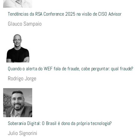
Tendências da RSA Conference 2025 na visão de CISO Advisor
Glauco Sampaio
Quando o alerta do WEF fala de fraude, cabe perguntar: qual fraude?
Rodrigo Jorge
Soberania Digital: O Brasil é dono da própria tecnologia?
Julio Signorini