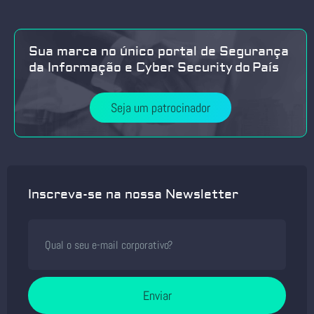
Sua marca no único portal de Segurança
da Informação e Cyber Security do País
Seja um patrocinador
Inscreva-se na nossa Newsletter
Enviar