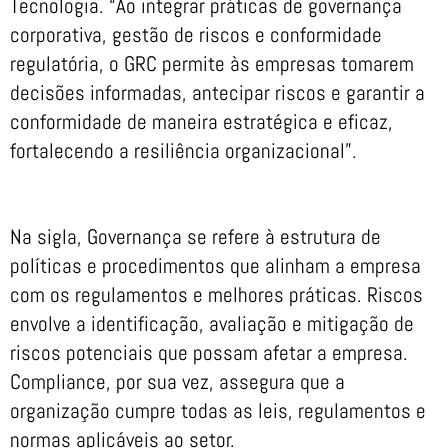
Tecnologia. “Ao integrar práticas de governança
corporativa, gestão de riscos e conformidade
regulatória, o GRC permite às empresas tomarem
decisões informadas, antecipar riscos e garantir a
conformidade de maneira estratégica e eficaz,
fortalecendo a resiliência organizacional”.
Na sigla, Governança se refere à estrutura de
políticas e procedimentos que alinham a empresa
com os regulamentos e melhores práticas. Riscos
envolve a identificação, avaliação e mitigação de
riscos potenciais que possam afetar a empresa.
Compliance, por sua vez, assegura que a
organização cumpre todas as leis, regulamentos e
normas aplicáveis ao setor.