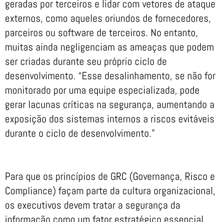
geradas por terceiros e lidar com vetores de ataque
externos, como aqueles oriundos de fornecedores,
parceiros ou software de terceiros. No entanto,
muitas ainda negligenciam as ameaças que podem
ser criadas durante seu próprio ciclo de
desenvolvimento. “Esse desalinhamento, se não for
monitorado por uma equipe especializada, pode
gerar lacunas críticas na segurança, aumentando a
exposição dos sistemas internos a riscos evitáveis
durante o ciclo de desenvolvimento.”
Para que os princípios de GRC (Governança, Risco e
Compliance) façam parte da cultura organizacional,
os executivos devem tratar a segurança da
informação como um fator estratégico essencial