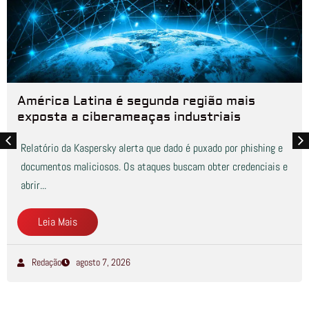
América Latina é segunda região mais
exposta a ciberameaças industriais
Relatório da Kaspersky alerta que dado é puxado por phishing e
documentos maliciosos. Os ataques buscam obter credenciais e
abrir...
Leia Mais
Redação
agosto 7, 2026