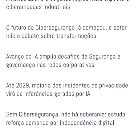
ciberameaças industriais
O futuro da Cibersegurança já começou, e setor
inicia debate sobre transformações
Avanço da IA amplia desafios de Segurança e
governança nas redes corporativas
Até 2029, maioria dos incidentes de privacidade
virá de inferências geradas por IA
Sem Cibersegurança, não há soberania: estudo
reforça demanda por independência digital