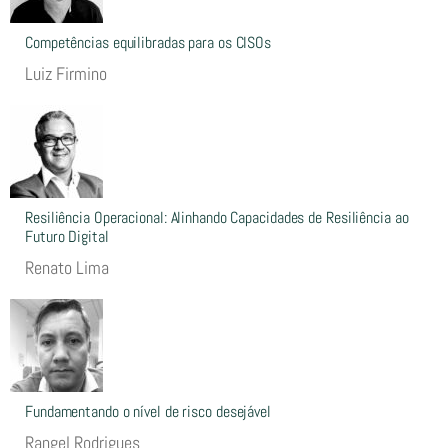
Competências equilibradas para os CISOs
Luiz Firmino
Resiliência Operacional: Alinhando Capacidades de Resiliência ao
Futuro Digital
Renato Lima
Fundamentando o nível de risco desejável
Rangel Rodrigues