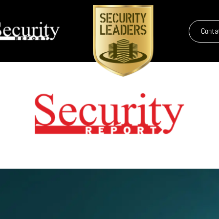
Conta