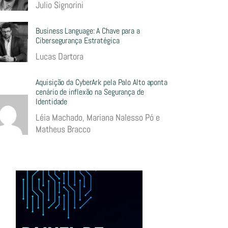
Julio Signorini
Business Language: A Chave para a
Cibersegurança Estratégica
Lucas Dartora
Aquisição da CyberArk pela Palo Alto aponta
cenário de inflexão na Segurança de
Identidade
Léia Machado, Mariana Nalesso Pó e
Matheus Bracco