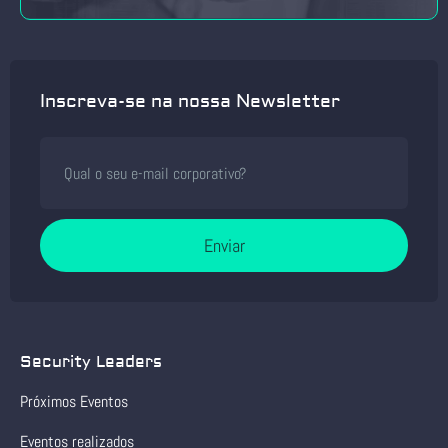
Inscreva-se na nossa Newsletter
Enviar
Security Leaders
Próximos Eventos
Eventos realizados