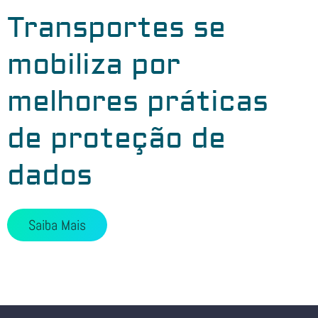
Transportes se
mobiliza por
melhores práticas
de proteção de
dados
Saiba Mais