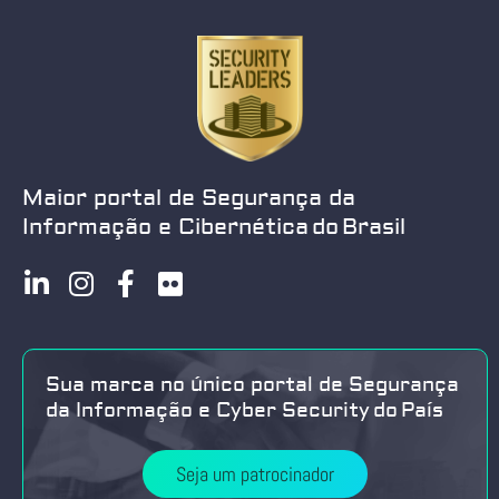
Maior portal de Segurança da
Informação e Cibernética do Brasil
Sua marca no único portal de Segurança
da Informação e Cyber Security do País
Seja um patrocinador