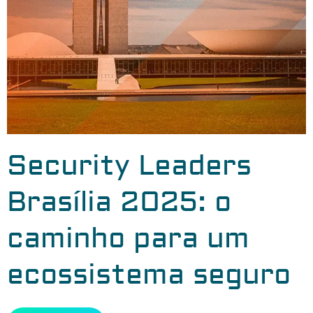
Security Leaders
Brasília 2025: o
caminho para um
ecossistema seguro