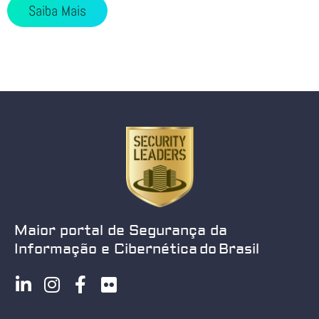
Saiba Mais
Maior portal de Segurança da
Informação e Cibernética do Brasil