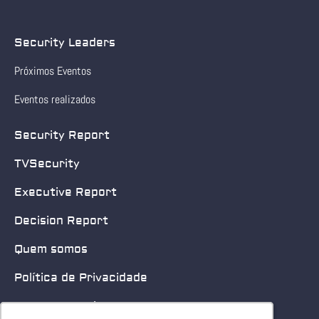
Security Leaders
Próximos Eventos
Eventos realizados
Security Report
TVSecurity
Executive Report
Decision Report
Quem somos
Política de Privacidade
Quero patrocinar