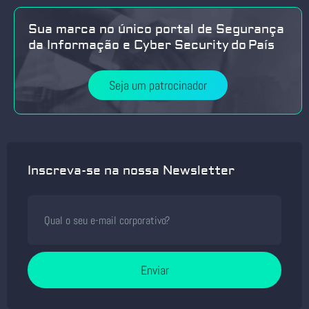
Sua marca no único portal de Segurança
da Informação e Cyber Security do País
Seja um patrocinador
Inscreva-se na nossa Newsletter
Enviar