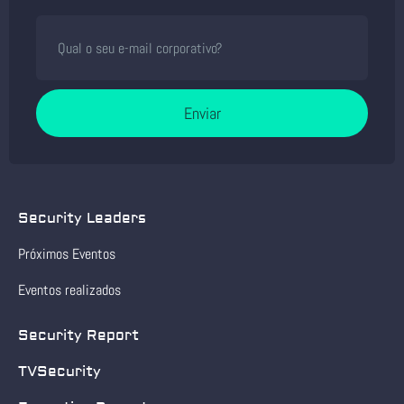
Enviar
Security Leaders
Próximos Eventos
Eventos realizados
Security Report
TVSecurity