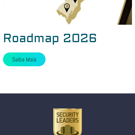
Roadmap 2026
Saiba Mais