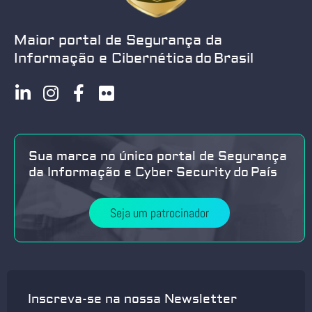
Maior portal de Segurança da
Informação e Cibernética do Brasil
Sua marca no único portal de Segurança
da Informação e Cyber Security do País
Seja um patrocinador
Inscreva-se na nossa Newsletter