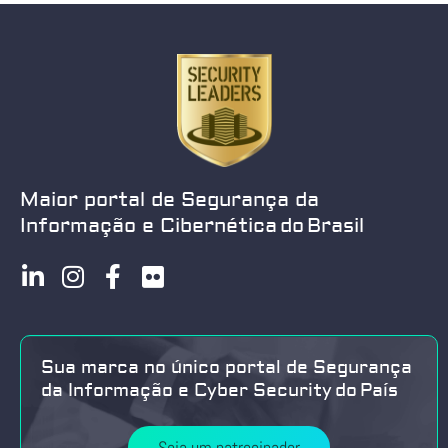
Maior portal de Segurança da
Informação e Cibernética do Brasil
Sua marca no único portal de Segurança
da Informação e Cyber Security do País
Seja um patrocinador