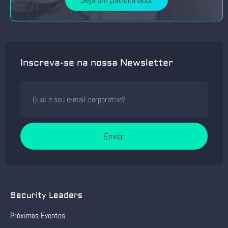
Inscreva-se na nossa Newsletter
Enviar
Security Leaders
Próximos Eventos