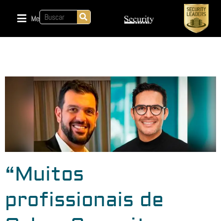
Menu
“Muitos
profissionais de