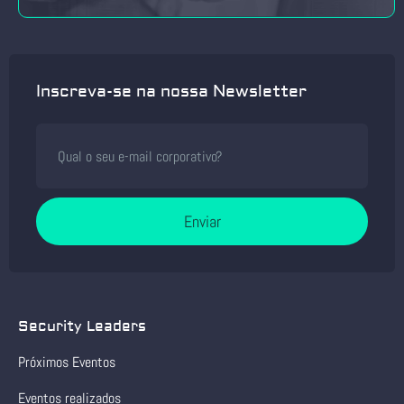
Inscreva-se na nossa Newsletter
Enviar
Security Leaders
Próximos Eventos
Eventos realizados