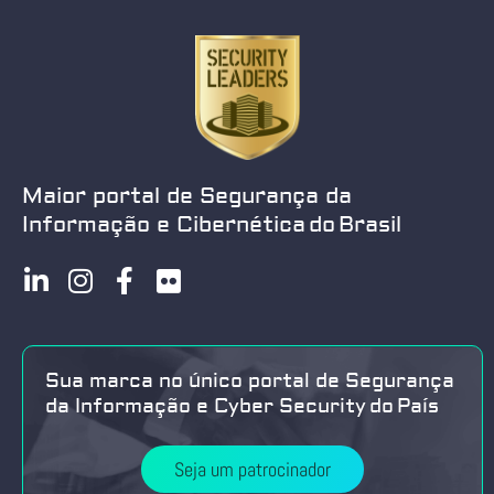
Maior portal de Segurança da
Informação e Cibernética do Brasil
Sua marca no único portal de Segurança
da Informação e Cyber Security do País
Seja um patrocinador