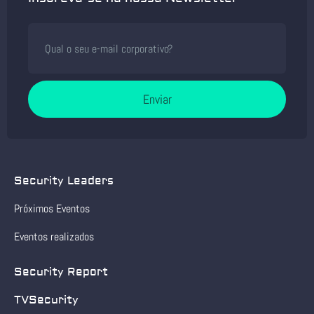
Enviar
Security Leaders
Próximos Eventos
Eventos realizados
Security Report
TVSecurity