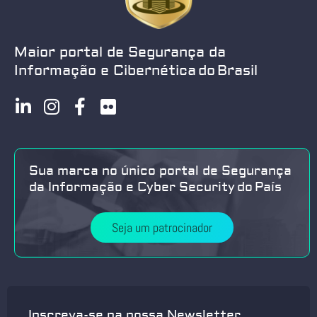
Maior portal de Segurança da
Informação e Cibernética do Brasil
Sua marca no único portal de Segurança
da Informação e Cyber Security do País
Seja um patrocinador
Inscreva-se na nossa Newsletter