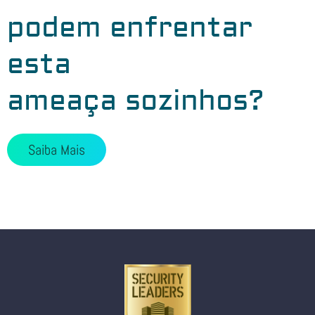
podem enfrentar
esta
ameaça sozinhos?
Saiba Mais