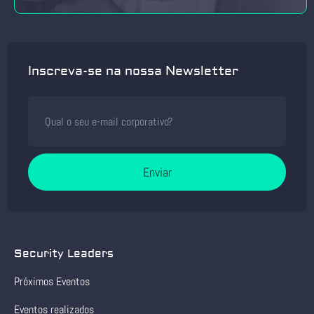
Inscreva-se na nossa Newsletter
Enviar
Security Leaders
Próximos Eventos
Eventos realizados