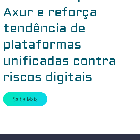
Axur e reforça
tendência de
plataformas
unificadas contra
riscos digitais
Saiba Mais