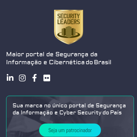
Maior portal de Segurança da
Informação e Cibernética do Brasil
Sua marca no único portal de Segurança
da Informação e Cyber Security do País
Seja um patrocinador