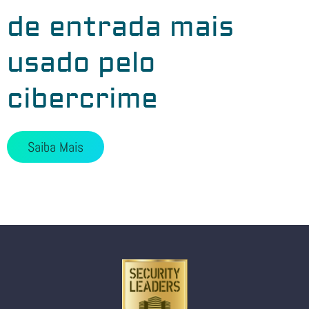
de entrada mais
usado pelo
cibercrime
Saiba Mais