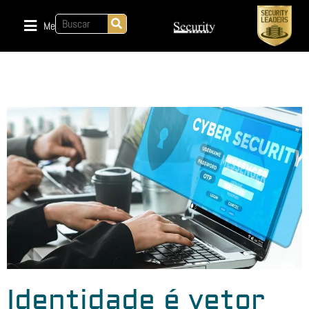
Menu
Identidade é vetor