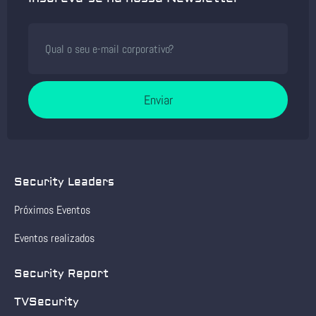
Enviar
Security Leaders
Próximos Eventos
Eventos realizados
Security Report
TVSecurity