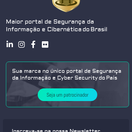
Maior portal de Segurança da
Informação e Cibernética do Brasil
Sua marca no único portal de Segurança
da Informação e Cyber Security do País
Seja um patrocinador
Inscreva-se na nossa Newsletter