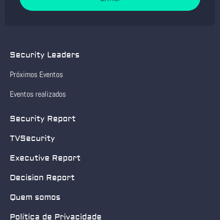
Security Leaders
Próximos Eventos
Eventos realizados
Security Report
TVSecurity
Executive Report
Decision Report
Quem somos
Política de Privacidade