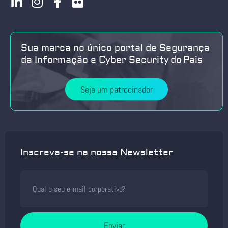
Sua marca no único portal de Segurança
da Informação e Cyber Security do País
Seja um patrocinador
Inscreva-se na nossa Newsletter
Enviar