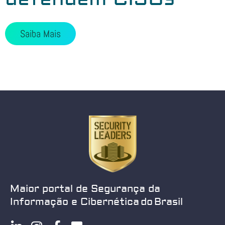
Saiba Mais
Maior portal de Segurança da
Informação e Cibernética do Brasil