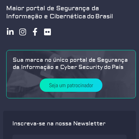
Maior portal de Segurança da
Informação e Cibernética do Brasil
Sua marca no único portal de Segurança
da Informação e Cyber Security do País
Seja um patrocinador
Inscreva-se na nossa Newsletter