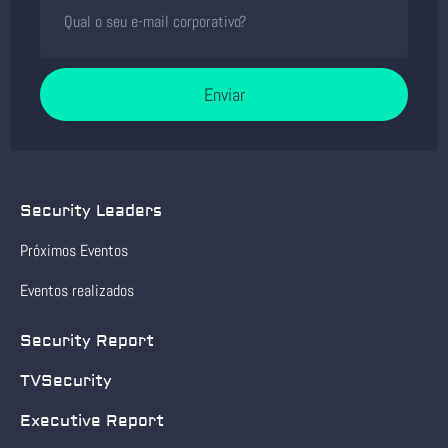
Enviar
Security Leaders
Próximos Eventos
Eventos realizados
Security Report
TVSecurity
Executive Report