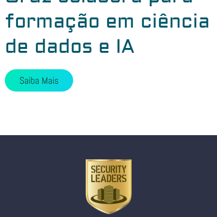
formação em ciência
de dados e IA
Saiba Mais