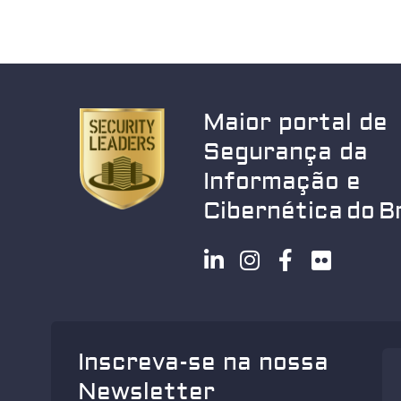
Maior portal de
Segurança da
Informação e
Cibernética do Br
Inscreva-se na nossa
Newsletter