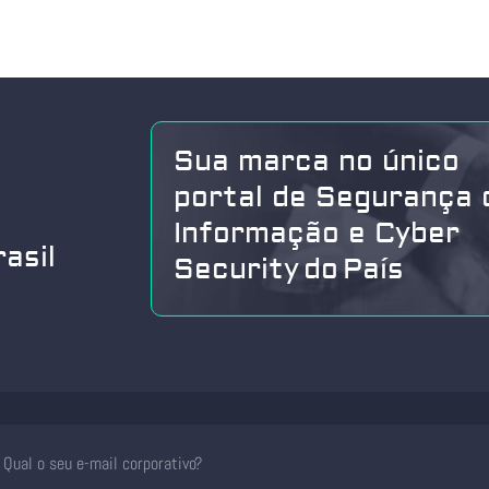
Sua marca no único
portal de Segurança 
Informação e Cyber
asil
Security do País