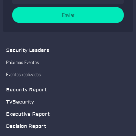
Enviar
Security Leaders
Próximos Eventos
Eventos realizados
Security Report
TVSecurity
Executive Report
Decision Report