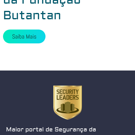
Butantan
Saiba Mais
Maior portal de Segurança da