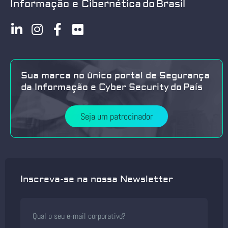
Informação e Cibernética do Brasil
Sua marca no único portal de Segurança
da Informação e Cyber Security do País
Seja um patrocinador
Inscreva-se na nossa Newsletter