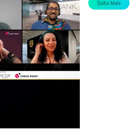
Saiba Mais