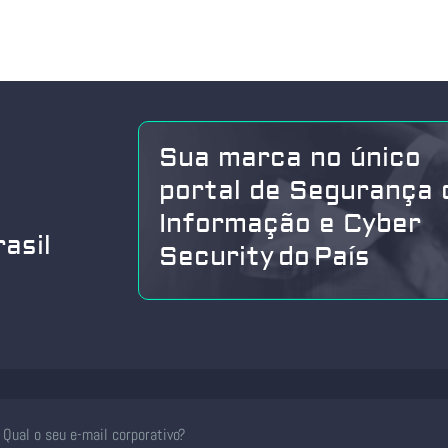
Sua marca no único
portal de Segurança 
Informação e Cyber
asil
Security do País