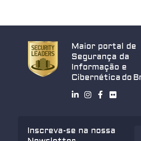
Maior portal de
Segurança da
Informação e
Cibernética do Br
Inscreva-se na nossa
Newsletter