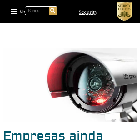
Menu
Empresas ainda