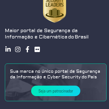
Maior portal de Segurança da
Informação e Cibernética do Brasil
Sua marca no único portal de Segurança
da Informação e Cyber Security do País
Seja um patrocinador