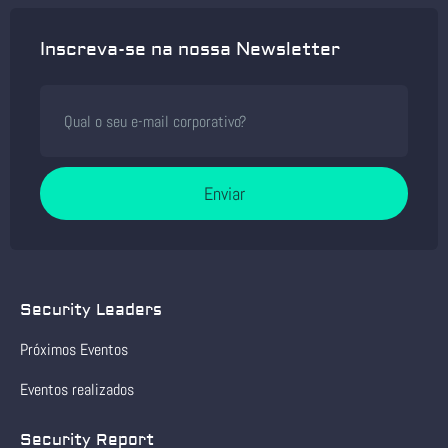
Inscreva-se na nossa Newsletter
Enviar
Security Leaders
Próximos Eventos
Eventos realizados
Security Report