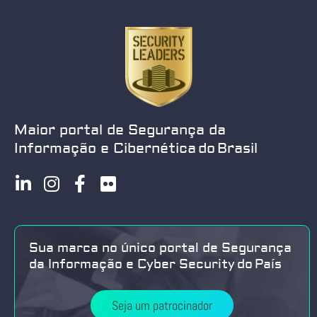
Maior portal de Segurança da
Informação e Cibernética do Brasil
Sua marca no único portal de Segurança
da Informação e Cyber Security do País
Seja um patrocinador