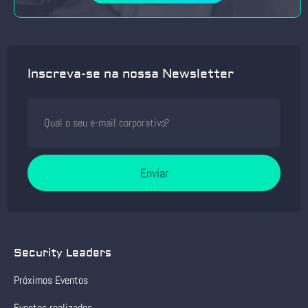
Inscreva-se na nossa Newsletter
Enviar
Security Leaders
Próximos Eventos
Eventos realizados