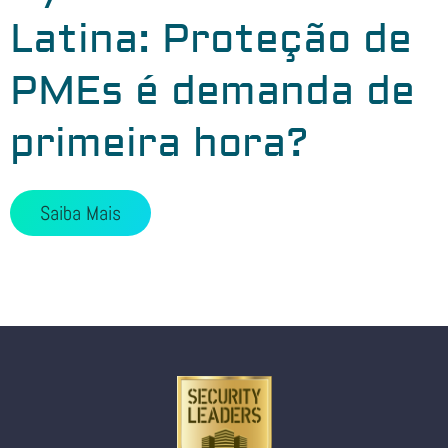
Latina: Proteção de
PMEs é demanda de
primeira hora?
Saiba Mais