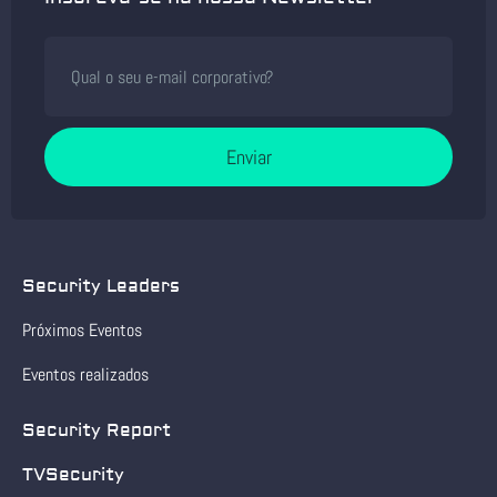
Enviar
Security Leaders
Próximos Eventos
Eventos realizados
Security Report
TVSecurity