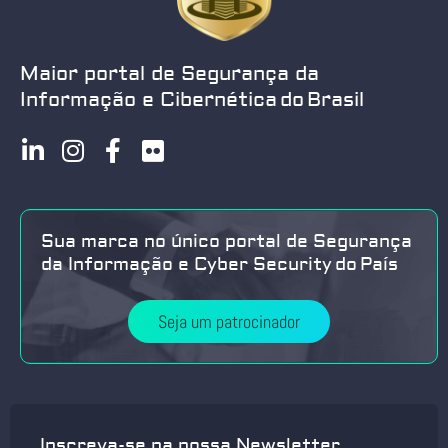
Maior portal de Segurança da
Informação e Cibernética do Brasil
Sua marca no único portal de Segurança
da Informação e Cyber Security do País
Seja um patrocinador
Inscreva-se na nossa Newsletter