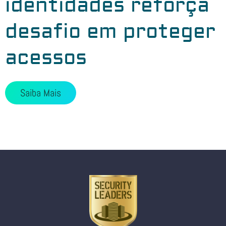
identidades reforça
desafio em proteger
acessos
Saiba Mais