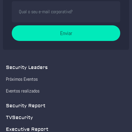
Enviar
Security Leaders
Próximos Eventos
Eventos realizados
Security Report
TVSecurity
Executive Report