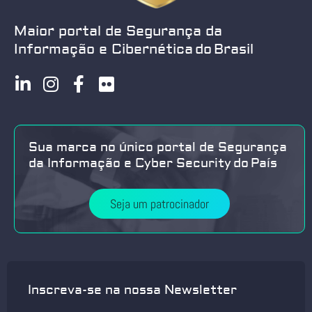
Maior portal de Segurança da
Informação e Cibernética do Brasil
Sua marca no único portal de Segurança
da Informação e Cyber Security do País
Seja um patrocinador
Inscreva-se na nossa Newsletter