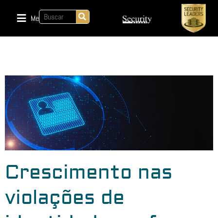
Menu
Crescimento nas
violações de