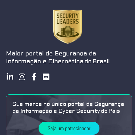
Maior portal de Segurança da
Informação e Cibernética do Brasil
Sua marca no único portal de Segurança
da Informação e Cyber Security do País
Seja um patrocinador