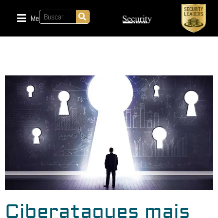
Menu
Ciberataques mais