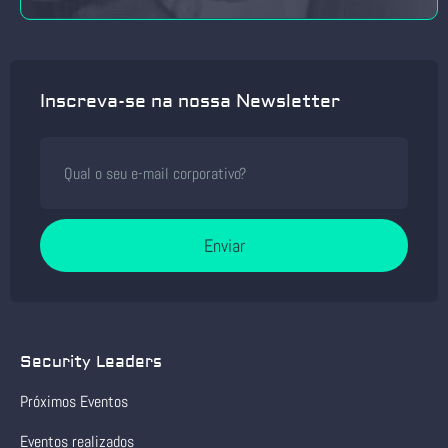
Inscreva-se na nossa Newsletter
Enviar
Security Leaders
Próximos Eventos
Eventos realizados