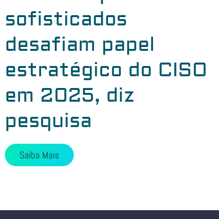
sofisticados
desafiam papel
estratégico do CISO
em 2025, diz
pesquisa
Saiba Mais