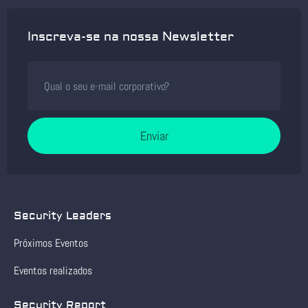
Inscreva-se na nossa Newsletter
Enviar
Security Leaders
Próximos Eventos
Eventos realizados
Security Report