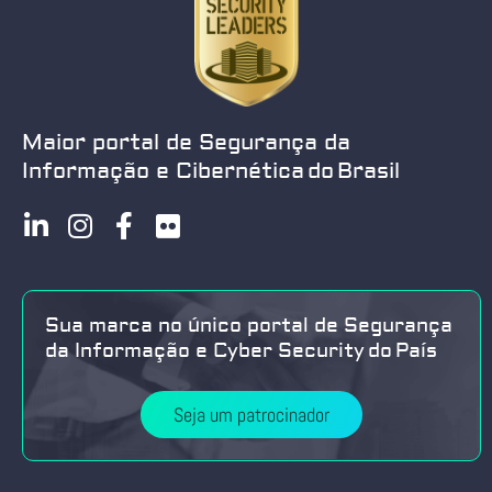
Maior portal de Segurança da
Informação e Cibernética do Brasil
Sua marca no único portal de Segurança
da Informação e Cyber Security do País
Seja um patrocinador