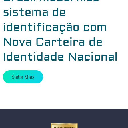
sistema de
identificação com
Nova Carteira de
Identidade Nacional
Saiba Mais