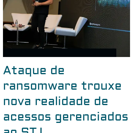
Ataque de
ransomware trouxe
nova realidade de
acessos gerenciados
ao STJ