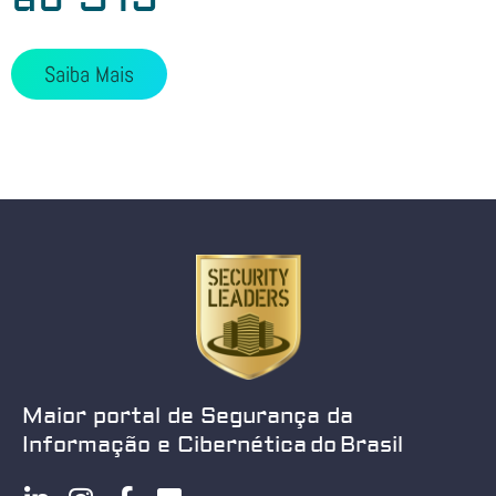
Saiba Mais
Maior portal de Segurança da
Informação e Cibernética do Brasil