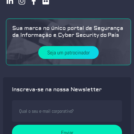
Sua marca no único portal de Segurança
da Informação e Cyber Security do País
Seja um patrocinador
Inscreva-se na nossa Newsletter
Enviar