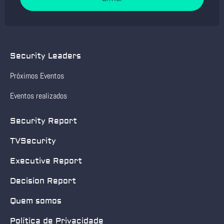
Security Leaders
Próximos Eventos
Eventos realizados
Security Report
TVSecurity
Executive Report
Decision Report
Quem somos
Política de Privacidade