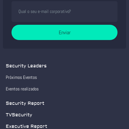
Enviar
Security Leaders
Próximos Eventos
Eventos realizados
Security Report
TVSecurity
Executive Report