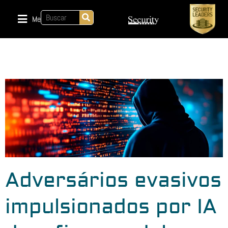
Menu
Adversários evasivos
impulsionados por IA