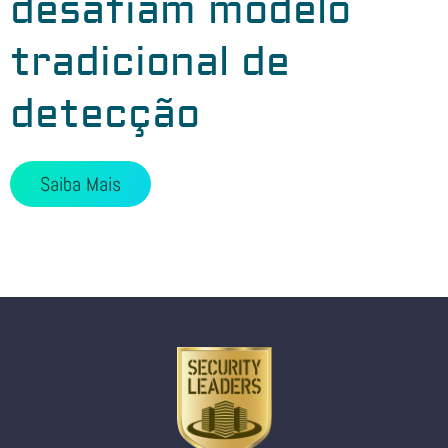
desafiam modelo
tradicional de
detecção
Saiba Mais