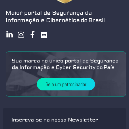
Maior portal de Segurança da
Informação e Cibernética do Brasil
Sua marca no único portal de Segurança
da Informação e Cyber Security do País
Seja um patrocinador
Inscreva-se na nossa Newsletter