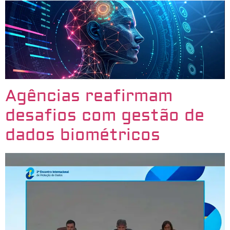
Agências reafirmam
desafios com gestão de
dados biométricos