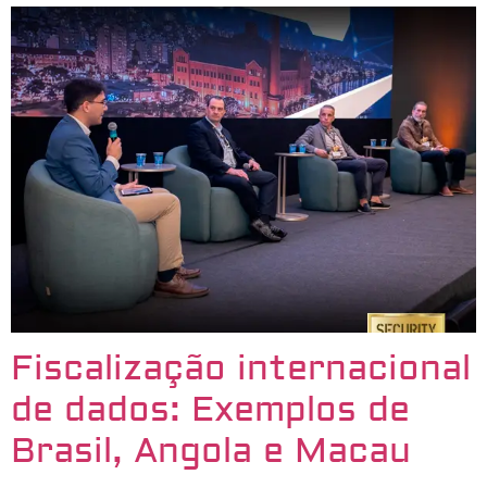
Fiscalização internacional
de dados: Exemplos de
Brasil, Angola e Macau