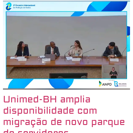
Unimed-BH amplia
disponibilidade com
migração de novo parque