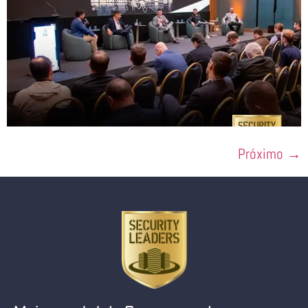
Próximo
→