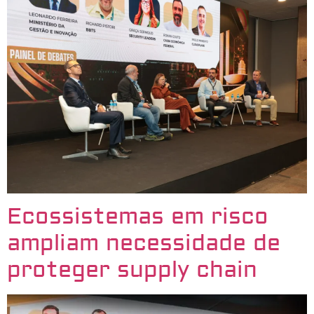
Ecossistemas em risco
ampliam necessidade de
proteger supply chain