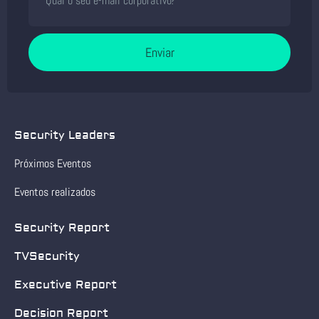
Enviar
Security Leaders
Próximos Eventos
Eventos realizados
Security Report
TVSecurity
Executive Report
Decision Report