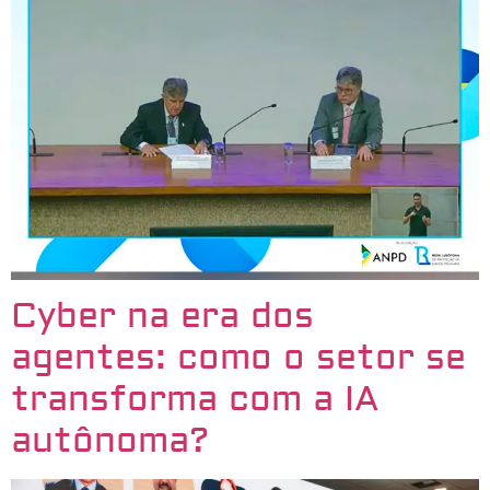
Cyber na era dos
agentes: como o setor se
transforma com a IA
autônoma?