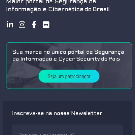
Maior portal de Segurança da
Informação e Cibernética do Brasil
Sua marca no único portal de Segurança
da Informação e Cyber Security do País
Seja um patrocinador
Inscreva-se na nossa Newsletter