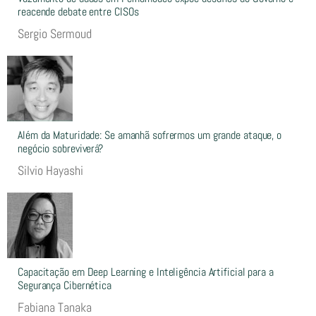
reacende debate entre CISOs
Sergio Sermoud
Além da Maturidade: Se amanhã sofrermos um grande ataque, o
negócio sobreviverá?
Silvio Hayashi
Capacitação em Deep Learning e Inteligência Artificial para a
Segurança Cibernética
Fabiana Tanaka