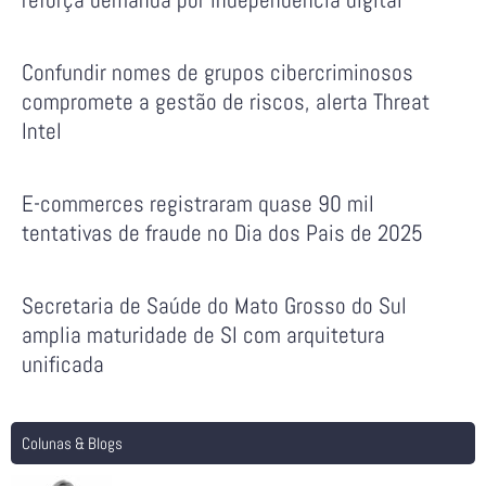
Confundir nomes de grupos cibercriminosos
compromete a gestão de riscos, alerta Threat
Intel
E-commerces registraram quase 90 mil
tentativas de fraude no Dia dos Pais de 2025
Secretaria de Saúde do Mato Grosso do Sul
amplia maturidade de SI com arquitetura
unificada
Colunas & Blogs