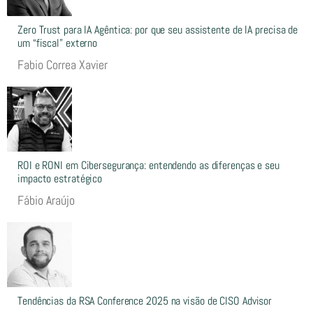
Zero Trust para IA Agêntica: por que seu assistente de IA precisa de
um “fiscal” externo
Fabio Correa Xavier
ROI e RONI em Cibersegurança: entendendo as diferenças e seu
impacto estratégico
Fábio Araújo
Tendências da RSA Conference 2025 na visão de CISO Advisor