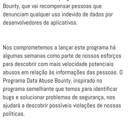
Bounty, que vai recompensar pessoas que
denunciam qualquer uso indevido de dados por
desenvolvedores de aplicativos.
Nos comprometemos a lançar este programa há
algumas semanas como parte de nossos esforços
para descobrir com mais velocidade potenciais
abusos em relação às informações das pessoas. O
Programa Data Abuse Bounty, inspirado no
programa semelhante que temos para identificar
bugs e solucionar problemas de segurança, nos
ajudará a descobrir possíveis violações de nossas
políticas.