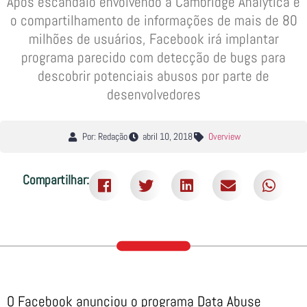
Após escândalo envolvendo a Cambridge Analytica e
o compartilhamento de informações de mais de 80
milhões de usuários, Facebook irá implantar
programa parecido com detecção de bugs para
descobrir potenciais abusos por parte de
desenvolvedores
Por: Redação
abril 10, 2018
Overview
Compartilhar:
O Facebook anunciou o programa Data Abuse