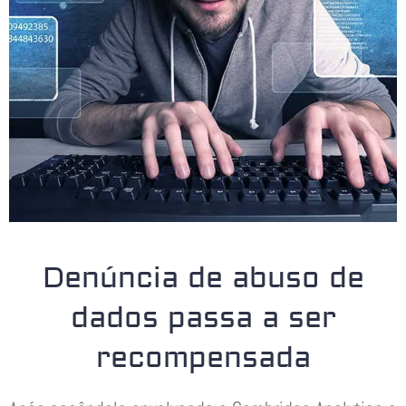
Denúncia de abuso de
dados passa a ser
recompensada