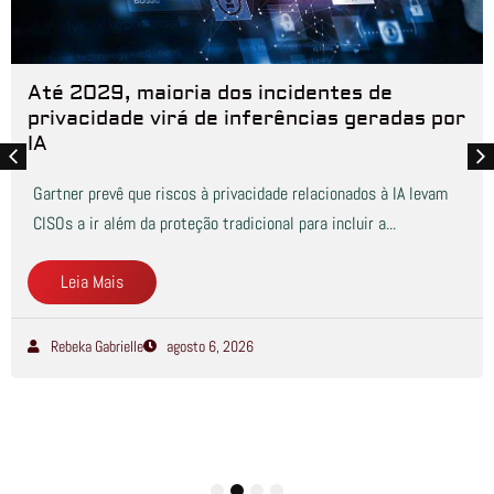
Até 2029, maioria dos incidentes de
privacidade virá de inferências geradas por
IA
Gartner prevê que riscos à privacidade relacionados à IA levam
CISOs a ir além da proteção tradicional para incluir a...
Leia Mais
Rebeka Gabrielle
agosto 6, 2026