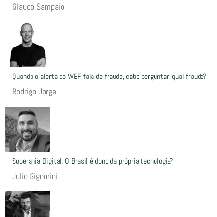
Glauco Sampaio
Quando o alerta do WEF fala de fraude, cabe perguntar: qual fraude?
Rodrigo Jorge
Soberania Digital: O Brasil é dono da própria tecnologia?
Julio Signorini