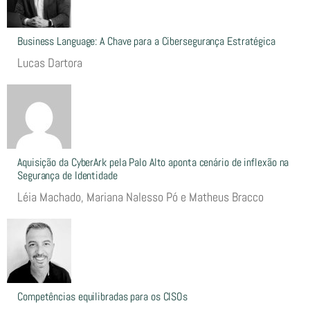
Business Language: A Chave para a Cibersegurança Estratégica
Lucas Dartora
Aquisição da CyberArk pela Palo Alto aponta cenário de inflexão na
Segurança de Identidade
Léia Machado, Mariana Nalesso Pó e Matheus Bracco
Competências equilibradas para os CISOs