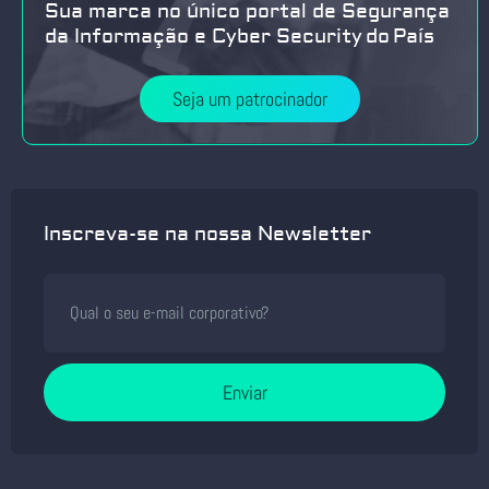
Sua marca no único portal de Segurança
da Informação e Cyber Security do País
Seja um patrocinador
Inscreva-se na nossa Newsletter
Enviar