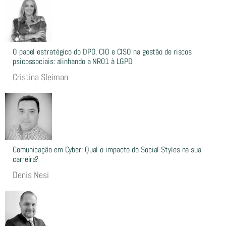
O papel estratégico do DPO, CIO e CISO na gestão de riscos
psicossociais: alinhando a NR01 à LGPD
Cristina Sleiman
Comunicação em Cyber: Qual o impacto do Social Styles na sua
carreira?
Denis Nesi