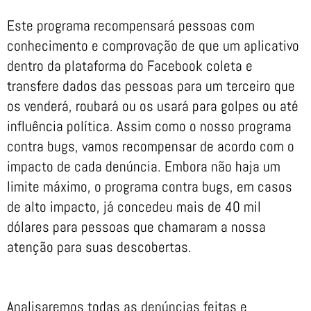
Este programa recompensará pessoas com
conhecimento e comprovação de que um aplicativo
dentro da plataforma do Facebook coleta e
transfere dados das pessoas para um terceiro que
os venderá, roubará ou os usará para golpes ou até
influência política. Assim como o nosso programa
contra bugs, vamos recompensar de acordo com o
impacto de cada denúncia. Embora não haja um
limite máximo, o programa contra bugs, em casos
de alto impacto, já concedeu mais de 40 mil
dólares para pessoas que chamaram a nossa
atenção para suas descobertas.
Analisaremos todas as denúncias feitas e