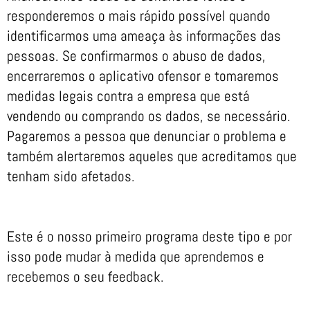
responderemos o mais rápido possível quando
identificarmos uma ameaça às informações das
pessoas. Se confirmarmos o abuso de dados,
encerraremos o aplicativo ofensor e tomaremos
medidas legais contra a empresa que está
vendendo ou comprando os dados, se necessário.
Pagaremos a pessoa que denunciar o problema e
também alertaremos aqueles que acreditamos que
tenham sido afetados.
Este é o nosso primeiro programa deste tipo e por
isso pode mudar à medida que aprendemos e
recebemos o seu feedback.