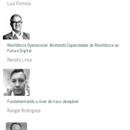
Luiz Firmino
Resiliência Operacional: Alinhando Capacidades de Resiliência ao
Futuro Digital
Renato Lima
Fundamentando o nível de risco desejável
Rangel Rodrigues