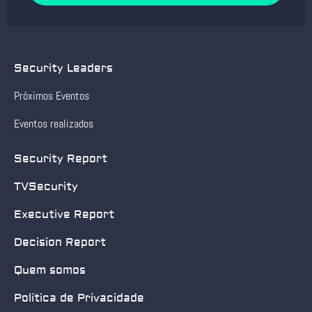
Security Leaders
Próximos Eventos
Eventos realizados
Security Report
TVSecurity
Executive Report
Decision Report
Quem somos
Política de Privacidade