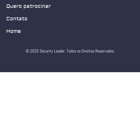
Quero patrocinar
Contato
Home
© 2025 Security Leader. Todos os Direitos Reservados.