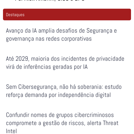
Destaques
Avanço da IA amplia desafios de Segurança e
governança nas redes corporativas
Até 2029, maioria dos incidentes de privacidade
virá de inferências geradas por IA
Sem Cibersegurança, não há soberania: estudo
reforça demanda por independência digital
Confundir nomes de grupos cibercriminosos
compromete a gestão de riscos, alerta Threat
Intel