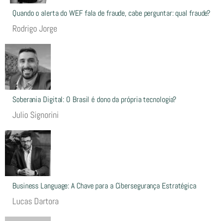
Quando o alerta do WEF fala de fraude, cabe perguntar: qual fraude?
Rodrigo Jorge
Soberania Digital: O Brasil é dono da própria tecnologia?
Julio Signorini
Business Language: A Chave para a Cibersegurança Estratégica
Lucas Dartora