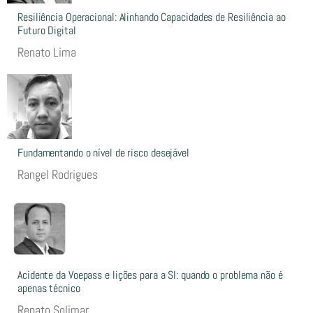
Resiliência Operacional: Alinhando Capacidades de Resiliência ao
Futuro Digital
Renato Lima
Fundamentando o nível de risco desejável
Rangel Rodrigues
Acidente da Voepass e lições para a SI: quando o problema não é
apenas técnico
Renato Solimar