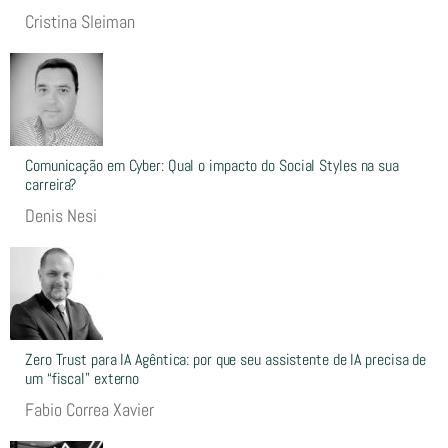
Cristina Sleiman
Comunicação em Cyber: Qual o impacto do Social Styles na sua
carreira?
Denis Nesi
Zero Trust para IA Agêntica: por que seu assistente de IA precisa de
um “fiscal” externo
Fabio Correa Xavier