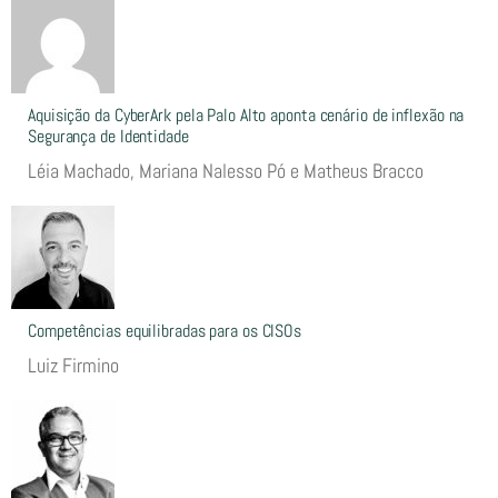
Aquisição da CyberArk pela Palo Alto aponta cenário de inflexão na
Segurança de Identidade
Léia Machado, Mariana Nalesso Pó e Matheus Bracco
Competências equilibradas para os CISOs
Luiz Firmino