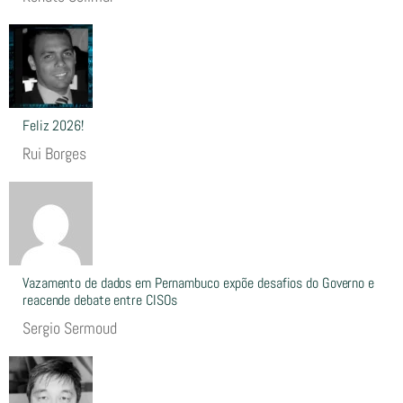
Feliz 2026!
Rui Borges
Vazamento de dados em Pernambuco expõe desafios do Governo e
reacende debate entre CISOs
Sergio Sermoud