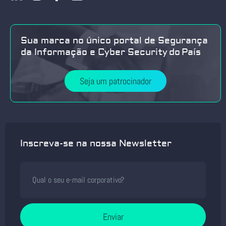
Sua marca no único portal de Segurança
da Informação e Cyber Security do País
Seja um patrocinador
Inscreva-se na nossa Newsletter
Enviar