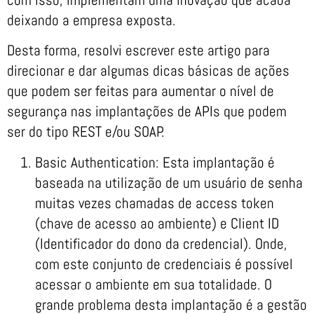
deixando a empresa exposta.
Desta forma, resolvi escrever este artigo para
direcionar e dar algumas dicas básicas de ações
que podem ser feitas para aumentar o nível de
segurança nas implantações de APIs que podem
ser do tipo REST e/ou SOAP.
Basic Authentication: Esta implantação é
baseada na utilização de um usuário de senha
muitas vezes chamadas de access token
(chave de acesso ao ambiente) e Client ID
(Identificador do dono da credencial). Onde,
com este conjunto de credenciais é possível
acessar o ambiente em sua totalidade. O
grande problema desta implantação é a gestão