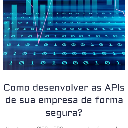
Como desenvolver as APIs
de sua empresa de forma
segura?