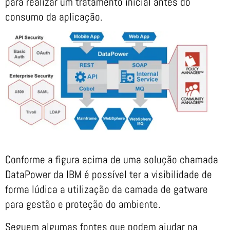
para realizar um tratamento inicial antes do
consumo da aplicação.
Conforme a figura acima de uma solução chamada
DataPower da IBM é possível ter a visibilidade de
forma lúdica a utilização da camada de gatware
para gestão e proteção do ambiente.
Seguem algumas fontes que podem ajudar na