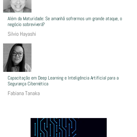
Além da Maturidade: Se amanhã sofrermos um grande ataque, o
negócio sobreviverá?
Silvio Hayashi
Capacitação em Deep Learning e Inteligência Artificial para a
Segurança Cibernética
Fabiana Tanaka