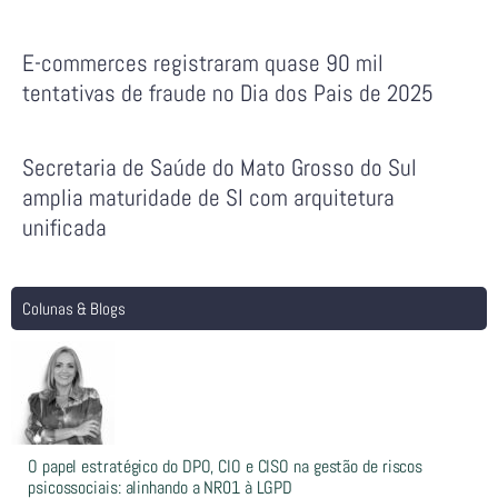
E-commerces registraram quase 90 mil
tentativas de fraude no Dia dos Pais de 2025
Secretaria de Saúde do Mato Grosso do Sul
amplia maturidade de SI com arquitetura
unificada
Colunas & Blogs
O papel estratégico do DPO, CIO e CISO na gestão de riscos
psicossociais: alinhando a NR01 à LGPD