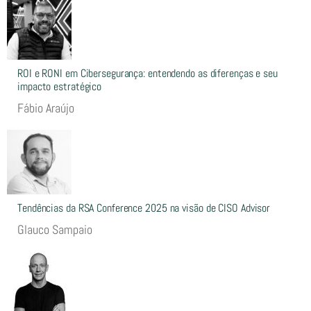
ROI e RONI em Cibersegurança: entendendo as diferenças e seu
impacto estratégico
Fábio Araújo
Tendências da RSA Conference 2025 na visão de CISO Advisor
Glauco Sampaio