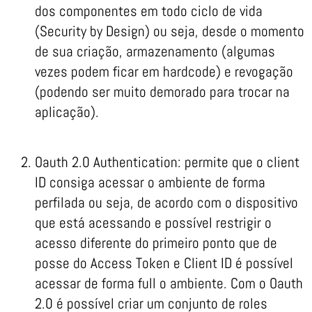
dos componentes em todo ciclo de vida
(Security by Design) ou seja, desde o momento
de sua criação, armazenamento (algumas
vezes podem ficar em hardcode) e revogação
(podendo ser muito demorado para trocar na
aplicação).
Oauth 2.0 Authentication: permite que o client
ID consiga acessar o ambiente de forma
perfilada ou seja, de acordo com o dispositivo
que está acessando e possível restrigir o
acesso diferente do primeiro ponto que de
posse do Access Token e Client ID é possível
acessar de forma full o ambiente. Com o Oauth
2.0 é possível criar um conjunto de roles