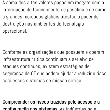
A soma dos altos valores pagos em resgate com a
interrupção do fornecimento de gasolina e de carne
a grandes mercados globais atestou o poder de
destruição nos ambientes de tecnologia
operacional.
Conforme as organizações que possuem e operam
infraestrutura crítica continuam a ser alvo de
ataques contínuos, existem estratégias de
segurança de OT que podem ajudar a reduzir o risco
para esses sistemas de missão crítica.
Compreender os riscos trazidos pelo acesso e a
configuração dos sistemas
. As indústrias hoje