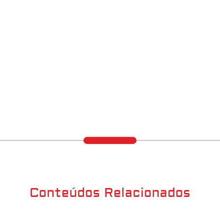
Conteúdos Relacionados