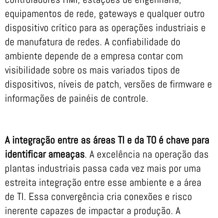
equipamentos de rede, gateways e qualquer outro
dispositivo crítico para as operações industriais e
de manufatura de redes. A confiabilidade do
ambiente depende de a empresa contar com
visibilidade sobre os mais variados tipos de
dispositivos, níveis de patch, versões de firmware e
informações de painéis de controle.
A integração entre as áreas TI e da TO é chave para
identificar ameaças
. A excelência na operação das
plantas industriais passa cada vez mais por uma
estreita integração entre esse ambiente e a área
de TI. Essa convergência cria conexões e risco
inerente capazes de impactar a produção. A