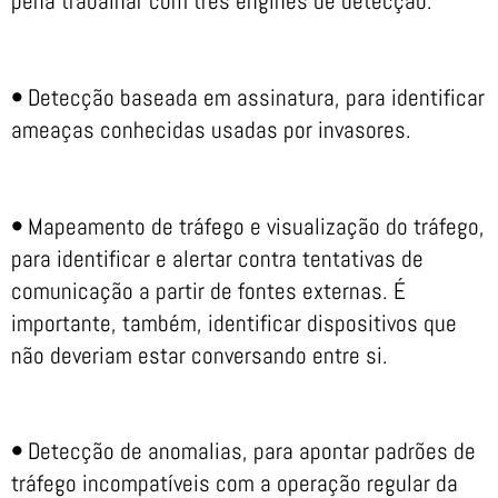
pena trabalhar com três engines de detecção:
•
Detecção baseada em assinatura, para identificar
ameaças conhecidas usadas por invasores.
•
Mapeamento de tráfego e visualização do tráfego,
para identificar e alertar contra tentativas de
comunicação a partir de fontes externas. É
importante, também, identificar dispositivos que
não deveriam estar conversando entre si.
•
Detecção de anomalias, para apontar padrões de
tráfego incompatíveis com a operação regular da