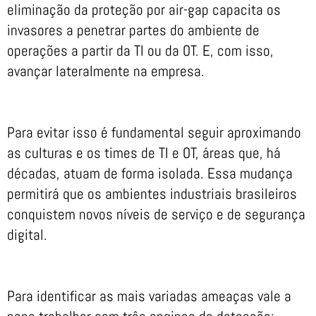
eliminação da proteção por air-gap capacita os
invasores a penetrar partes do ambiente de
operações a partir da TI ou da OT. E, com isso,
avançar lateralmente na empresa.
Para evitar isso é fundamental seguir aproximando
as culturas e os times de TI e OT, áreas que, há
décadas, atuam de forma isolada. Essa mudança
permitirá que os ambientes industriais brasileiros
conquistem novos níveis de serviço e de segurança
digital.
Para identificar as mais variadas ameaças vale a