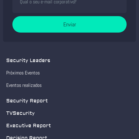
Enviar
Security Leaders
Próximos Eventos
Eventos realizados
Security Report
TVSecurity
Executive Report
Decision Report