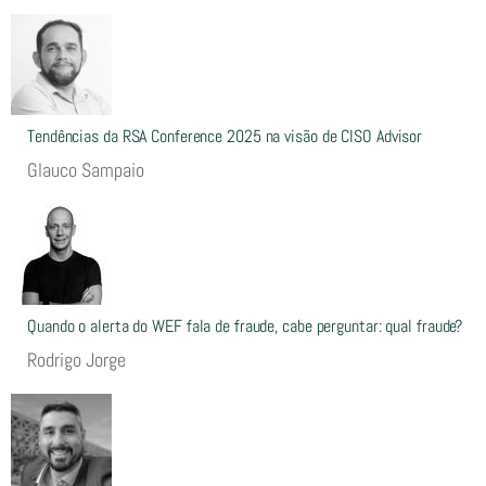
Tendências da RSA Conference 2025 na visão de CISO Advisor
Glauco Sampaio
Quando o alerta do WEF fala de fraude, cabe perguntar: qual fraude?
Rodrigo Jorge