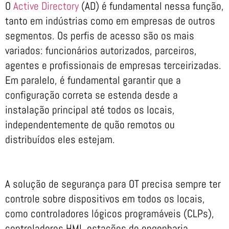
O
Active Directory
(AD) é fundamental nessa função,
tanto em indústrias como em empresas de outros
segmentos. Os perfis de acesso são os mais
variados: funcionários autorizados, parceiros,
agentes e profissionais de empresas terceirizadas.
Em paralelo, é fundamental garantir que a
configuração correta se estenda desde a
instalação principal até todos os locais,
independentemente de quão remotos ou
distribuídos eles estejam.
A solução de segurança para OT precisa sempre ter
controle sobre dispositivos em todos os locais,
como controladores lógicos programáveis (CLPs),
controladores HMI, estações de engenharia,