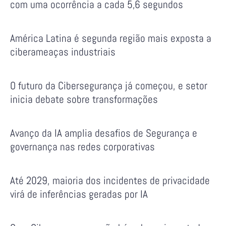
com uma ocorrência a cada 5,6 segundos
América Latina é segunda região mais exposta a
ciberameaças industriais
O futuro da Cibersegurança já começou, e setor
inicia debate sobre transformações
Avanço da IA amplia desafios de Segurança e
governança nas redes corporativas
Até 2029, maioria dos incidentes de privacidade
virá de inferências geradas por IA