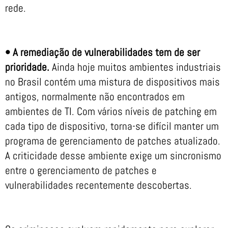
rede.
• A remediação de vulnerabilidades tem de ser
prioridade.
Ainda hoje muitos ambientes industriais
no Brasil contém uma mistura de dispositivos mais
antigos, normalmente não encontrados em
ambientes de TI. Com vários níveis de patching em
cada tipo de dispositivo, torna-se difícil manter um
programa de gerenciamento de patches atualizado.
A criticidade desse ambiente exige um sincronismo
entre o gerenciamento de patches e
vulnerabilidades recentemente descobertas.