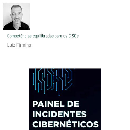
Competências equilibradas para os CISOs
Luiz Firmino