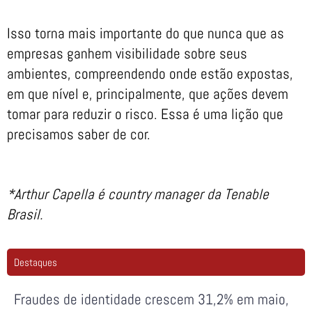
Isso torna mais importante do que nunca que as
empresas ganhem visibilidade sobre seus
ambientes, compreendendo onde estão expostas,
em que nível e, principalmente, que ações devem
tomar para reduzir o risco. Essa é uma lição que
precisamos saber de cor.
*Arthur Capella é country manager da Tenable
Brasil.
Destaques
Fraudes de identidade crescem 31,2% em maio,