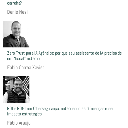
carreira?
Denis Nesi
Zero Trust para IA Agêntica: por que seu assistente de IA precisa de
um “fiscal” externo
Fabio Correa Xavier
ROI e RONI em Cibersegurança: entendendo as diferenças e seu
impacto estratégico
Fábio Araújo