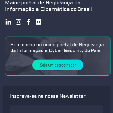
Maior portal de Segurança da
Informação e Cibernética do Brasil
Sua marca no único portal de Segurança
da Informação e Cyber Security do País
Seja um patrocinador
Inscreva-se na nossa Newsletter