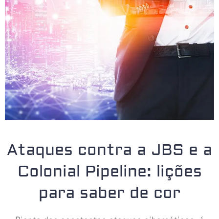
Ataques contra a JBS e a
Colonial Pipeline: lições
para saber de cor