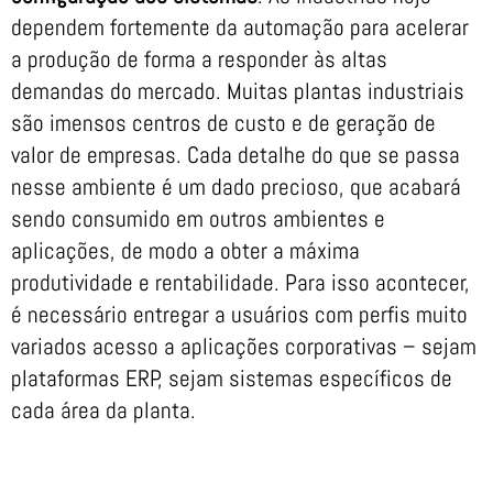
dependem fortemente da automação para acelerar
a produção de forma a responder às altas
demandas do mercado. Muitas plantas industriais
são imensos centros de custo e de geração de
valor de empresas. Cada detalhe do que se passa
nesse ambiente é um dado precioso, que acabará
sendo consumido em outros ambientes e
aplicações, de modo a obter a máxima
produtividade e rentabilidade. Para isso acontecer,
é necessário entregar a usuários com perfis muito
variados acesso a aplicações corporativas – sejam
plataformas ERP, sejam sistemas específicos de
cada área da planta.