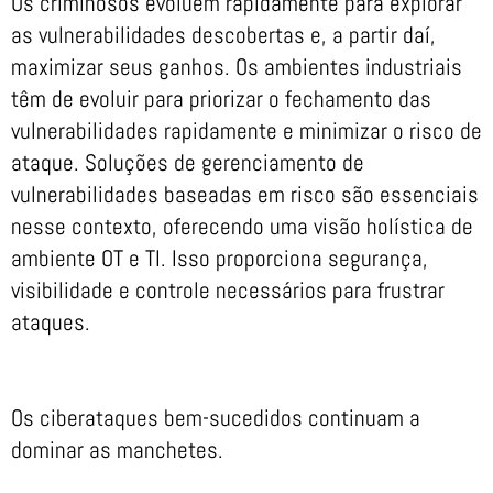
Os criminosos evoluem rapidamente para explorar
as vulnerabilidades descobertas e, a partir daí,
maximizar seus ganhos. Os ambientes industriais
têm de evoluir para priorizar o fechamento das
vulnerabilidades rapidamente e minimizar o risco de
ataque. Soluções de gerenciamento de
vulnerabilidades baseadas em risco são essenciais
nesse contexto, oferecendo uma visão holística de
ambiente OT e TI. Isso proporciona segurança,
visibilidade e controle necessários para frustrar
ataques.
Os ciberataques bem-sucedidos continuam a
dominar as manchetes.