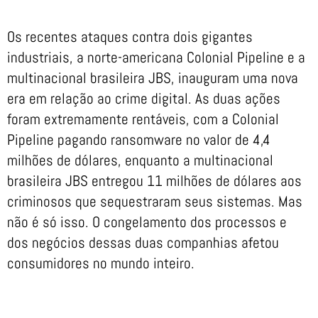
Os recentes ataques contra dois gigantes
industriais, a norte-americana Colonial Pipeline e a
multinacional brasileira JBS, inauguram uma nova
era em relação ao crime digital. As duas ações
foram extremamente rentáveis, com a Colonial
Pipeline pagando ransomware no valor de 4,4
milhões de dólares, enquanto a multinacional
brasileira JBS entregou 11 milhões de dólares aos
criminosos que sequestraram seus sistemas. Mas
não é só isso. O congelamento dos processos e
dos negócios dessas duas companhias afetou
consumidores no mundo inteiro.