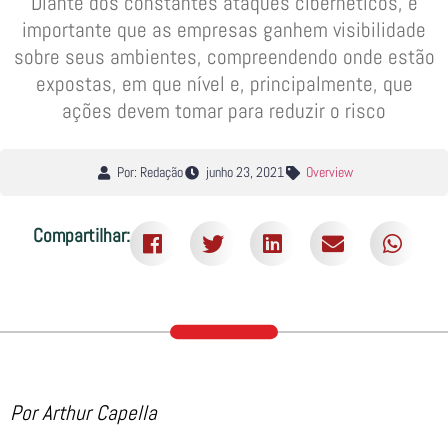
Diante dos constantes ataques cibernéticos, é
importante que as empresas ganhem visibilidade
sobre seus ambientes, compreendendo onde estão
expostas, em que nível e, principalmente, que
ações devem tomar para reduzir o risco
Por: Redação
junho 23, 2021
Overview
Compartilhar:
Por Arthur Capella