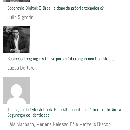
Soberania Digital: O Brasil é dono da própria tecnologia?
Julio Signorini
Business Language: A Chave para a Cibersegurança Estratégica
Lucas Dartora
Aquisição da CyberArk pela Palo Alto aponta cenário de inflexão na
Segurança de Identidade
Léia Machado, Mariana Nalesso Pó e Matheus Bracco