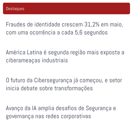
Destaques
Fraudes de identidade crescem 31,2% em maio,
com uma ocorrência a cada 5,6 segundos
América Latina é segunda região mais exposta a
ciberameaças industriais
O futuro da Cibersegurança já começou, e setor
inicia debate sobre transformações
Avanço da IA amplia desafios de Segurança e
governança nas redes corporativas