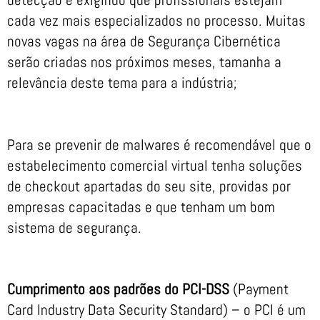
cada vez mais especializados no processo. Muitas
novas vagas na área de Segurança Cibernética
serão criadas nos próximos meses, tamanha a
relevância deste tema para a indústria;
Para se prevenir de malwares é recomendável que o
estabelecimento comercial virtual tenha soluções
de checkout apartadas do seu site, providas por
empresas capacitadas e que tenham um bom
sistema de segurança.
Cumprimento aos padrões do PCI-DSS
(Payment
Card Industry Data Security Standard) – o PCI é um