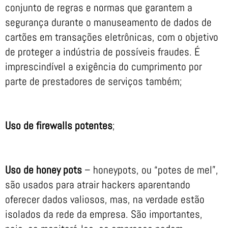
conjunto de regras e normas que garantem a
segurança durante o manuseamento de dados de
cartões em transações eletrônicas, com o objetivo
de proteger a indústria de possíveis fraudes. É
imprescindível a exigência do cumprimento por
parte de prestadores de serviços também;
Uso de firewalls potentes
;
Uso de honey pots
– honeypots, ou “potes de mel”,
são usados para atrair hackers aparentando
oferecer dados valiosos, mas, na verdade estão
isolados da rede da empresa. São importantes,