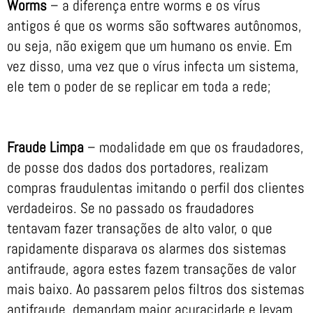
Worms
– a diferença entre worms e os vírus
antigos é que os worms são softwares autônomos,
ou seja, não exigem que um humano os envie. Em
vez disso, uma vez que o vírus infecta um sistema,
ele tem o poder de se replicar em toda a rede;
Fraude Limpa
– modalidade em que os fraudadores,
de posse dos dados dos portadores, realizam
compras fraudulentas imitando o perfil dos clientes
verdadeiros. Se no passado os fraudadores
tentavam fazer transações de alto valor, o que
rapidamente disparava os alarmes dos sistemas
antifraude, agora estes fazem transações de valor
mais baixo. Ao passarem pelos filtros dos sistemas
antifraude, demandam maior acuracidade e levam