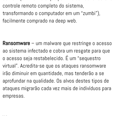
controle remoto completo do sistema,
transformando o computador em um “zumbi”),
facilmente comprado na deep web.
Ransomware
– um malware que restringe o acesso
ao sistema infectado e cobra um resgate para que
o acesso seja restabelecido. É um “sequestro
virtual”. Acredita-se que os ataques ransomware
irão diminuir em quantidade, mas tenderão a se
aprofundar na qualidade. Os alvos destes tipos de
ataques migrarão cada vez mais de indivíduos para
empresas.