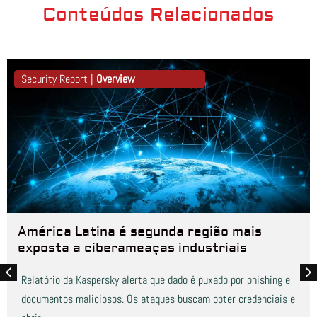
Conteúdos Relacionados
Security Report |
Overview
América Latina é segunda região mais
exposta a ciberameaças industriais
Relatório da Kaspersky alerta que dado é puxado por phishing e
documentos maliciosos. Os ataques buscam obter credenciais e