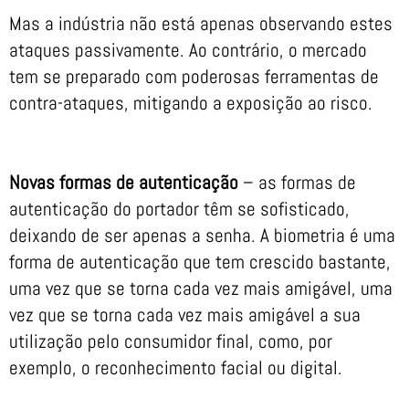
Mas a indústria não está apenas observando estes
ataques passivamente. Ao contrário, o mercado
tem se preparado com poderosas ferramentas de
contra-ataques, mitigando a exposição ao risco.
Novas formas de autenticação
– as formas de
autenticação do portador têm se sofisticado,
deixando de ser apenas a senha. A biometria é uma
forma de autenticação que tem crescido bastante,
uma vez que se torna cada vez mais amigável, uma
vez que se torna cada vez mais amigável a sua
utilização pelo consumidor final, como, por
exemplo, o reconhecimento facial ou digital.