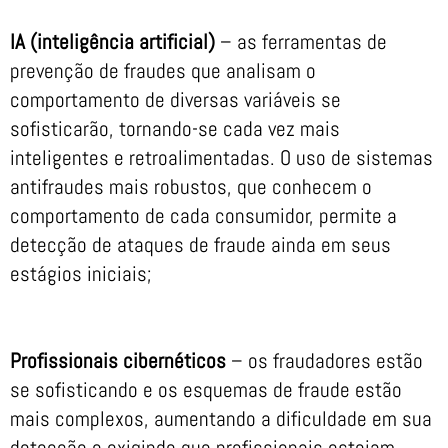
IA (inteligência artificial)
– as ferramentas de
prevenção de fraudes que analisam o
comportamento de diversas variáveis se
sofisticarão, tornando-se cada vez mais
inteligentes e retroalimentadas. O uso de sistemas
antifraudes mais robustos, que conhecem o
comportamento de cada consumidor, permite a
detecção de ataques de fraude ainda em seus
estágios iniciais;
Profissionais cibernéticos
– os fraudadores estão
se sofisticando e os esquemas de fraude estão
mais complexos, aumentando a dificuldade em sua
detecção e exigindo que profissionais estejam