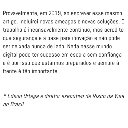
Provavelmente, em 2019, ao escrever esse mesmo
artigo, incluirei novas ameaças e novas soluções. O
trabalho é incansavelmente contínuo, mas acredito
que segurança é a base para inovação e não pode
ser deixada nunca de lado. Nada nesse mundo
digital pode ter sucesso em escala sem confiança
e é por isso que estarmos preparados e sempre à
frente é tão importante.
* Edson Ortega é diretor executivo de Risco da Visa
do Brasil