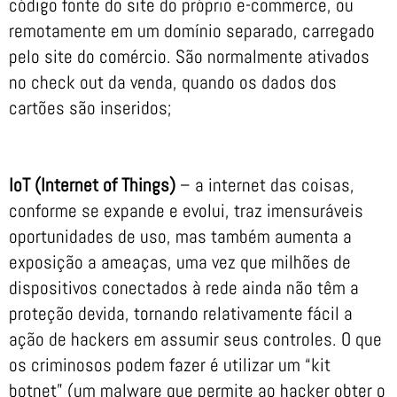
código fonte do site do próprio e-commerce, ou
remotamente em um domínio separado, carregado
pelo site do comércio. São normalmente ativados
no check out da venda, quando os dados dos
cartões são inseridos;
IoT (Internet of Things)
– a internet das coisas,
conforme se expande e evolui, traz imensuráveis
oportunidades de uso, mas também aumenta a
exposição a ameaças, uma vez que milhões de
dispositivos conectados à rede ainda não têm a
proteção devida, tornando relativamente fácil a
ação de hackers em assumir seus controles. O que
os criminosos podem fazer é utilizar um “kit
botnet” (um malware que permite ao hacker obter o