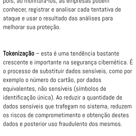
pois, ao monitorá-los, as empresas podem
conhecer, registrar e analisar cada tentativa de
ataque e usar o resultado das análises para
melhorar sua proteção.
Tokenização
– esta é uma tendência bastante
crescente e importante na segurança cibernética. É
o processo de substituir dados sensíveis, como por
exemplo o número do cartão, por dados
equivalentes, não sensíveis (símbolos de
identificação única). Ao reduzir a quantidade de
dados sensíveis que trafegam no sistema, reduzem
os riscos de comprometimento e obtenção destes
dados e posterior uso fraudulento dos mesmos.