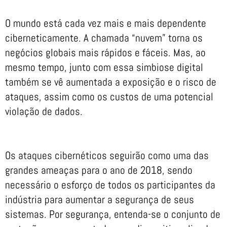
O mundo está cada vez mais e mais dependente
ciberneticamente. A chamada “nuvem” torna os
negócios globais mais rápidos e fáceis. Mas, ao
mesmo tempo, junto com essa simbiose digital
também se vê aumentada a exposição e o risco de
ataques, assim como os custos de uma potencial
violação de dados.
Os ataques cibernéticos seguirão como uma das
grandes ameaças para o ano de 2018, sendo
necessário o esforço de todos os participantes da
indústria para aumentar a segurança de seus
sistemas. Por segurança, entenda-se o conjunto de