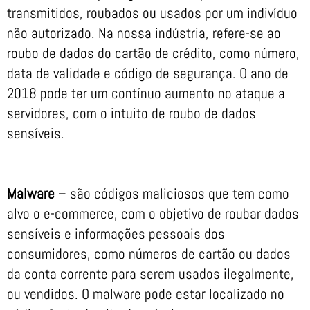
transmitidos, roubados ou usados por um indivíduo
não autorizado. Na nossa indústria, refere-se ao
roubo de dados do cartão de crédito, como número,
data de validade e código de segurança. O ano de
2018 pode ter um contínuo aumento no ataque a
servidores, com o intuito de roubo de dados
sensíveis.
Malware
– são códigos maliciosos que tem como
alvo o e-commerce, com o objetivo de roubar dados
sensíveis e informações pessoais dos
consumidores, como números de cartão ou dados
da conta corrente para serem usados ilegalmente,
ou vendidos. O malware pode estar localizado no