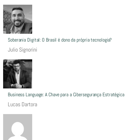
Soberania Digital: O Brasil é dono da própria tecnologia?
Julio Signorini
Business Language: A Chave para a Cibersegurança Estratégica
Lucas Dartora