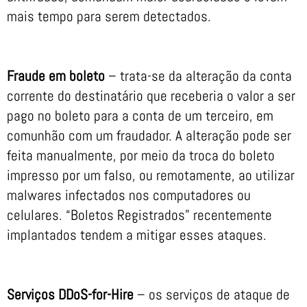
mais tempo para serem detectados.
Fraude em boleto
– trata-se da alteração da conta
corrente do destinatário que receberia o valor a ser
pago no boleto para a conta de um terceiro, em
comunhão com um fraudador. A alteração pode ser
feita manualmente, por meio da troca do boleto
impresso por um falso, ou remotamente, ao utilizar
malwares infectados nos computadores ou
celulares. “Boletos Registrados” recentemente
implantados tendem a mitigar esses ataques.
Serviços DDoS-for-Hire
– os serviços de ataque de