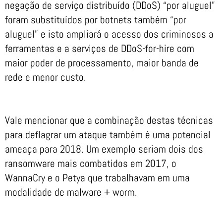
negação de serviço distribuído (DDoS) “por aluguel”
foram substituídos por botnets também “por
aluguel” e isto ampliará o acesso dos criminosos a
ferramentas e a serviços de DDoS-for-hire com
maior poder de processamento, maior banda de
rede e menor custo.
Vale mencionar que a combinação destas técnicas
para deflagrar um ataque também é uma potencial
ameaça para 2018. Um exemplo seriam dois dos
ransomware mais combatidos em 2017, o
WannaCry e o Petya que trabalhavam em uma
modalidade de malware + worm.