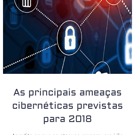
As principais ameaças
cibernéticas previstas
para 2018