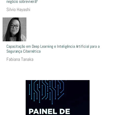
negócio sobreviverá?
Silvio Hayashi
Capacitação em Deep Learning e Inteligência Artificial para a
Segurança Cibernética
Fabiana Tanaka