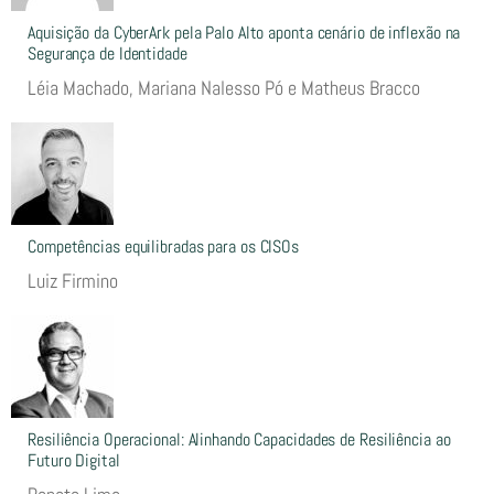
Aquisição da CyberArk pela Palo Alto aponta cenário de inflexão na
Segurança de Identidade
Léia Machado, Mariana Nalesso Pó e Matheus Bracco
Competências equilibradas para os CISOs
Luiz Firmino
Resiliência Operacional: Alinhando Capacidades de Resiliência ao
Futuro Digital