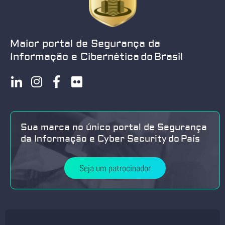
Maior portal de Segurança da
Informação e Cibernética do Brasil
Sua marca no único portal de Segurança
da Informação e Cyber Security do País
Seja um patrocinador