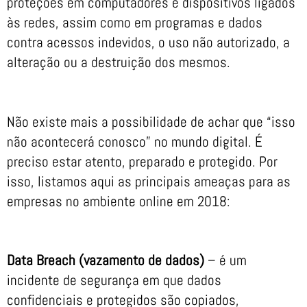
proteções em computadores e dispositivos ligados
às redes, assim como em programas e dados
contra acessos indevidos, o uso não autorizado, a
alteração ou a destruição dos mesmos.
Não existe mais a possibilidade de achar que “isso
não acontecerá conosco” no mundo digital. É
preciso estar atento, preparado e protegido. Por
isso, listamos aqui as principais ameaças para as
empresas no ambiente online em 2018:
Data Breach (vazamento de dados)
– é um
incidente de segurança em que dados
confidenciais e protegidos são copiados,