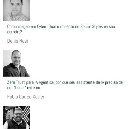
Comunicação em Cyber: Qual o impacto do Social Styles na sua
carreira?
Denis Nesi
Zero Trust para IA Agêntica: por que seu assistente de IA precisa de
um “fiscal” externo
Fabio Correa Xavier