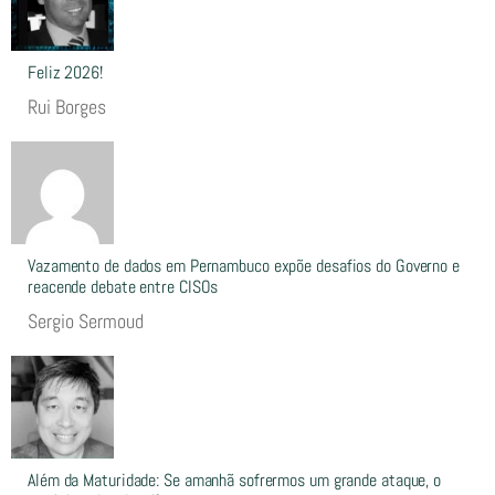
Feliz 2026!
Rui Borges
Vazamento de dados em Pernambuco expõe desafios do Governo e
reacende debate entre CISOs
Sergio Sermoud
Além da Maturidade: Se amanhã sofrermos um grande ataque, o