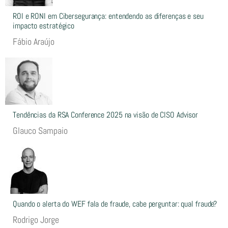
ROI e RONI em Cibersegurança: entendendo as diferenças e seu
impacto estratégico
Fábio Araújo
Tendências da RSA Conference 2025 na visão de CISO Advisor
Glauco Sampaio
Quando o alerta do WEF fala de fraude, cabe perguntar: qual fraude?
Rodrigo Jorge