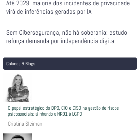
Até 2029, maioria dos incidentes de privacidade
virá de inferências geradas por IA
Sem Cibersegurança, não há soberania: estudo
reforça demanda por independência digital
Colunas & Blogs
O papel estratégico do DPO, CIO e CISO na gestão de riscos
psicossociais: alinhando a NR01 à LGPD
Cristina Sleiman