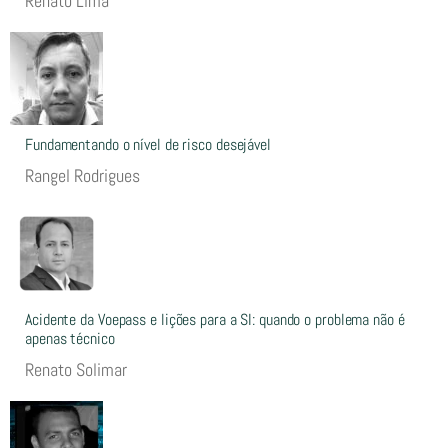
Renato Lima
Fundamentando o nível de risco desejável
Rangel Rodrigues
Acidente da Voepass e lições para a SI: quando o problema não é
apenas técnico
Renato Solimar