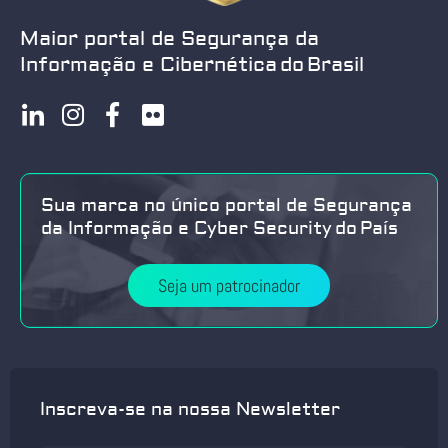
Maior portal de Segurança da
Informação e Cibernética do Brasil
Sua marca no único portal de Segurança
da Informação e Cyber Security do País
Seja um patrocinador
Inscreva-se na nossa Newsletter