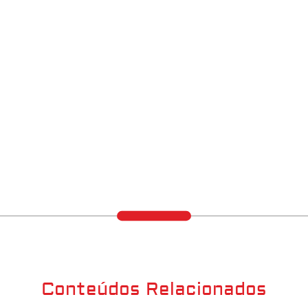
Conteúdos Relacionados