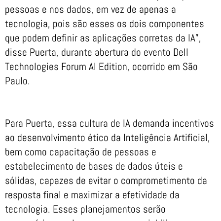
pessoas e nos dados, em vez de apenas a
tecnologia, pois são esses os dois componentes
que podem definir as aplicações corretas da IA”,
disse Puerta, durante abertura do evento Dell
Technologies Forum AI Edition, ocorrido em São
Paulo.
Para Puerta, essa cultura de IA demanda incentivos
ao desenvolvimento ético da Inteligência Artificial,
bem como capacitação de pessoas e
estabelecimento de bases de dados úteis e
sólidas, capazes de evitar o comprometimento da
resposta final e maximizar a efetividade da
tecnologia. Esses planejamentos serão