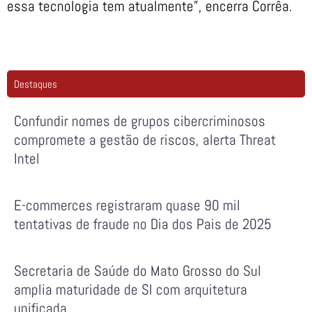
essa tecnologia tem atualmente”, encerra Corrêa.
Destaques
Confundir nomes de grupos cibercriminosos
compromete a gestão de riscos, alerta Threat
Intel
E-commerces registraram quase 90 mil
tentativas de fraude no Dia dos Pais de 2025
Secretaria de Saúde do Mato Grosso do Sul
amplia maturidade de SI com arquitetura
unificada