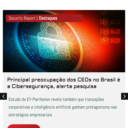
Security Report |
Destaques
Principal preocupação dos CEOs no Brasil é
a Cibersegurança, alerta pesquisa
Estudo da EY-Parthenon revela também que transações
corporativas e inteligência artificial ganham protagonismo nas
estratégias empresariais