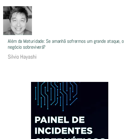
Além da Maturidade: Se amanhã sofrermos um grande ataque, o
negócio sobreviverá?
Silvio Hayashi