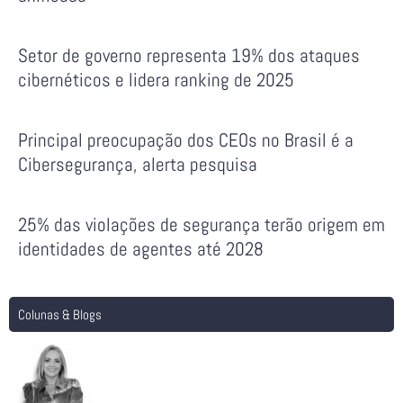
Setor de governo representa 19% dos ataques
cibernéticos e lidera ranking de 2025
Principal preocupação dos CEOs no Brasil é a
Cibersegurança, alerta pesquisa
25% das violações de segurança terão origem em
identidades de agentes até 2028
Colunas & Blogs