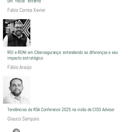
um “fiscal” externo
Fabio Correa Xavier
ROI e RONI em Cibersegurança: entendendo as diferenças e seu
impacto estratégico
Fábio Araújo
Tendências da RSA Conference 2025 na visão de CISO Advisor
Glauco Sampaio