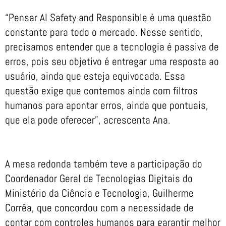
“Pensar AI Safety and Responsible é uma questão
constante para todo o mercado. Nesse sentido,
precisamos entender que a tecnologia é passiva de
erros, pois seu objetivo é entregar uma resposta ao
usuário, ainda que esteja equivocada. Essa
questão exige que contemos ainda com filtros
humanos para apontar erros, ainda que pontuais,
que ela pode oferecer”, acrescenta Ana.
A mesa redonda também teve a participação do
Coordenador Geral de Tecnologias Digitais do
Ministério da Ciência e Tecnologia, Guilherme
Corrêa, que concordou com a necessidade de
contar com controles humanos para garantir melhor