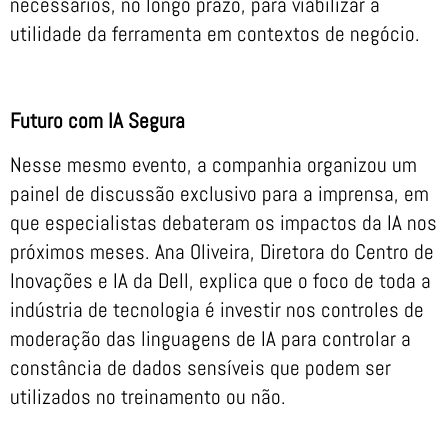
necessários, no longo prazo, para viabilizar a
utilidade da ferramenta em contextos de negócio.
Futuro com IA Segura
Nesse mesmo evento, a companhia organizou um
painel de discussão exclusivo para a imprensa, em
que especialistas debateram os impactos da IA nos
próximos meses. Ana Oliveira, Diretora do Centro de
Inovações e IA da Dell, explica que o foco de toda a
indústria de tecnologia é investir nos controles de
moderação das linguagens de IA para controlar a
constância de dados sensíveis que podem ser
utilizados no treinamento ou não.