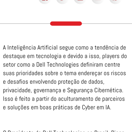
A Inteligência Artificial segue como a tendência de
destaque em tecnologia e devido a isso, players do
setor como a Dell Technologies definiram centre
suas prioridades sobre o tema endereçar os riscos
e desafios envolvendo proteção de dados,
privacidade, governança e Segurança Cibernética.
Isso é feito a partir do aculturamento de parceiros
e soluções em boas práticas de Cyber em IA.