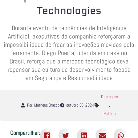
Technologies
Durante evento de tendências de Inteligência
Artificial, executivos da companhia reforçaram a
impossibilidade de frear as inovações movidas pela
ferramenta. Diego Puerta, líder da empresa no
Brasil, reforça que o mercado tecnológico deve
repensar sua cultura de desenvolvimento focada
em Segurança e Responsabilidade
Destaques
Por: Matheus Bracco
outubro 30, 2024
,
Matéria
Compartilhar: