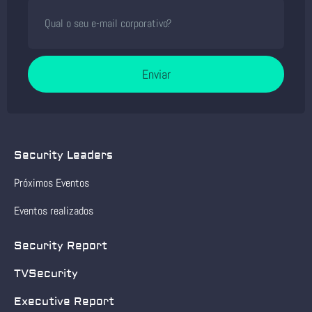
Enviar
Security Leaders
Próximos Eventos
Eventos realizados
Security Report
TVSecurity
Executive Report