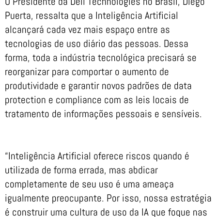
O Presidente da Dell Technologies no Brasil, Diego
Puerta, ressalta que a Inteligência Artificial
alcançará cada vez mais espaço entre as
tecnologias de uso diário das pessoas. Dessa
forma, toda a indústria tecnológica precisará se
reorganizar para comportar o aumento de
produtividade e garantir novos padrões de data
protection e compliance com as leis locais de
tratamento de informações pessoais e sensíveis.
“Inteligência Artificial oferece riscos quando é
utilizada de forma errada, mas abdicar
completamente de seu uso é uma ameaça
igualmente preocupante. Por isso, nossa estratégia
é construir uma cultura de uso da IA que foque nas