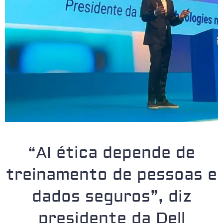
“AI ética depende de
treinamento de pessoas e
dados seguros”, diz
presidente da Dell