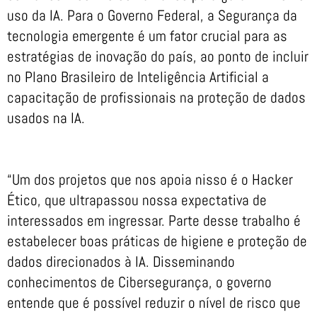
uso da IA. Para o Governo Federal, a Segurança da
tecnologia emergente é um fator crucial para as
estratégias de inovação do país, ao ponto de incluir
no Plano Brasileiro de Inteligência Artificial a
capacitação de profissionais na proteção de dados
usados na IA.
“Um dos projetos que nos apoia nisso é o Hacker
Ético, que ultrapassou nossa expectativa de
interessados em ingressar. Parte desse trabalho é
estabelecer boas práticas de higiene e proteção de
dados direcionados à IA. Disseminando
conhecimentos de Cibersegurança, o governo
entende que é possível reduzir o nível de risco que