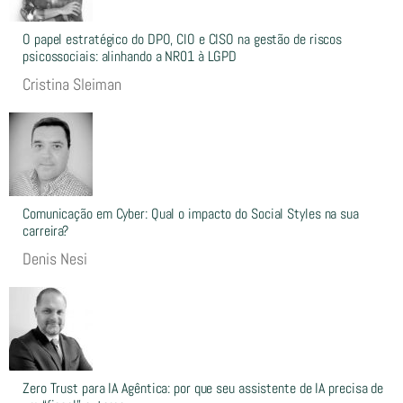
O papel estratégico do DPO, CIO e CISO na gestão de riscos
psicossociais: alinhando a NR01 à LGPD
Cristina Sleiman
Comunicação em Cyber: Qual o impacto do Social Styles na sua
carreira?
Denis Nesi
Zero Trust para IA Agêntica: por que seu assistente de IA precisa de