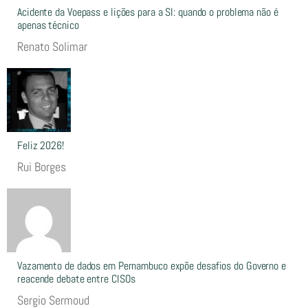
Acidente da Voepass e lições para a SI: quando o problema não é
apenas técnico
Renato Solimar
Feliz 2026!
Rui Borges
Vazamento de dados em Pernambuco expõe desafios do Governo e
reacende debate entre CISOs
Sergio Sermoud