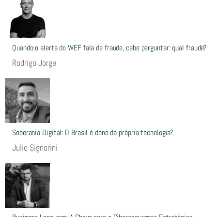
Quando o alerta do WEF fala de fraude, cabe perguntar: qual fraude?
Rodrigo Jorge
Soberania Digital: O Brasil é dono da própria tecnologia?
Julio Signorini