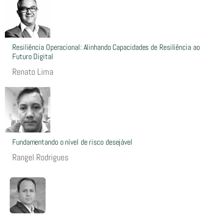
Resiliência Operacional: Alinhando Capacidades de Resiliência ao
Futuro Digital
Renato Lima
Fundamentando o nível de risco desejável
Rangel Rodrigues