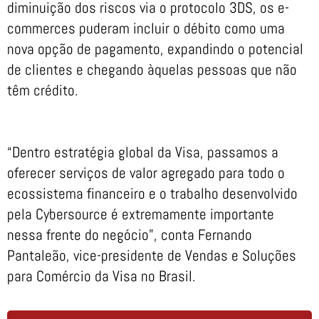
diminuição dos riscos via o protocolo 3DS, os e-
commerces puderam incluir o débito como uma
nova opção de pagamento, expandindo o potencial
de clientes e chegando àquelas pessoas que não
têm crédito.
“Dentro estratégia global da Visa, passamos a
oferecer serviços de valor agregado para todo o
ecossistema financeiro e o trabalho desenvolvido
pela Cybersource é extremamente importante
nessa frente do negócio”, conta Fernando
Pantaleão, vice-presidente de Vendas e Soluções
para Comércio da Visa no Brasil.