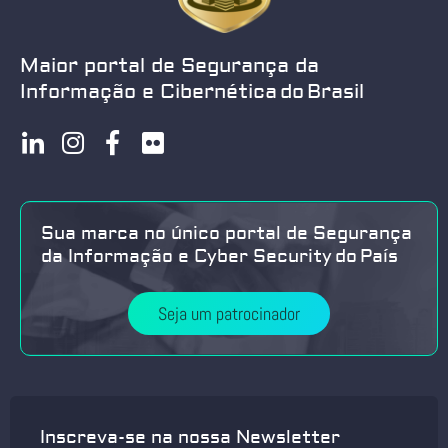
Maior portal de Segurança da
Informação e Cibernética do Brasil
Sua marca no único portal de Segurança
da Informação e Cyber Security do País
Seja um patrocinador
Inscreva-se na nossa Newsletter