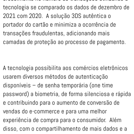
tecnologia se comparado os dados de dezembro de
2021 com 2020. A solução 3DS autêntica o
portador do cartão e minimiza a ocorrência de
transações fraudulentas, adicionando mais
camadas de proteção ao processo de pagamento.
A tecnologia possibilita aos comércios eletrônicos
usarem diversos métodos de autenticação
disponíveis – de senha temporária (one time
password) a biometria, de forma silenciosa e rápida
e contribuindo para o aumento de conversão de
vendas do e-commerce e para uma melhor
experiência de compra para o consumidor. Além
disso, com o compartilhamento de mais dados e a