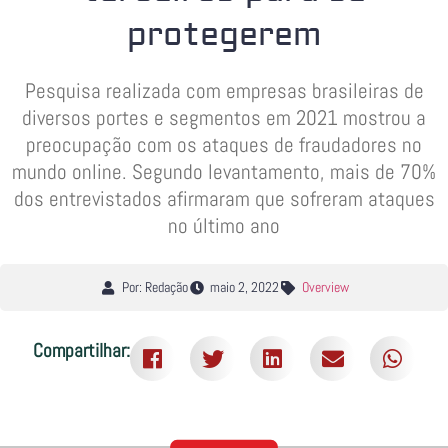
protegerem
Pesquisa realizada com empresas brasileiras de
diversos portes e segmentos em 2021 mostrou a
preocupação com os ataques de fraudadores no
mundo online. Segundo levantamento, mais de 70%
dos entrevistados afirmaram que sofreram ataques
no último ano
Por: Redação
maio 2, 2022
Overview
Compartilhar: