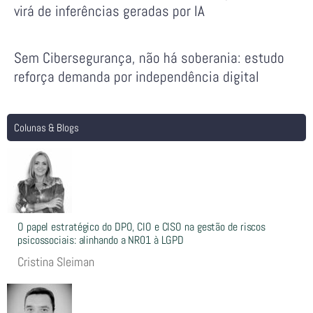
virá de inferências geradas por IA
Sem Cibersegurança, não há soberania: estudo
reforça demanda por independência digital
Colunas & Blogs
O papel estratégico do DPO, CIO e CISO na gestão de riscos
psicossociais: alinhando a NR01 à LGPD
Cristina Sleiman