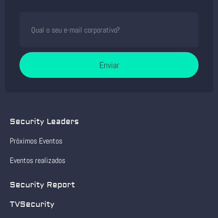
Enviar
Security Leaders
Próximos Eventos
Eventos realizados
Security Report
TVSecurity