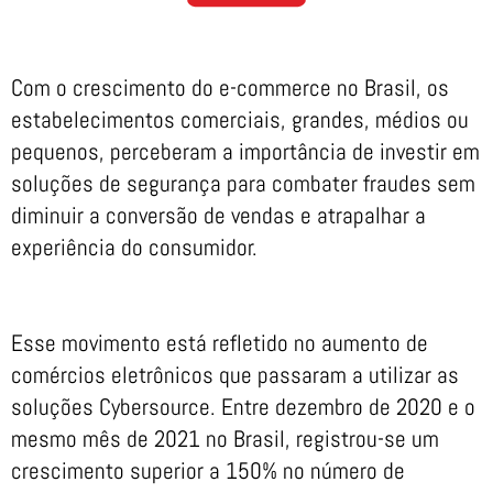
Com o crescimento do e-commerce no Brasil, os
estabelecimentos comerciais, grandes, médios ou
pequenos, perceberam a importância de investir em
soluções de segurança para combater fraudes sem
diminuir a conversão de vendas e atrapalhar a
experiência do consumidor.
Esse movimento está refletido no aumento de
comércios eletrônicos que passaram a utilizar as
soluções Cybersource. Entre dezembro de 2020 e o
mesmo mês de 2021 no Brasil, registrou-se um
crescimento superior a 150% no número de