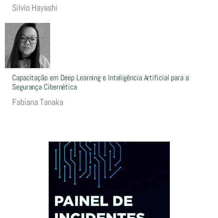
Silvio Hayashi
Capacitação em Deep Learning e Inteligência Artificial para a
Segurança Cibernética
Fabiana Tanaka