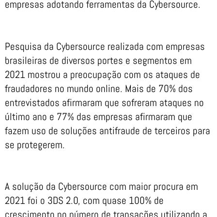
empresas adotando ferramentas da Cybersource.
Pesquisa da Cybersource realizada com empresas
brasileiras de diversos portes e segmentos em
2021 mostrou a preocupação com os ataques de
fraudadores no mundo online. Mais de 70% dos
entrevistados afirmaram que sofreram ataques no
último ano e 77% das empresas afirmaram que
fazem uso de soluções antifraude de terceiros para
se protegerem.
A solução da Cybersource com maior procura em
2021 foi o 3DS 2.0, com quase 100% de
crescimento no número de transações utilizando a