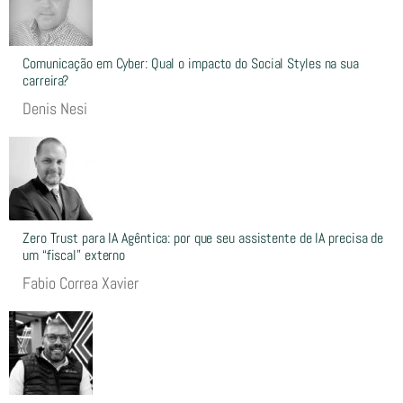
Comunicação em Cyber: Qual o impacto do Social Styles na sua
carreira?
Denis Nesi
Zero Trust para IA Agêntica: por que seu assistente de IA precisa de
um “fiscal” externo
Fabio Correa Xavier