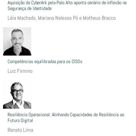
Aquisição da CyberArk pela Palo Alto aponta cenário de inflexão na
Segurança de Identidade
Léia Machado, Mariana Nalesso Pó e Matheus Bracco
Competências equilibradas para os CISOs
Luiz Firmino
Resiliência Operacional: Alinhando Capacidades de Resiliência ao
Futuro Digital
Renato Lima