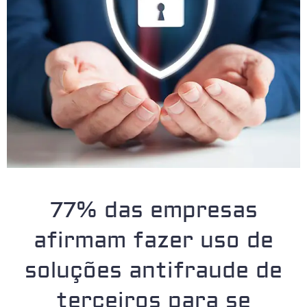
77% das empresas
afirmam fazer uso de
soluções antifraude de
terceiros para se