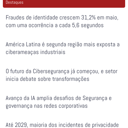
Destaques
Fraudes de identidade crescem 31,2% em maio,
com uma ocorrência a cada 5,6 segundos
América Latina é segunda região mais exposta a
ciberameaças industriais
O futuro da Cibersegurança já começou, e setor
inicia debate sobre transformações
Avanço da IA amplia desafios de Segurança e
governança nas redes corporativas
Até 2029, maioria dos incidentes de privacidade