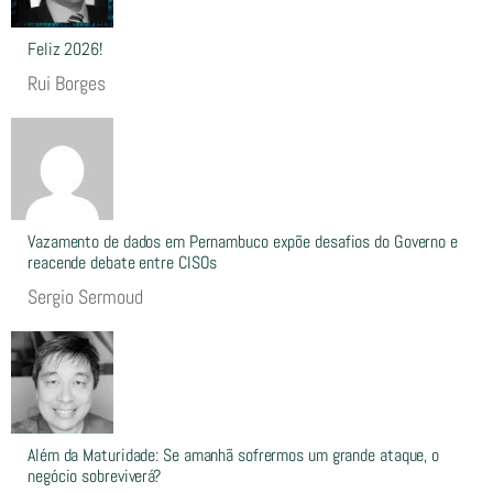
Feliz 2026!
Rui Borges
Vazamento de dados em Pernambuco expõe desafios do Governo e
reacende debate entre CISOs
Sergio Sermoud
Além da Maturidade: Se amanhã sofrermos um grande ataque, o
negócio sobreviverá?