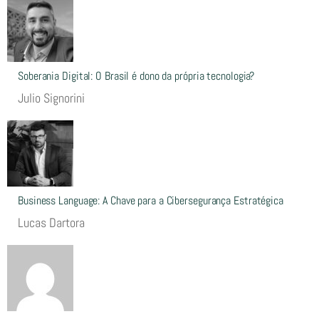
Soberania Digital: O Brasil é dono da própria tecnologia?
Julio Signorini
Business Language: A Chave para a Cibersegurança Estratégica
Lucas Dartora