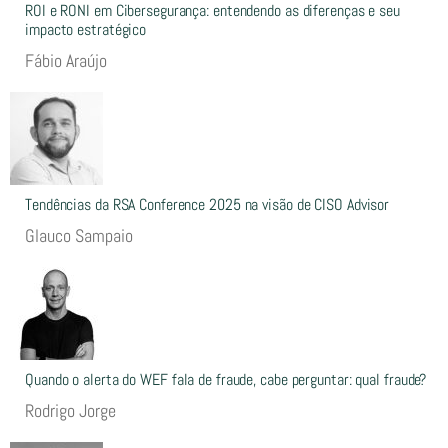
ROI e RONI em Cibersegurança: entendendo as diferenças e seu
impacto estratégico
Fábio Araújo
Tendências da RSA Conference 2025 na visão de CISO Advisor
Glauco Sampaio
Quando o alerta do WEF fala de fraude, cabe perguntar: qual fraude?
Rodrigo Jorge