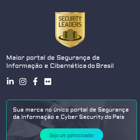
Maior portal de Segurança da
Informação e Cibernética do Brasil
Sua marca no único portal de Segurança
da Informação e Cyber Security do País
Seja um patrocinador