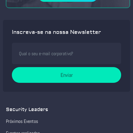
Inscreva-se na nossa Newsletter
Enviar
Security Leaders
Próximos Eventos