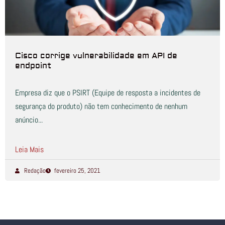
Cisco corrige vulnerabilidade em API de
endpoint
Empresa diz que o PSIRT (Equipe de resposta a incidentes de
segurança do produto) não tem conhecimento de nenhum
anúncio...
Leia Mais
Redação
fevereiro 25, 2021