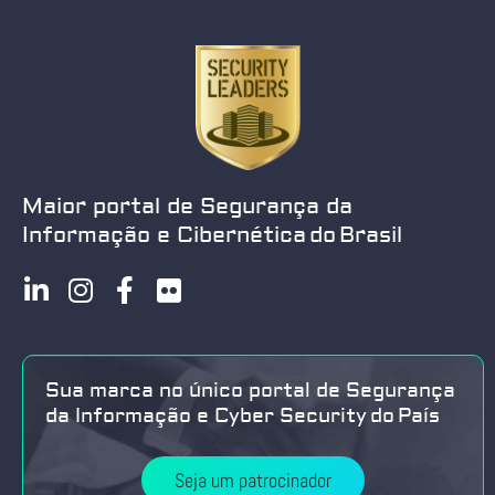
Maior portal de Segurança da
Informação e Cibernética do Brasil
Sua marca no único portal de Segurança
da Informação e Cyber Security do País
Seja um patrocinador