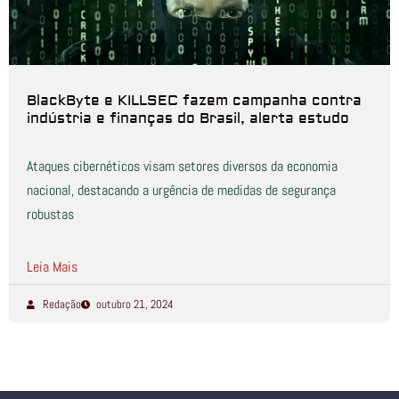
BlackByte e KILLSEC fazem campanha contra
indústria e finanças do Brasil, alerta estudo
Ataques cibernéticos visam setores diversos da economia
nacional, destacando a urgência de medidas de segurança
robustas
Leia Mais
Redação
outubro 21, 2024