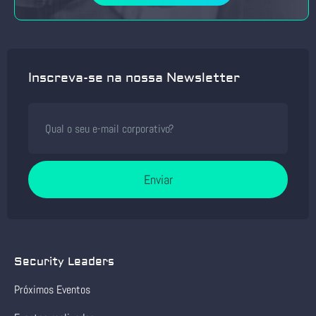
Inscreva-se na nossa Newsletter
Enviar
Security Leaders
Próximos Eventos