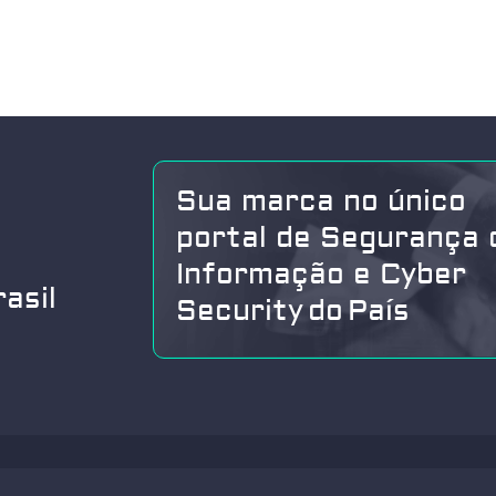
Sua marca no único
portal de Segurança 
Informação e Cyber
asil
Security do País