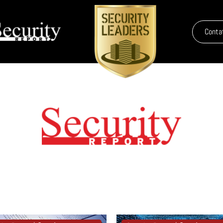
Conta