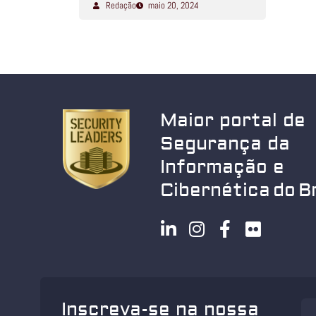
Redação
maio 20, 2024
Maior portal de
Segurança da
Informação e
Cibernética do Br
Inscreva-se na nossa